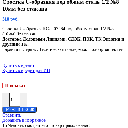
Сростка U-образная под обжим сталь 1/2 №8
10мм без стакана
310
руб.
Сростка U-образная RC-U07264 под обжим сталь 1/2 №8
(10мм) без стакана
Доставка Деловыми Линиями, СДЭК, ПЭК, ТК Энергия и
другими ТК.
Гарантия. Сервис. Техническая поддержка. Подбор запчастей.
Купить в кредит
Купить в кредит для ИП
Под заказ
-
+
ЗАКАЗ В 1 КЛИК
Сравнить
Добавить в избранное
16
Человек смотрят этот товар прямо сейчас!