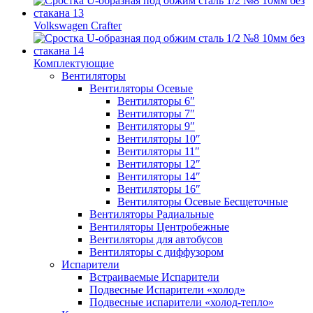
Volkswagen Crafter
Комплектующие
Вентиляторы
Вентиляторы Осевые
Вентиляторы 6″
Вентиляторы 7″
Вентиляторы 9″
Вентиляторы 10″
Вентиляторы 11″
Вентиляторы 12″
Вентиляторы 14″
Вентиляторы 16″
Вентиляторы Осевые Бесщеточные
Вентиляторы Радиальные
Вентиляторы Центробежные
Вентиляторы для автобусов
Вентиляторы с диффузором
Испарители
Встраиваемые Испарители
Подвесные Испарители «холод»
Подвесные испарители «холод-тепло»