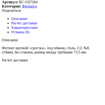
Артикул:
RC-U07264
Категория:
Фитинги
Поделиться:
Описание
Расчет доставки
Характеристики
Отзывы (0)
Описание
Фитинг врезной «сростка», под обжим, сталь, 1/2, №8,
(10мм), без стакана, размер между трубками 73,5 мм.
Расчет доставки