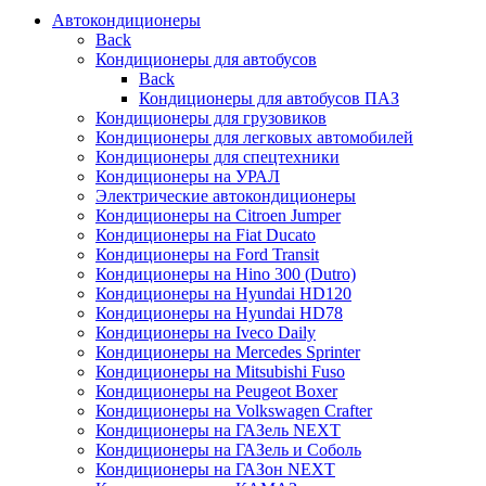
Автокондиционеры
Back
Кондиционеры для автобусов
Back
Кондиционеры для автобусов ПАЗ
Кондиционеры для грузовиков
Кондиционеры для легковых автомобилей
Кондиционеры для спецтехники
Кондиционеры на УРАЛ
Электрические автокондиционеры
Кондиционеры на Citroen Jumper
Кондиционеры на Fiat Ducato
Кондиционеры на Ford Transit
Кондиционеры на Hino 300 (Dutro)
Кондиционеры на Hyundai HD120
Кондиционеры на Hyundai HD78
Кондиционеры на Iveco Daily
Кондиционеры на Mercedes Sprinter
Кондиционеры на Mitsubishi Fuso
Кондиционеры на Peugeot Boxer
Кондиционеры на Volkswagen Crafter
Кондиционеры на ГАЗель NEXT
Кондиционеры на ГАЗель и Соболь
Кондиционеры на ГАЗон NEXT