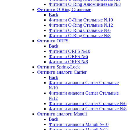
Фитинги O-Ring Алюминиевые №8
Фитинги O-Ring Стальные
Back
Фитинги O-Ring Стальные №10
Фитинги O-Ring Стальные №12
Фитинги O-Ring Стальные №6
Фитинги O-Ring Стальные №8
Фитинги ORFS
Back
Фитинги ORFS №10
Фитинги ORFS №6
Фитинги ORFS №8
Фитинги Spring-Lock
Фитинги аналоги Carrier
Back
Фитинги аналоги Carrier Стальные
№10
Фитинги аналоги Carrier Стальные
№12
Фитинги аналоги Carrier Стальные №6
Фитинги аналоги Carrier Стальные №8
Фитинги аналоги Manuli
Back
Фитинги аналоги Manuli №10
Фитинги аналоги Manuli №12