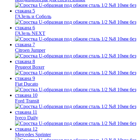
ГАЗель и Соболь
ГАЗель NEXT
Citroen Jumper
Peugeot Boxer
Fiat Ducato
Ford Transit
Iveco Daily
Mercedes Sprinter