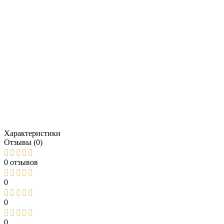
Характеристики
Отзывы (0)
0 отзывов
0
0
0