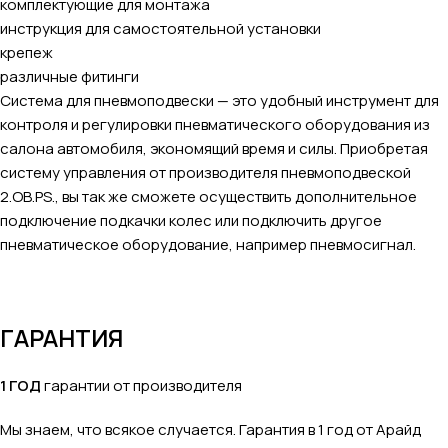
комплектующие для монтажа
инструкция для самостоятельной установки
крепеж
различные фитинги
Система для пневмоподвески — это удобный инструмент для
контроля и регулировки пневматического оборудования из
салона автомобиля, экономящий время и силы. Приобретая
систему управления от производителя пневмоподвеской
2.OB.PS., вы так же сможете осуществить дополнительное
подключение подкачки колес или подключить другое
пневматическое оборудование, например пневмосигнал.
ГАРАНТИЯ
1 ГОД
гарантии от производителя
Мы знаем, что всякое случается. Гарантия в 1 год от Арайд