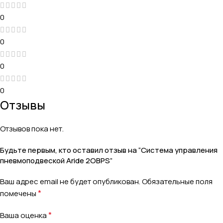
0
0
0
0
Отзывы
Отзывов пока нет.
Будьте первым, кто оставил отзыв на “Система управления
пневмоподвеской Aride 2OBPS”
Ваш адрес email не будет опубликован.
Обязательные поля
*
помечены
*
Ваша оценка