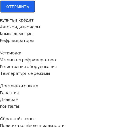
Купить в кредит
Автокондиционеры
Комплектующие
Рефрижераторы
Установка
Установка рефрижератора
Регистрация оборудования
Температурные режимы
Доставка и оплата
Гарантия
Дилерам
Контакты
Обратный звонок
Политика конфиденциальности