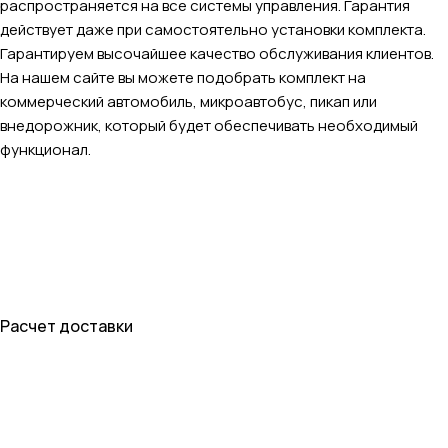
распространяется на все системы управления. Гарантия
действует даже при самостоятельно установки комплекта.
Гарантируем высочайшее качество обслуживания клиентов.
На нашем сайте вы можете подобрать комплект на
коммерческий автомобиль, микроавтобус, пикап или
внедорожник, который будет обеспечивать необходимый
функционал.
Расчет доставки