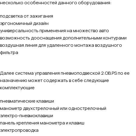
несколько особенностей данного оборудования:
подсветка от зажигания
эргономичный дизайн
универсальность применения на множество авто
возможность дооснащения дополнительными контурами
воздушная линия для удаленного монтажа воздушного
фильтра
Далее система управления пневмоподвеской 2.OB.PS по ее
назначению может содержать в себе следующие
комплектующие
пневматические клавиши
манометр двухстрелочный или однострелочный
электро-пневмоклавиши
панель крепления манометра и клавиш
электропроводка