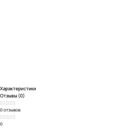
Характеристики
Отзывы (0)
0 отзывов
0