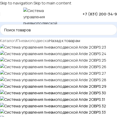
Skip to navigation
Skip to main content
-17%
+7 (831) 200-34-
Каталог
/
Пневмоподвеска
Назад к товарам