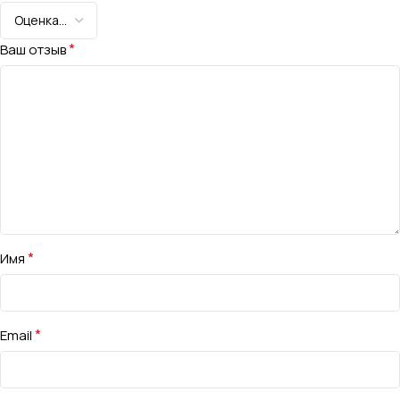
*
Ваш отзыв
*
Имя
*
Email