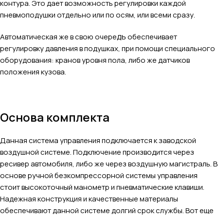
контура. Это дает возможность регулировки каждой
пневмоподушки отдельно или по осям, или всеми сразу.
дь
Автоматическая же в свою очере
обеспечивает
регулировку давления в подушках, при помощи специального
оборудования: кранов уровня пола, либо же датчиков
положения кузова.
Основа комплекта
Данная система управления подключается к заводской
воздушной системе. Подключение производится через
ресивер автомобиля, либо же через воздушную магистраль. В
основе ручной безкомпрессорной системы управления
стоит высокоточный манометр и пневматические клавиши.
Надежная конструкция и качественные материалы
обеспечивают данной системе долгий срок службы. Вот еще