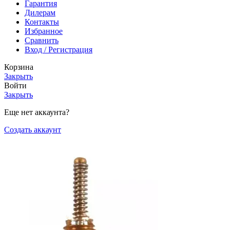
Гарантия
Дилерам
Контакты
Избранное
Сравнить
Вход / Регистрация
Корзина
Закрыть
Войти
Закрыть
Еще нет аккаунта?
Создать аккаунт