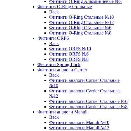
Фитинги O-Ring Алюминиевые №8
Фитинги O-Ring Стальные
Back
Фитинги O-Ring Стальные №10
Фитинги O-Ring Стальные №12
Фитинги O-Ring Стальные №6
Фитинги O-Ring Стальные №8
Фитинги ORFS
Back
Фитинги ORFS №10
Фитинги ORFS №6
Фитинги ORFS №8
Фитинги Spring-Lock
Фитинги аналоги Carrier
Back
Фитинги аналоги Carrier Стальные
№10
Фитинги аналоги Carrier Стальные
№12
Фитинги аналоги Carrier Стальные №6
Фитинги аналоги Carrier Стальные №8
Фитинги аналоги Manuli
Back
Фитинги аналоги Manuli №10
Фитинги аналоги Manuli №12