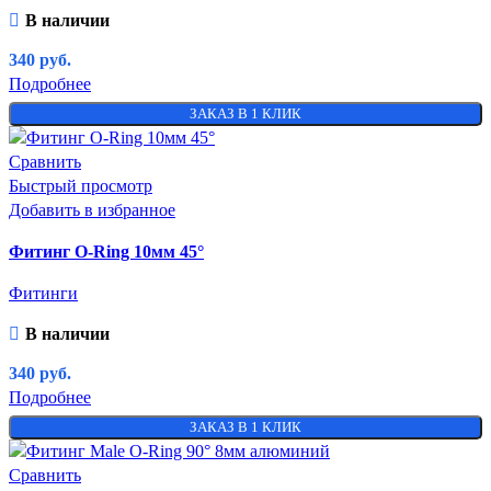
В наличии
340
руб.
Подробнее
ЗАКАЗ В 1 КЛИК
Сравнить
Быстрый просмотр
Добавить в избранное
Фитинг O-Ring 10мм 45°
Фитинги
В наличии
340
руб.
Подробнее
ЗАКАЗ В 1 КЛИК
Сравнить