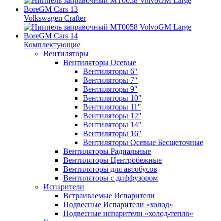
Volkswagen Crafter
Комплектующие
Вентиляторы
Вентиляторы Осевые
Вентиляторы 6″
Вентиляторы 7″
Вентиляторы 9″
Вентиляторы 10″
Вентиляторы 11″
Вентиляторы 12″
Вентиляторы 14″
Вентиляторы 16″
Вентиляторы Осевые Бесщеточные
Вентиляторы Радиальные
Вентиляторы Центробежные
Вентиляторы для автобусов
Вентиляторы с диффузором
Испарители
Встраиваемые Испарители
Подвесные Испарители «холод»
Подвесные испарители «холод-тепло»