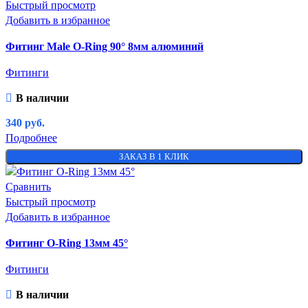
Быстрый просмотр
Добавить в избранное
Фитинг Male O-Ring 90° 8мм алюминий
Фитинги
В наличии
340
руб.
Подробнее
ЗАКАЗ В 1 КЛИК
Сравнить
Быстрый просмотр
Добавить в избранное
Фитинг O-Ring 13мм 45°
Фитинги
В наличии