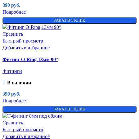
390
руб.
Подробнее
ЗАКАЗ В 1 КЛИК
Сравнить
Быстрый просмотр
Добавить в избранное
Фитинг O-Ring 13мм 90°
Фитинги
В наличии
390
руб.
Подробнее
ЗАКАЗ В 1 КЛИК
Сравнить
Быстрый просмотр
Добавить в избранное