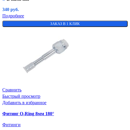
340
руб.
Подробнее
ЗАКАЗ В 1 КЛИК
Сравнить
Быстрый просмотр
Добавить в избранное
Фитинг O-Ring 8мм 180°
Фитинги