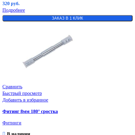
320
руб.
Подробнее
ЗАКАЗ В 1 КЛИК
Сравнить
Быстрый просмотр
Добавить в избранное
Фитинг 8мм 180° сростка
Фитинги
В наличии