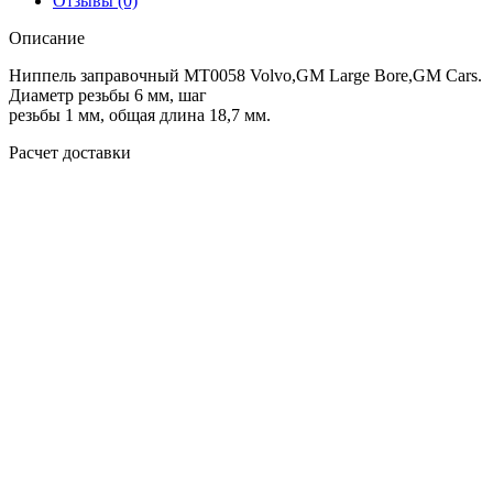
Отзывы (0)
Описание
Ниппель заправочный MT0058 Volvo,GM Large Bore,GM Cars.
Диаметр резьбы 6 мм, шаг
резьбы 1 мм, общая длина 18,7 мм.
Расчет доставки