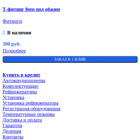
Т-фитинг 8мм под обжим
Фитинги
В наличии
390
руб.
Подробнее
ЗАКАЗ В 1 КЛИК
Купить в кредит
Автокондиционеры
Комплектующие
Рефрижераторы
Установка
Установка рефрижератора
Регистрация оборудования
Температурные режимы
Доставка и оплата
Гарантия
Дилерам
Контакты