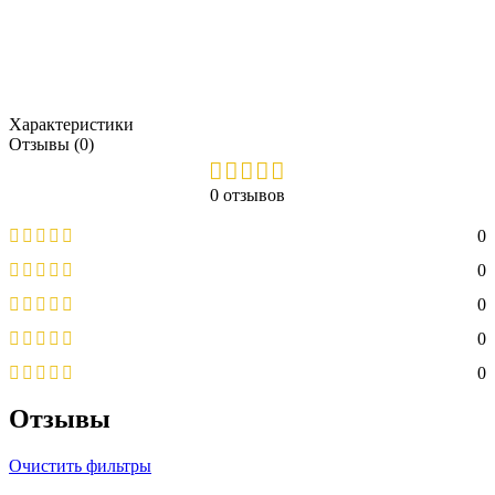
Характеристики
Отзывы (0)
0 отзывов
0
0
0
0
0
Отзывы
Очистить фильтры