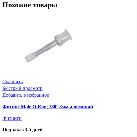
Похожие товары
Сравнить
Быстрый просмотр
Добавить в избранное
Фитинг Male O-Ring 180° 8мм алюминий
Фитинги
Под заказ 3-5 дней