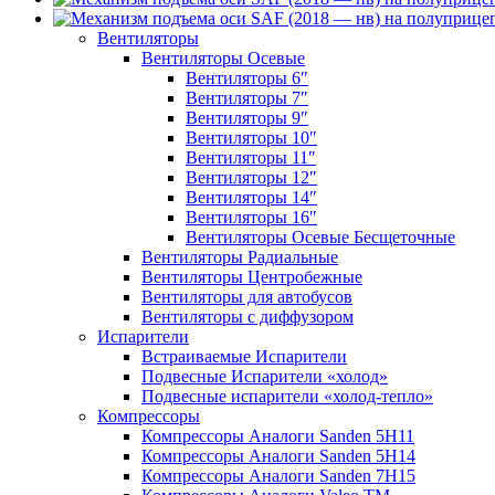
Вентиляторы
Вентиляторы Осевые
Вентиляторы 6″
Вентиляторы 7″
Вентиляторы 9″
Вентиляторы 10″
Вентиляторы 11″
Вентиляторы 12″
Вентиляторы 14″
Вентиляторы 16″
Вентиляторы Осевые Бесщеточные
Вентиляторы Радиальные
Вентиляторы Центробежные
Вентиляторы для автобусов
Вентиляторы с диффузором
Испарители
Встраиваемые Испарители
Подвесные Испарители «холод»
Подвесные испарители «холод-тепло»
Компрессоры
Компрессоры Аналоги Sanden 5H11
Компрессоры Аналоги Sanden 5H14
Компрессоры Аналоги Sanden 7H15