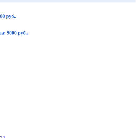
00 руб..
а: 9000 руб..