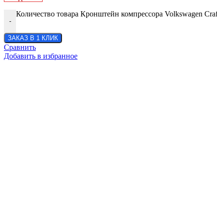
Количество товара Кронштейн компрессора Volkswagen Craft
-
ЗАКАЗ В 1 КЛИК
Сравнить
Добавить в избранное