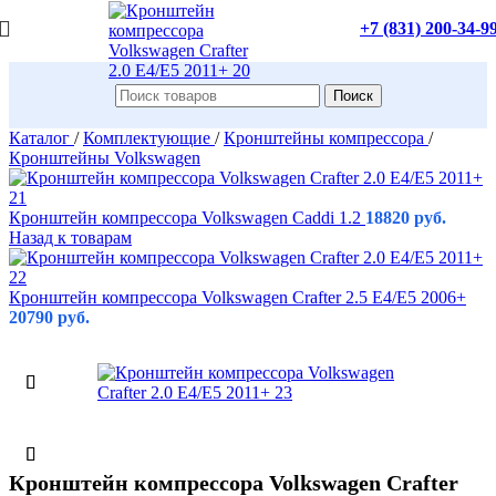
+7 (831) 200-34-9
Поиск
Каталог
/
Комплектующие
/
Кронштейны компрессора
/
Кронштейны Volkswagen
Кронштейн компрессора Volkswagen Caddi 1.2
18820
руб.
Назад к товарам
Кронштейн компрессора Volkswagen Crafter 2.5 E4/E5 2006+
20790
руб.
Кронштейн компрессора Volkswagen Crafter