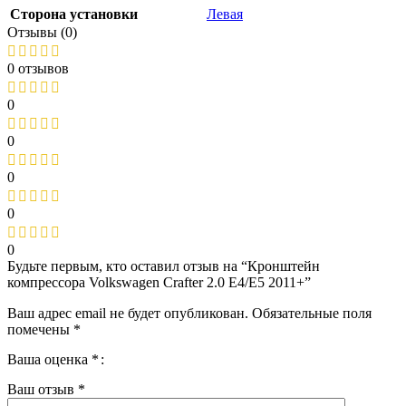
Сторона установки
Левая
Отзывы (0)
0 отзывов
0
0
0
0
0
Будьте первым, кто оставил отзыв на “Кронштейн
компрессора Volkswagen Crafter 2.0 Е4/E5 2011+”
Ваш адрес email не будет опубликован.
Обязательные поля
помечены
*
Ваша оценка
*
Ваш отзыв
*