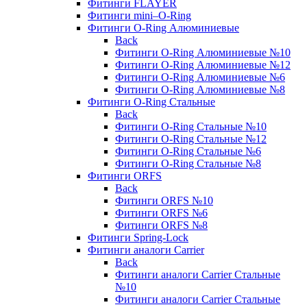
Фитинги FLAYER
Фитинги mini–O-Ring
Фитинги O-Ring Алюминиевые
Back
Фитинги O-Ring Алюминиевые №10
Фитинги O-Ring Алюминиевые №12
Фитинги O-Ring Алюминиевые №6
Фитинги O-Ring Алюминиевые №8
Фитинги O-Ring Стальные
Back
Фитинги O-Ring Стальные №10
Фитинги O-Ring Стальные №12
Фитинги O-Ring Стальные №6
Фитинги O-Ring Стальные №8
Фитинги ORFS
Back
Фитинги ORFS №10
Фитинги ORFS №6
Фитинги ORFS №8
Фитинги Spring-Lock
Фитинги аналоги Carrier
Back
Фитинги аналоги Carrier Стальные
№10
Фитинги аналоги Carrier Стальные