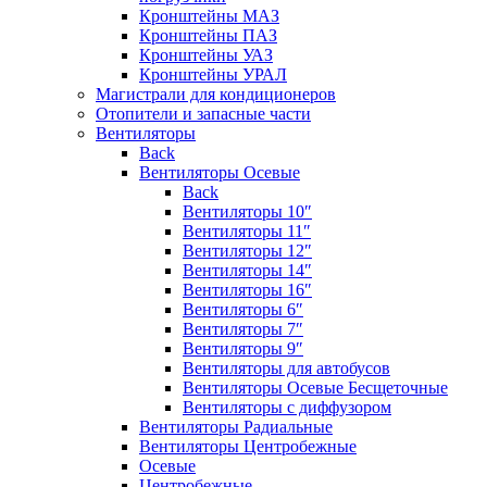
Кронштейны МАЗ
Кронштейны ПАЗ
Кронштейны УАЗ
Кронштейны УРАЛ
Магистрали для кондиционеров
Отопители и запасные части
Вентиляторы
Back
Вентиляторы Осевые
Back
Вентиляторы 10″
Вентиляторы 11″
Вентиляторы 12″
Вентиляторы 14″
Вентиляторы 16″
Вентиляторы 6″
Вентиляторы 7″
Вентиляторы 9″
Вентиляторы для автобусов
Вентиляторы Осевые Бесщеточные
Вентиляторы с диффузором
Вентиляторы Радиальные
Вентиляторы Центробежные
Осевые
Центробежные