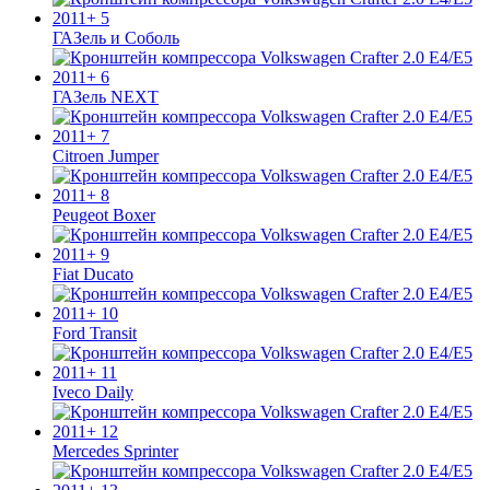
ГАЗель и Соболь
ГАЗель NEXT
Citroen Jumper
Peugeot Boxer
Fiat Ducato
Ford Transit
Iveco Daily
Mercedes Sprinter