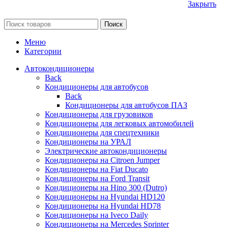
Закрыть
Поиск
Меню
Категории
Автокондиционеры
Back
Кондиционеры для автобусов
Back
Кондиционеры для автобусов ПАЗ
Кондиционеры для грузовиков
Кондиционеры для легковых автомобилей
Кондиционеры для спецтехники
Кондиционеры на УРАЛ
Электрические автокондиционеры
Кондиционеры на Citroen Jumper
Кондиционеры на Fiat Ducato
Кондиционеры на Ford Transit
Кондиционеры на Hino 300 (Dutro)
Кондиционеры на Hyundai HD120
Кондиционеры на Hyundai HD78
Кондиционеры на Iveco Daily
Кондиционеры на Mercedes Sprinter