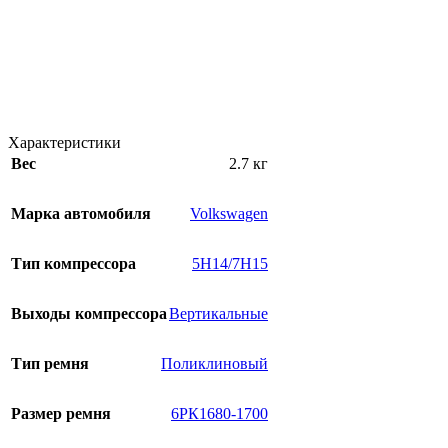
Характеристики
Вес
2.7 кг
Марка автомобиля
Volkswagen
Тип компрессора
5H14/7H15
Выходы компрессора
Вертикальные
Тип ремня
Поликлиновый
Размер ремня
6РК1680-1700