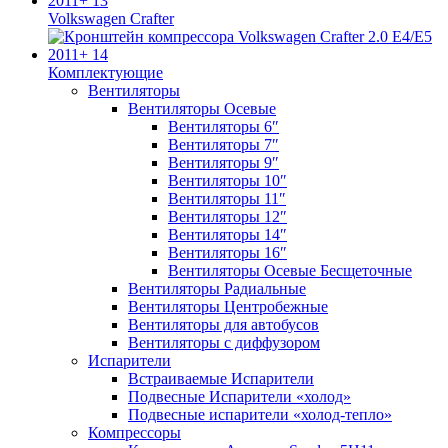
Volkswagen Crafter
Комплектующие
Вентиляторы
Вентиляторы Осевые
Вентиляторы 6″
Вентиляторы 7″
Вентиляторы 9″
Вентиляторы 10″
Вентиляторы 11″
Вентиляторы 12″
Вентиляторы 14″
Вентиляторы 16″
Вентиляторы Осевые Бесщеточные
Вентиляторы Радиальные
Вентиляторы Центробежные
Вентиляторы для автобусов
Вентиляторы с диффузором
Испарители
Встраиваемые Испарители
Подвесные Испарители «холод»
Подвесные испарители «холод-тепло»
Компрессоры