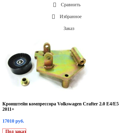
Сравнить
Избранное
Заказ
Кронштейн компрессора Volkswagen Crafter 2.0 Е4/E5
2011+
17010
руб.
Под заказ