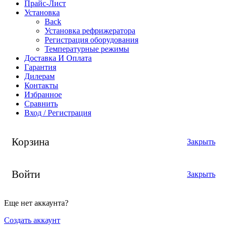
Прайс-Лист
Установка
Back
Установка рефрижератора
Регистрация оборудования
Температурные режимы
Доставка И Оплата
Гарантия
Дилерам
Контакты
Избранное
Сравнить
Вход / Регистрация
Корзина
Закрыть
Войти
Закрыть
Еще нет аккаунта?
Создать аккаунт