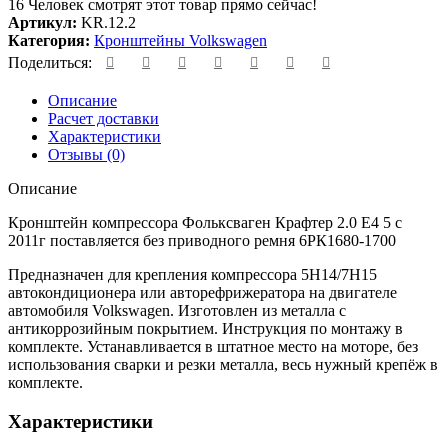
16
Человек смотрят этот товар прямо сейчас!
Артикул:
KR.12.2
Категория:
Кронштейны Volkswagen
Поделиться:
Описание
Расчет доставки
Характеристики
Отзывы (0)
Описание
Кронштейн компрессора Фольксваген Крафтер 2.0 Е4 5 с
2011г поставляется без приводного ремня 6РК1680-1700
Предназначен для крепления компрессора 5H14/7H15
автокондиционера или авторефрижератора на двигателе
автомобиля Volkswagen. Изготовлен из металла с
антикоррозийным покрытием. Инструкция по монтажу в
комплекте. Устанавливается в штатное место на моторе, без
использования сварки и резки металла, весь нужный крепёж в
комплекте.
Характеристики