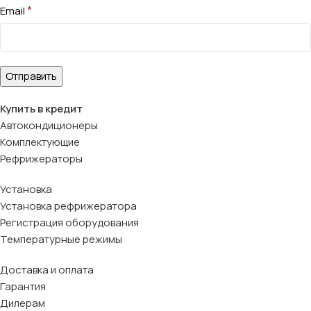
*
Email
Купить в кредит
Автокондиционеры
Комплектующие
Рефрижераторы
Установка
Установка рефрижератора
Регистрация оборудования
Температурные режимы
Доставка и оплата
Гарантия
Дилерам