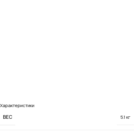
Характеристики
ВЕС
5.1 кг