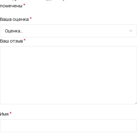
*
помечены
*
Ваша оценка
*
Ваш отзыв
*
Имя