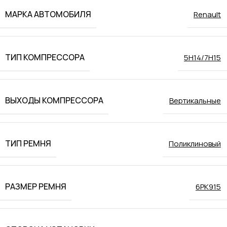
МАРКА АВТОМОБИЛЯ
Renault
ТИП КОМПРЕССОРА
5H14/7H15
ВЫХОДЫ КОМПРЕССОРА
Вертикальные
ТИП РЕМНЯ
Поликлиновый
РАЗМЕР РЕМНЯ
6РК915