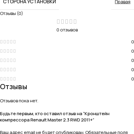
СТОРОНА УСТАНОВКИ
Правая
Отзывы (0)
0 отзывов
0
0
0
0
0
Отзывы
Отзывов пока нет.
Будьте первым, кто оставил отзыв на “Кронштейн
компрессора Renault Master 2.3 RWD 2011+”
Ваш адрес email не будет опубликован.
Обязательные поля