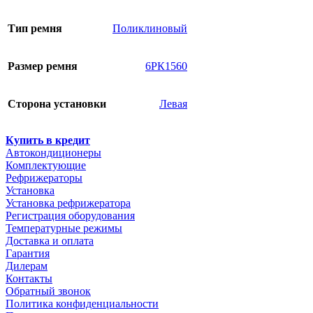
Тип ремня
Поликлиновый
Размер ремня
6РК1560
Сторона установки
Левая
Купить в кредит
Автокондиционеры
Комплектующие
Рефрижераторы
Установка
Установка рефрижератора
Регистрация оборудования
Температурные режимы
Доставка и оплата
Гарантия
Дилерам
Контакты
Обратный звонок
Политика конфиденциальности