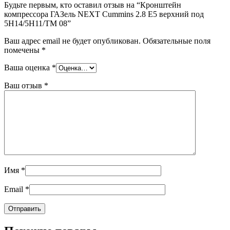
Будьте первым, кто оставил отзыв на “Кронштейн
компрессора ГАЗель NEXT Cummins 2.8 Е5 верхний под
5H14/5Н11/ТМ 08”
Ваш адрес email не будет опубликован.
Обязательные поля
помечены
*
Ваша оценка
*
Ваш отзыв
*
Имя
*
Email
*