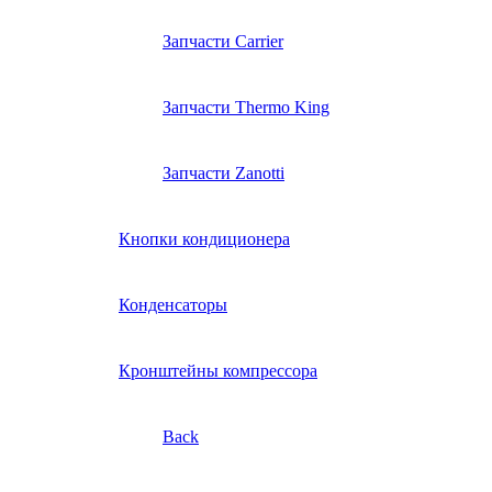
Запчасти Carrier
Запчасти Thermo King
Запчасти Zanotti
Кнопки кондиционера
Конденсаторы
Кронштейны компрессора
Back