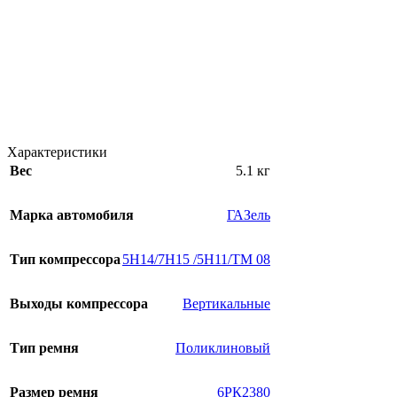
Характеристики
Вес
5.1 кг
Марка автомобиля
ГАЗель
Тип компрессора
5H14/7H15 /5Н11/TM 08
Выходы компрессора
Вертикальные
Тип ремня
Поликлиновый
Размер ремня
6РК2380