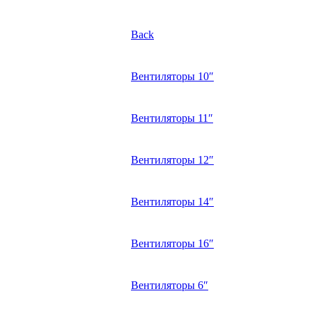
Back
Вентиляторы 10″
Вентиляторы 11″
Вентиляторы 12″
Вентиляторы 14″
Вентиляторы 16″
Вентиляторы 6″