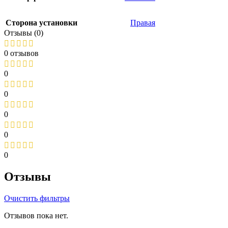
Сторона установки
Правая
Отзывы (0)
0 отзывов
0
0
0
0
0
Отзывы
Очистить фильтры
Отзывов пока нет.