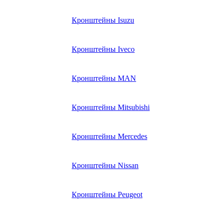
Кронштейны Isuzu
Кронштейны Iveco
Кронштейны MAN
Кронштейны Mitsubishi
Кронштейны Mеrcedes
Кронштейны Nissan
Кронштейны Peugeot