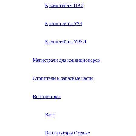
Кронштейны ПАЗ
Кронштейны УАЗ
Кронштейны УРАЛ
Магистрали для кондиционеров
Отопители и запасные части
Вентиляторы
Back
Вентиляторы Осевые