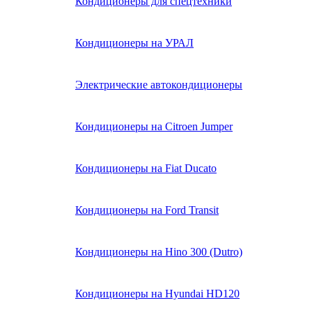
Кондиционеры для спецтехники
Кондиционеры на УРАЛ
Электрические автокондиционеры
Кондиционеры на Citroen Jumper
Кондиционеры на Fiat Ducato
Кондиционеры на Ford Transit
Кондиционеры на Hino 300 (Dutro)
Кондиционеры на Hyundai HD120