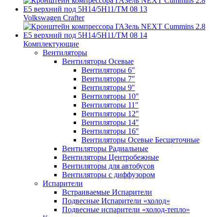
Volkswagen Crafter
Комплектующие
Вентиляторы
Вентиляторы Осевые
Вентиляторы 6″
Вентиляторы 7″
Вентиляторы 9″
Вентиляторы 10″
Вентиляторы 11″
Вентиляторы 12″
Вентиляторы 14″
Вентиляторы 16″
Вентиляторы Осевые Бесщеточные
Вентиляторы Радиальные
Вентиляторы Центробежные
Вентиляторы для автобусов
Вентиляторы с диффузором
Испарители
Встраиваемые Испарители
Подвесные Испарители «холод»
Подвесные испарители «холод-тепло»