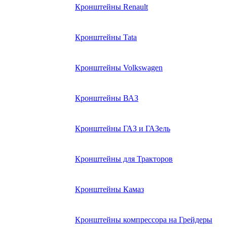
Кронштейны Renault
Кронштейны Tata
Кронштейны Volkswagen
Кронштейны ВАЗ
Кронштейны ГАЗ и ГАЗель
Кронштейны для Тракторов
Кронштейны Камаз
Кронштейны компрессора на Грейдеры