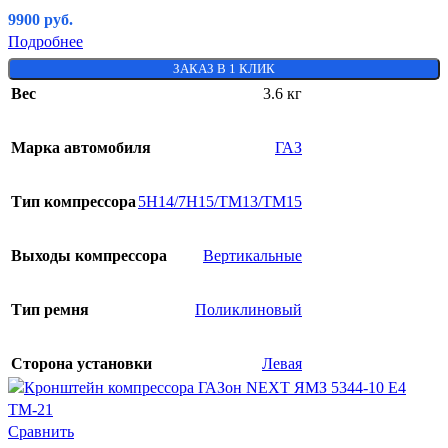
9900
руб.
Подробнее
ЗАКАЗ В 1 КЛИК
Вес
3.6 кг
Марка автомобиля
ГАЗ
Тип компрессора
5H14/7H15/TM13/TM15
Выходы компрессора
Вертикальные
Тип ремня
Поликлиновый
Сторона установки
Левая
Сравнить