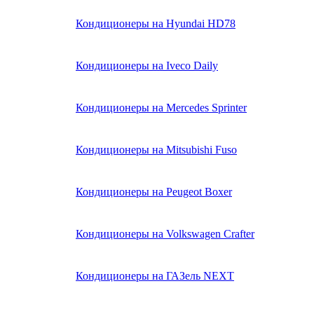
Кондиционеры на Hyundai HD78
Кондиционеры на Iveco Daily
Кондиционеры на Mercedes Sprinter
Кондиционеры на Mitsubishi Fuso
Кондиционеры на Peugeot Boxer
Кондиционеры на Volkswagen Crafter
Кондиционеры на ГАЗель NEXT