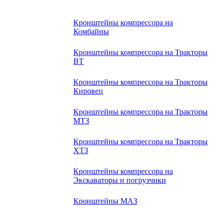
Кронштейны компрессора на
Комбайны
Кронштейны компрессора на Тракторы
ВТ
Кронштейны компрессора на Тракторы
Кировец
Кронштейны компрессора на Тракторы
МТЗ
Кронштейны компрессора на Тракторы
ХТЗ
Кронштейны компрессора на
Экскаваторы и погрузчики
Кронштейны МАЗ