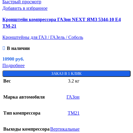
Быстрый просмотр
Добавить в избранное
Кронштейн компрессора ГАЗон NEXT ЯМЗ 5344-10 Е4
ТМ-21
Кронштейны для ГАЗ / ГАЗель / Соболь
В наличии
10900
руб.
Подробнее
ЗАКАЗ В 1 КЛИК
Вес
3.2 кг
Марка автомобиля
ГАЗон
Тип компрессора
ТМ21
Выходы компрессора
Вертикальные