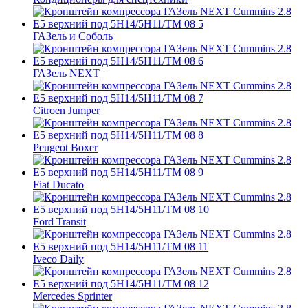
ГАЗель и Соболь
ГАЗель NEXT
Citroen Jumper
Peugeot Boxer
Fiat Ducato
Ford Transit
Iveco Daily
Mercedes Sprinter