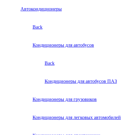
Автокондиционеры
Back
Кондиционеры для автобусов
Back
Кондиционеры для автобусов ПАЗ
Кондиционеры для грузовиков
Кондиционеры для легковых автомобилей