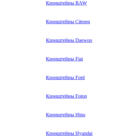
Кронштейны BAW
Кронштейны Citroen
Кронштейны Daewoo
Кронштейны Fiat
Кронштейны Ford
Кронштейны Foton
Кронштейны Hino
Кронштейны Hyundai