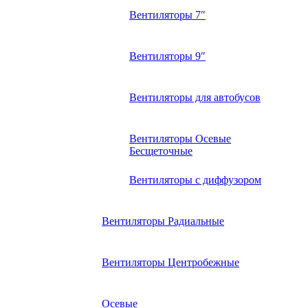
Вентиляторы 7″
Вентиляторы 9″
Вентиляторы для автобусов
Вентиляторы Осевые
Бесщеточные
Вентиляторы с диффузором
Вентиляторы Радиальные
Вентиляторы Центробежные
Осевые