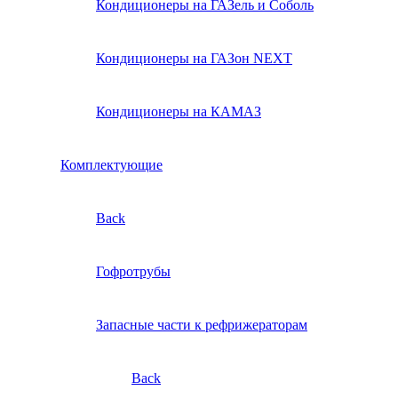
Кондиционеры на ГАЗель и Соболь
Кондиционеры на ГАЗон NEXT
Кондиционеры на КАМАЗ
Комплектующие
Back
Гофротрубы
Запасные части к рефрижераторам
Back