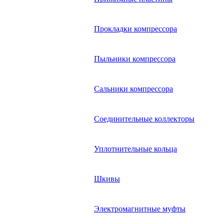
Прокладки компрессора
Пыльники компрессора
Сальники компрессора
Соединительные коллекторы
Уплотнительные кольца
Шкивы
Электромагнитные муфты