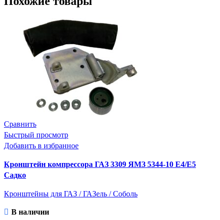
Похожие товары
Сравнить
Быстрый просмотр
Добавить в избранное
Кронштейн компрессора ГАЗ 3309 ЯМЗ 5344-10 Е4/E5
Садко
Кронштейны для ГАЗ / ГАЗель / Соболь
В наличии