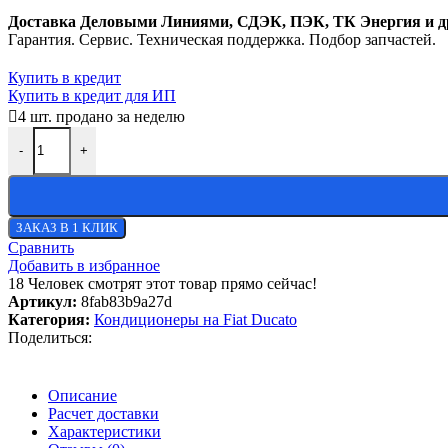
Доставка Деловыми Линиями, СДЭК, ПЭК, ТК Энергия и д
Гарантия. Сервис. Техническая поддержка. Подбор запчастей.
Купить в кредит
Купить в кредит для ИП
4
шт. продано за неделю
-
+
ЗАКАЗ В 1 КЛИК
Сравнить
Добавить в избранное
18
Человек смотрят этот товар прямо сейчас!
Артикул:
8fab83b9a27d
Категория:
Кондиционеры на Fiat Ducato
Поделиться:
Описание
Расчет доставки
Характеристики