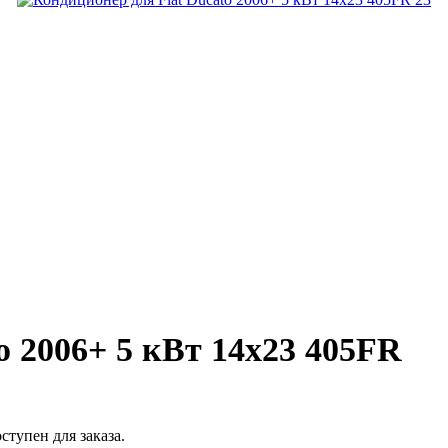
o 2006+ 5 кВт 14х23 405FR
ступен для заказа.