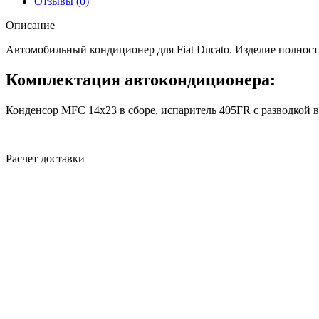
Отзывы (0)
Описание
Автомобильный кондиционер для Fiat Ducato. Изделие полност
Комплектация автокондиционера:
Конденсор MFC 14х23 в сборе, испаритель 405FR с разводкой 
Расчет доставки