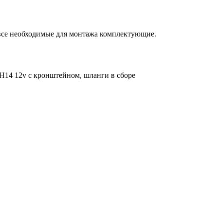
 все необходимые для монтажа комплектующие.
5Н14 12v с кронштейном, шланги в сборе