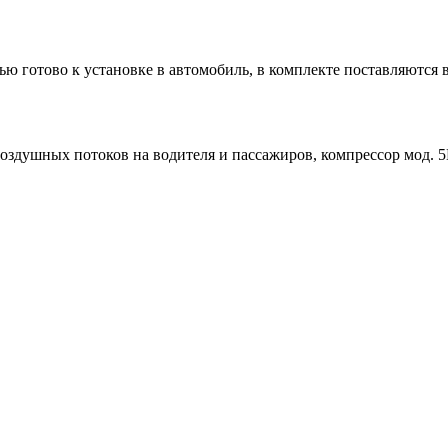
ью готово к установке в автомобиль, в комплекте поставляются
воздушных потоков на водителя и пассажиров, компрессор мод. 