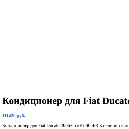
Кондиционер для Fiat Ducat
111420
руб.
Кондиционер для Fiat Ducato 2006+ 5 кВт 405FR в наличии и до