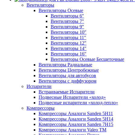
Вентиляторы
Вентиляторы Осевые
Вентиляторы 6″
Вентиляторы 7″
Вентиляторы 9″
Вентиляторы 10″
Вентиляторы 11″
Вентиляторы 12″
Вентиляторы 14″
Вентиляторы 16″
Вентиляторы Осевые Бесщеточные
Вентиляторы Радиальные
Вентиляторы Центробежные
Вентиляторы для автобусов
Вентиляторы с диффузором
Испарители
Встраиваемые Испарители
Подвесные Испарители «холод»
Подвесные испарители «холод-тепло»
Компрессоры
Компрессоры Аналоги Sanden 5H11
Компрессоры Аналоги Sanden 5H14
Компрессоры Аналоги Sanden 7H15
Компрессоры Аналоги Valeo ТМ