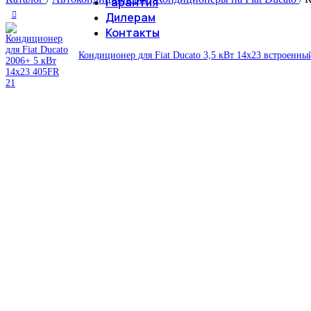
Гарантия
Дилерам
Контакты
Кондиционер для Fiat Ducato 3,5 кВт 14х23 встроенн