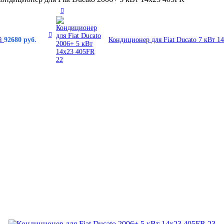
ый
92680
руб.
Кондиционер для Fiat Ducato 7 кВт 