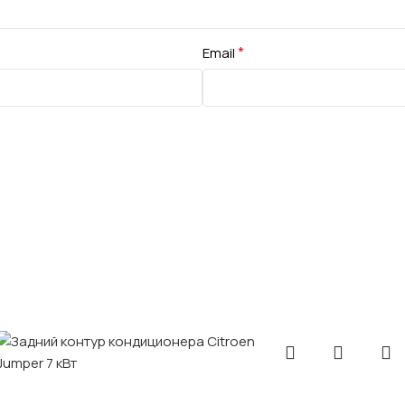
*
Email