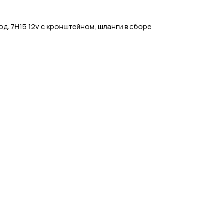
д. 7Н15 12v с кронштейном, шланги в сборе