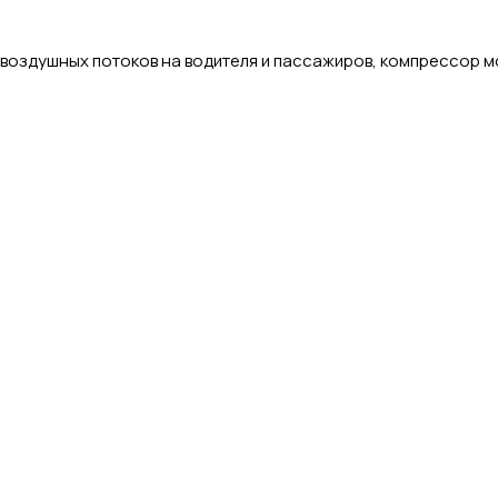
 воздушных потоков на водителя и пассажиров, компрессор мо