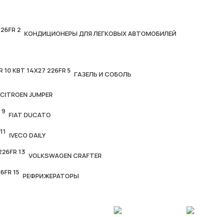
КОНДИЦИОНЕРЫ ДЛЯ ЛЕГКОВЫХ АВТОМОБИЛЕЙ
ГАЗЕЛЬ И СОБОЛЬ
CITROEN JUMPER
FIAT DUCATO
IVECO DAILY
VOLKSWAGEN CRAFTER
РЕФРИЖЕРАТОРЫ