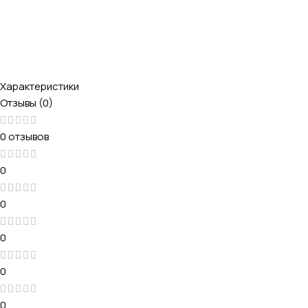
Характеристики
Отзывы (0)
0 отзывов
0
0
0
0
0