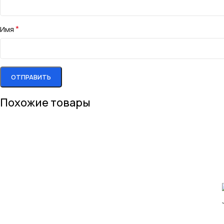
*
Имя
Похожие товары