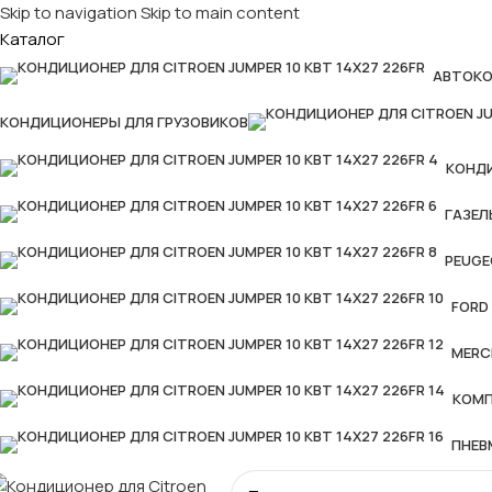
Skip to navigation
Skip to main content
Каталог
АВТОК
КОНДИЦИОНЕРЫ ДЛЯ ГРУЗОВИКОВ
КОНД
ГАЗЕЛ
PEUGE
FORD
MERC
КОМ
ПНЕВ