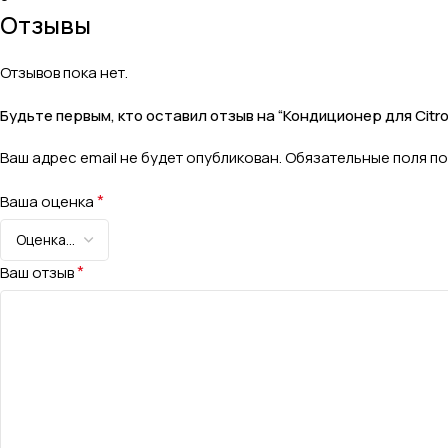
Отзывы
Отзывов пока нет.
Будьте первым, кто оставил отзыв на “Кондиционер для Citro
Ваш адрес email не будет опубликован.
Обязательные поля п
*
Ваша оценка
*
Ваш отзыв