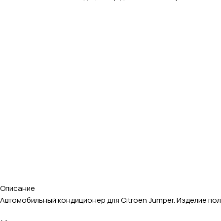
Описание
Автомобильный кондиционер для Citroen Jumper. Изделие по