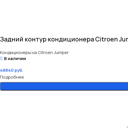
Задний контур кондиционера Citroen Jum
Кондиционеры на Citroen Jumper
В наличии
48840
руб.
Подробнее