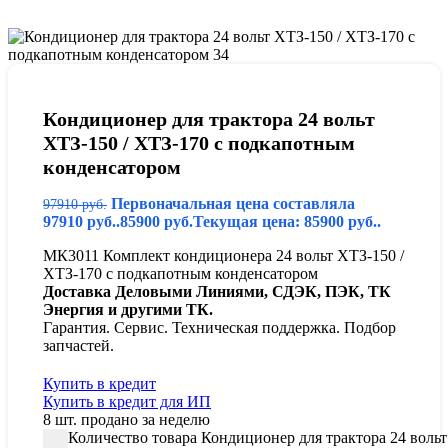
Кондиционер для трактора 24 вольт
ХТЗ-150 / ХТЗ-170 с подкапотным
конденсатором
Первоначальная цена составляла
97910
руб.
97910 руб..
85900
руб.
Текущая цена: 85900 руб..
МК3011 Комплект кондиционера 24 вольт ХТЗ-150 /
ХТЗ-170 с подкапотным конденсатором
Доставка Деловыми Линиями, СДЭК, ПЭК, ТК
Энергия и другими ТК.
Гарантия. Сервис. Техническая поддержка. Подбор
запчастей.
Купить в кредит
Купить в кредит для ИП
8
шт. продано за неделю
Количество товара Кондиционер для трактора 24 воль