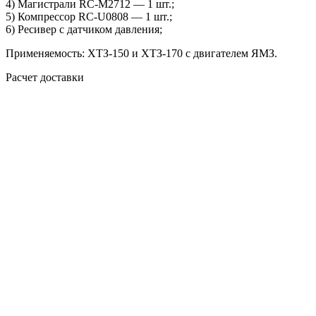
4) Магистрали RC-M2712 — 1 шт.;
5) Компрессор RC-U0808 — 1 шт.;
6) Ресивер с датчиком давления;
Применяемость: ХТЗ-150 и ХТЗ-170 с двигателем ЯМЗ.
Расчет доставки