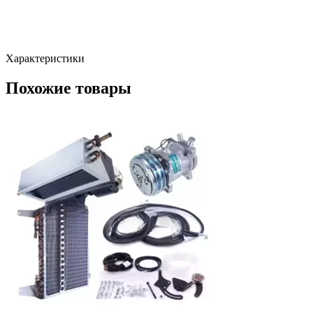
Характеристики
Похожие товары