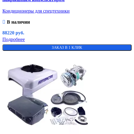
Кондиционеры для спецтехники
В наличии
88220
руб.
Подробнее
ЗАКАЗ В 1 КЛИК