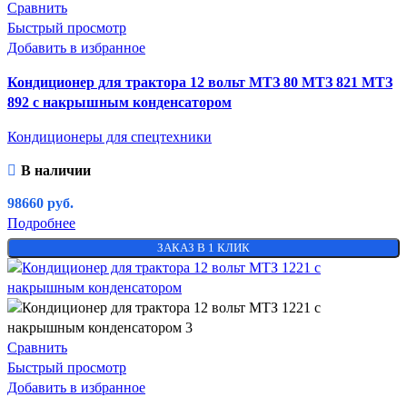
Сравнить
Быстрый просмотр
Добавить в избранное
Кондиционер для трактора 12 вольт МТЗ 80 МТЗ 821 МТЗ
892 с накрышным конденсатором
Кондиционеры для спецтехники
В наличии
98660
руб.
Подробнее
ЗАКАЗ В 1 КЛИК
Сравнить
Быстрый просмотр
Добавить в избранное