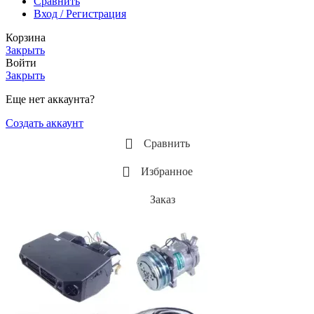
Сравнить
Вход / Регистрация
Корзина
Закрыть
Войти
Закрыть
Еще нет аккаунта?
Создать аккаунт
Сравнить
Избранное
Заказ