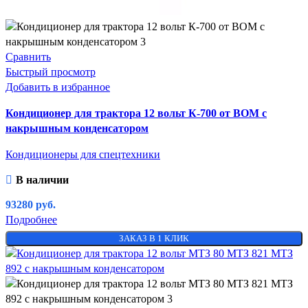
Сравнить
Быстрый просмотр
Добавить в избранное
Кондиционер для трактора 12 вольт К-700 от ВОМ с
накрышным конденсатором
Кондиционеры для спецтехники
В наличии
93280
руб.
Подробнее
ЗАКАЗ В 1 КЛИК