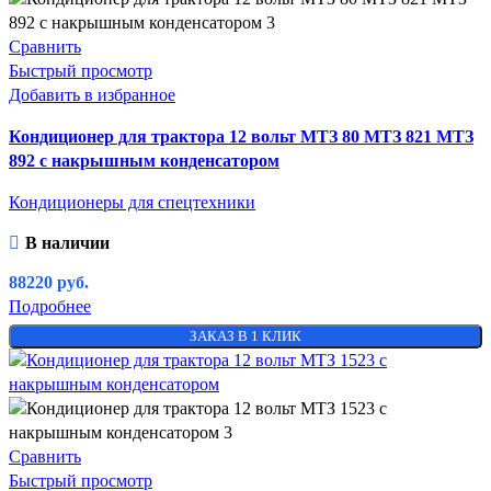
Сравнить
Быстрый просмотр
Добавить в избранное
Кондиционер для трактора 12 вольт МТЗ 80 МТЗ 821 МТЗ
892 с накрышным конденсатором
Кондиционеры для спецтехники
В наличии
88220
руб.
Подробнее
ЗАКАЗ В 1 КЛИК
Сравнить
Быстрый просмотр