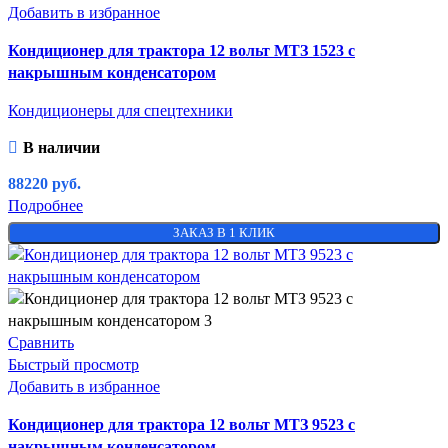
Добавить в избранное
Кондиционер для трактора 12 вольт МТЗ 1523 с
накрышным конденсатором
Кондиционеры для спецтехники
В наличии
88220
руб.
Подробнее
ЗАКАЗ В 1 КЛИК
Сравнить
Быстрый просмотр
Добавить в избранное
Кондиционер для трактора 12 вольт МТЗ 9523 с
накрышным конденсатором