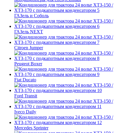
ГАЗель и Соболь
ГАЗель NEXT
Citroen Jumper
Peugeot Boxer
Fiat Ducato
Ford Transit
Iveco Daily
Mercedes Sprinter