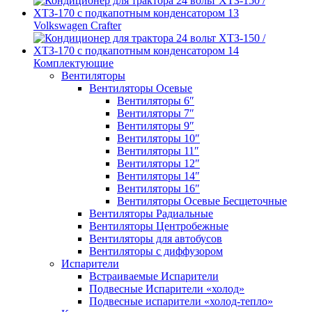
Volkswagen Crafter
Комплектующие
Вентиляторы
Вентиляторы Осевые
Вентиляторы 6″
Вентиляторы 7″
Вентиляторы 9″
Вентиляторы 10″
Вентиляторы 11″
Вентиляторы 12″
Вентиляторы 14″
Вентиляторы 16″
Вентиляторы Осевые Бесщеточные
Вентиляторы Радиальные
Вентиляторы Центробежные
Вентиляторы для автобусов
Вентиляторы с диффузором
Испарители
Встраиваемые Испарители
Подвесные Испарители «холод»
Подвесные испарители «холод-тепло»