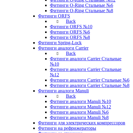
Фитинги O-Ring Стальные №6
Фитинги O-Ring Стальные №8
Фитинги ORFS
Back
Фитинги ORFS №10
Фитинги ORFS №6
Фитинги ORFS №8
Фитинги Spring-Lock
Фитинги аналоги Carrier
Back
Фитинги аналоги Carrier Стальные
№10
Фитинги аналоги Carrier Стальные
№12
Фитинги аналоги Carrier Стальные №6
Фитинги аналоги Carrier Стальные №8
Фитинги аналоги Manuli
Back
Фитинги аналоги Manuli №10
Фитинги аналоги Manuli №12
Фитинги аналоги Manuli №6
Фитинги аналоги Manuli №8
Фитинги для электрических компрессоров
Фитинги на рефрижераторы