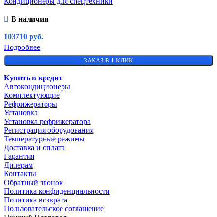
Кондиционеры для спецтехники
В наличии
103710
руб.
Подробнее
ЗАКАЗ В 1 КЛИК
Купить в кредит
Автокондиционеры
Комплектующие
Рефрижераторы
Установка
Установка рефрижератора
Регистрация оборудования
Температурные режимы
Доставка и оплата
Гарантия
Дилерам
Контакты
Обратный звонок
Политика конфиденциальности
Политика возврата
Пользовательское соглашение