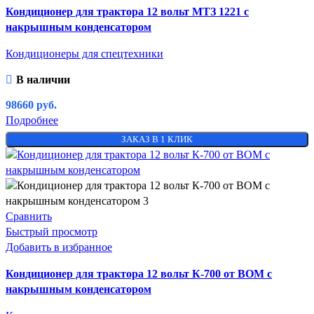
Кондиционер для трактора 12 вольт МТЗ 1221 с
накрышным конденсатором
Кондиционеры для спецтехники
В наличии
98660
руб.
Подробнее
ЗАКАЗ В 1 КЛИК
Сравнить
Быстрый просмотр
Добавить в избранное
Кондиционер для трактора 12 вольт К-700 от ВОМ с
накрышным конденсатором