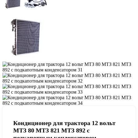
Кондиционер для трактора 12 вольт
МТЗ 80 МТЗ 821 МТЗ 892 c
подкапотным конденсатором