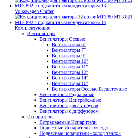
Volkswagen Crafter
Комплектующие
Вентиляторы
Вентиляторы Осевые
Вентиляторы 6″
Вентиляторы 7″
Вентиляторы 9″
Вентиляторы 10″
Вентиляторы 11″
Вентиляторы 12″
Вентиляторы 14″
Вентиляторы 16″
Вентиляторы Осевые Бесщеточные
Вентиляторы Радиальные
Вентиляторы Центробежные
Вентиляторы для автобусов
Вентиляторы с диффузором
Испарители
Встраиваемые Испарители
Подвесные Испарители «холод»
Подвесные испарители «холод-тепло»