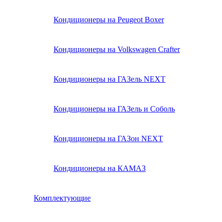
Кондиционеры на Peugeot Boxer
Кондиционеры на Volkswagen Crafter
Кондиционеры на ГАЗель NEXT
Кондиционеры на ГАЗель и Соболь
Кондиционеры на ГАЗон NEXT
Кондиционеры на КАМАЗ
Комплектующие