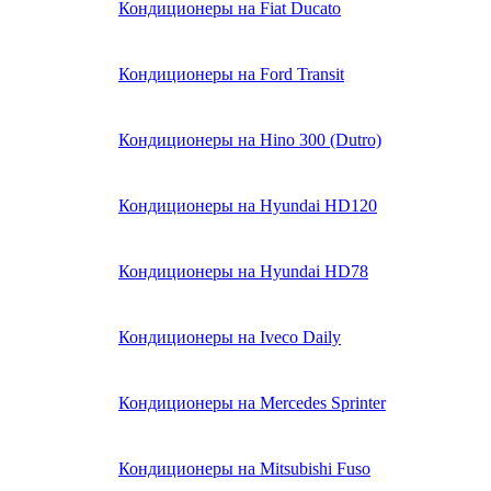
Кондиционеры на Fiat Ducato
Кондиционеры на Ford Transit
Кондиционеры на Hino 300 (Dutro)
Кондиционеры на Hyundai HD120
Кондиционеры на Hyundai HD78
Кондиционеры на Iveco Daily
Кондиционеры на Mercedes Sprinter
Кондиционеры на Mitsubishi Fuso