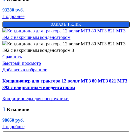
93280
руб.
Подробнее
ЗАКАЗ В 1 КЛИК
Сравнить
Быстрый просмотр
Добавить в избранное
Кондиционер для трактора 12 вольт МТЗ 80 МТЗ 821 МТЗ
892 с накрышным конденсатором
Кондиционеры для спецтехники
В наличии
98660
руб.
Подробнее