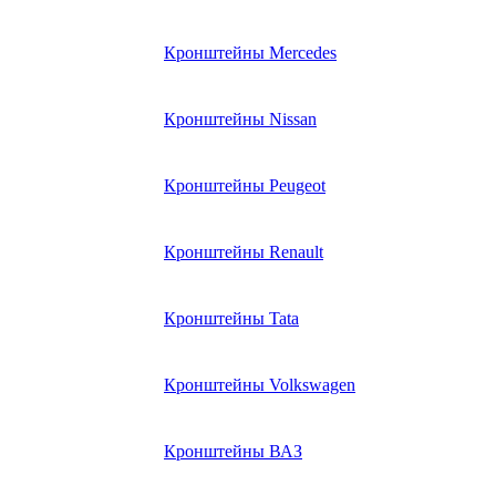
Кронштейны Mеrcedes
Кронштейны Nissan
Кронштейны Peugeot
Кронштейны Renault
Кронштейны Tata
Кронштейны Volkswagen
Кронштейны ВАЗ