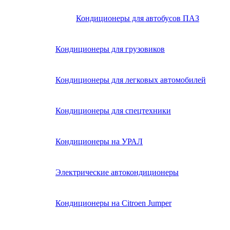
Кондиционеры для автобусов ПАЗ
Кондиционеры для грузовиков
Кондиционеры для легковых автомобилей
Кондиционеры для спецтехники
Кондиционеры на УРАЛ
Электрические автокондиционеры
Кондиционеры на Citroen Jumper