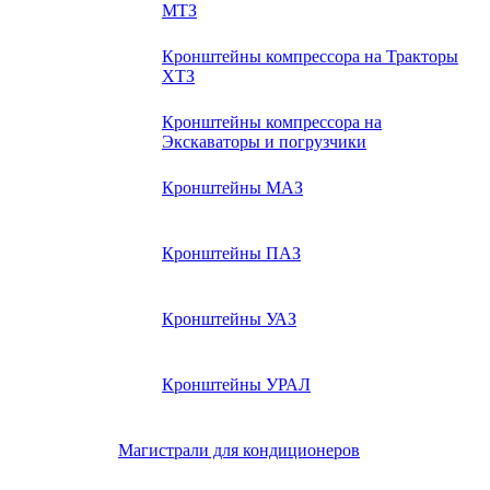
МТЗ
Кронштейны компрессора на Тракторы
ХТЗ
Кронштейны компрессора на
Экскаваторы и погрузчики
Кронштейны МАЗ
Кронштейны ПАЗ
Кронштейны УАЗ
Кронштейны УРАЛ
Магистрали для кондиционеров