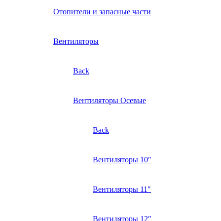
Отопители и запасные части
Вентиляторы
Back
Вентиляторы Осевые
Back
Вентиляторы 10″
Вентиляторы 11″
Вентиляторы 12″