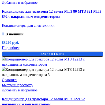
Добавить в избранное
Кондиционер для трактора 12 вольт МТЗ 80 МТЗ 821 МТЗ
892 с накрышным конденсатором
Кондиционеры для спецтехники
В наличии
88220
руб.
Подробнее
ЗАКАЗ В 1 КЛИК
Сравнить
Быстрый просмотр
Добавить в избранное
Кондиционер для трактора 12 вольт МТЗ 12213 с
накрышным конденсатором