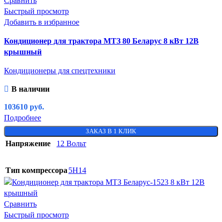
Сравнить
Быстрый просмотр
Добавить в избранное
Кондиционер для трактора МТЗ 80 Беларус 8 кВт 12В
крышный
Кондиционеры для спецтехники
В наличии
103610
руб.
Подробнее
ЗАКАЗ В 1 КЛИК
Напряжение
12 Вольт
Тип компрессора
5H14
Сравнить
Быстрый просмотр