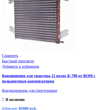
Сравнить
Быстрый просмотр
Добавить в избранное
Кондиционер для трактора 12 вольт К-700 от ВОМ с
подкапотным конденсатором
Кондиционеры для спецтехники
В наличии
85900
руб.
97910
руб.