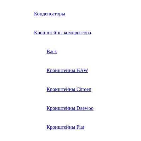
Конденсаторы
Кронштейны компрессора
Back
Кронштейны BAW
Кронштейны Citroen
Кронштейны Daewoo
Кронштейны Fiat