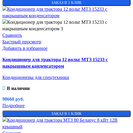
ЗАКАЗ В 1 КЛИК
Сравнить
Быстрый просмотр
Добавить в избранное
Кондиционер для трактора 12 вольт МТЗ 15233 с
накрышным конденсатором
Кондиционеры для спецтехники
В наличии
98660
руб.
Подробнее
ЗАКАЗ В 1 КЛИК