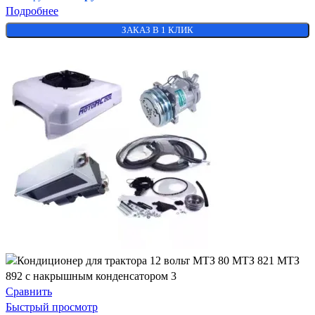
Подробнее
ЗАКАЗ В 1 КЛИК
Сравнить
Быстрый просмотр