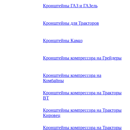
Кронштейны ГАЗ и ГАЗель
Кронштейны для Тракторов
Кронштейны Камаз
Кронштейны компрессора на Грейдеры
Кронштейны компрессора на
Комбайны
Кронштейны компрессора на Тракторы
ВТ
Кронштейны компрессора на Тракторы
Кировец
Кронштейны компрессора на Тракторы