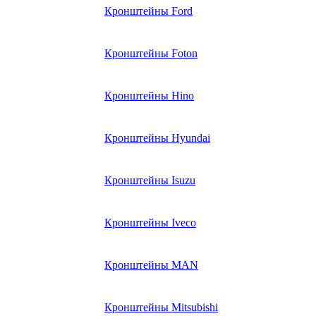
Кронштейны Ford
Кронштейны Foton
Кронштейны Hino
Кронштейны Hyundai
Кронштейны Isuzu
Кронштейны Iveco
Кронштейны MAN
Кронштейны Mitsubishi