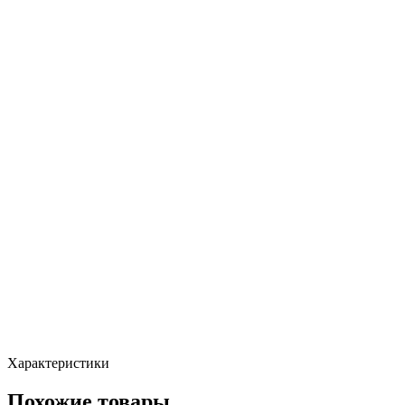
Характеристики
Похожие товары