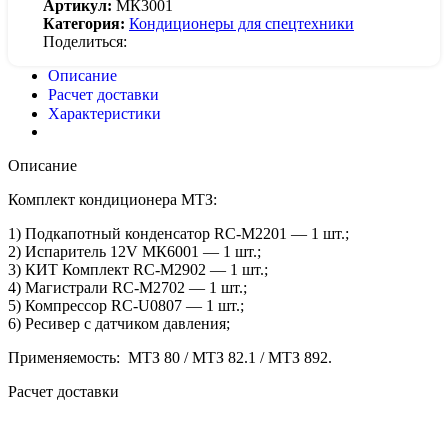
Артикул:
МК3001
Категория:
Кондиционеры для спецтехники
Поделиться:
Описание
Расчет доставки
Характеристики
Описание
Комплект кондиционера МТЗ:
1) Подкапотный конденсатор RC-M2201 — 1 шт.;
2) Испаритель 12V МК6001 — 1 шт.;
3) КИТ Комплект RC-M2902 — 1 шт.;
4) Магистрали RC-M2702 — 1 шт.;
5) Компрессор RC-U0807 — 1 шт.;
6) Ресивер с датчиком давления;
Применяемость: МТЗ 80 / МТЗ 82.1 / МТЗ 892.
Расчет доставки