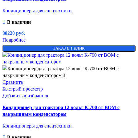
Кондиционеры для спецтехники
В наличии
88220
руб.
Подробнее
ЗАКАЗ В 1 КЛИК
Сравнить
Быстрый просмотр
Добавить в избранное
Кондиционер для трактора 12 вольт К-700 от ВОМ с
накрышным конденсатором
Кондиционеры для спецтехники
В наличии