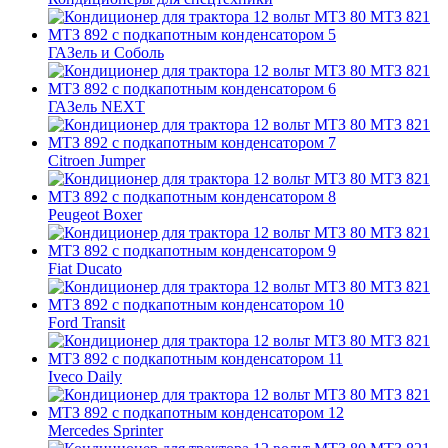
ГАЗель и Соболь
ГАЗель NEXT
Citroen Jumper
Peugeot Boxer
Fiat Ducato
Ford Transit
Iveco Daily
Mercedes Sprinter