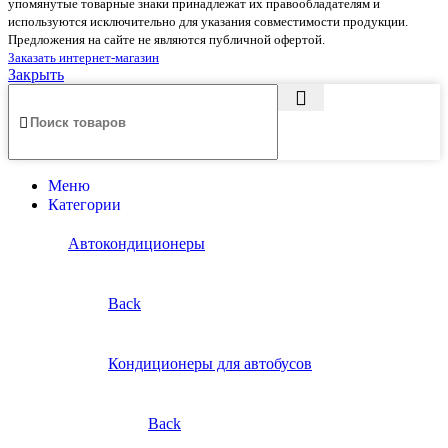
упомянутые товарные знаки принадлежат их правообладателям и
используются исключительно для указания совместимости продукции.
Предложения на сайте не являются публичной офертой.
Заказать интернет-магазин
Закрыть
Меню
Категории
Автокондиционеры
Back
Кондиционеры для автобусов
Back