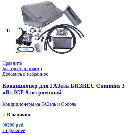
Сравнить
Быстрый просмотр
Добавить в избранное
Кондиционер для ГАЗель БИЗНЕС Cummins 3
кВт ICF-9 встроенный
Кондиционеры на ГАЗель и Соболь
В наличии
90290
руб.
Подробнее