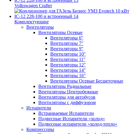
Volkswagen Crafter
Комплектующие
Вентиляторы
Вентиляторы Осевые
Вентиляторы 6″
Вентиляторы 7″
Вентиляторы 9″
Вентиляторы 10″
Вентиляторы 11″
Вентиляторы 12″
Вентиляторы 14″
Вентиляторы 16″
Вентиляторы Осевые Бесщеточные
Вентиляторы Радиальные
Вентиляторы Центробежные
Вентиляторы для автобусов
Вентиляторы с диффузором
Испарители
Встраиваемые Испарители
Подвесные Испарители «холод»
Подвесные испарители «холод-тепло»
Компрессоры