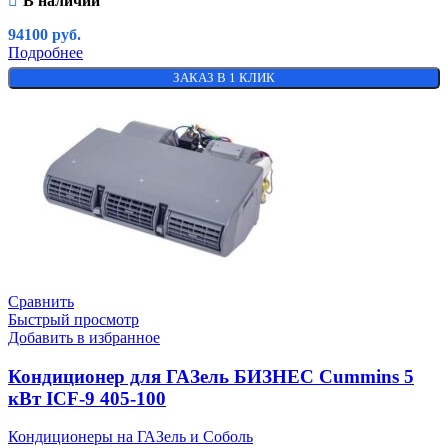
В наличии
94100
руб.
Подробнее
ЗАКАЗ В 1 КЛИК
Сравнить
Быстрый просмотр
Добавить в избранное
Кондиционер для ГАЗель БИЗНЕС Cummins 5
кВт ICF-9 405-100
Кондиционеры на ГАЗель и Соболь