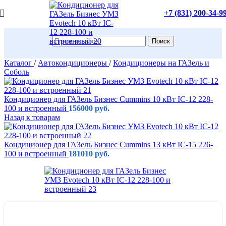
+7 (831) 200-34-9
Поиск
Каталог
/
Автокондиционеры
/
Кондиционеры на ГАЗель и
Соболь
Кондиционер для ГАЗель Бизнес Cummins 10 кВт IC-12 228-
100 и встроенный
156000
руб.
Назад к товарам
Кондиционер для ГАЗель Бизнес Cummins 13 кВт IC-15 226-
100 и встроенный
181010
руб.