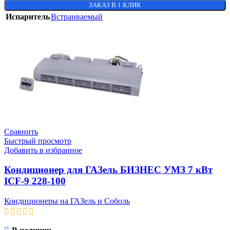
ЗАКАЗ В 1 КЛИК
Испаритель
Встраиваемый
Сравнить
Быстрый просмотр
Добавить в избранное
Кондиционер для ГАЗель БИЗНЕС УМЗ 7 кВт
ICF-9 228-100
Кондиционеры на ГАЗель и Соболь