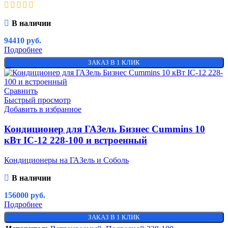
В наличии
94410
руб.
Подробнее
ЗАКАЗ В 1 КЛИК
Сравнить
Быстрый просмотр
Добавить в избранное
Кондиционер для ГАЗель Бизнес Cummins 10
кВт IC-12 228-100 и встроенный
Кондиционеры на ГАЗель и Соболь
В наличии
156000
руб.
Подробнее
ЗАКАЗ В 1 КЛИК