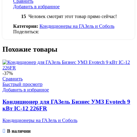
Сравнить
Добавить в избранное
15
Человек смотрят этот товар прямо сейчас!
Категория:
Кондиционеры на ГАЗель и Соболь
Поделиться:
Похожие товары
-37%
Сравнить
Быстрый просмотр
Добавить в избранное
Кондиционер для ГАЗель Бизнес УМЗ Evotech 9
кВт IC-12 226FR
Кондиционеры на ГАЗель и Соболь
В наличии