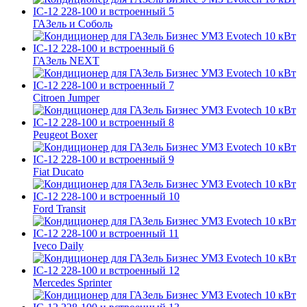
ГАЗель и Соболь
ГАЗель NEXT
Citroen Jumper
Peugeot Boxer
Fiat Ducato
Ford Transit
Iveco Daily
Mercedes Sprinter