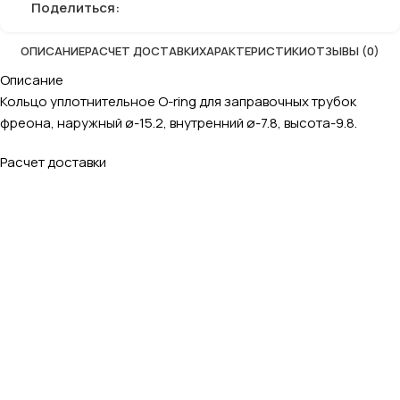
Поделиться:
ОПИСАНИЕ
РАСЧЕТ ДОСТАВКИ
ХАРАКТЕРИСТИКИ
ОТЗЫВЫ (0)
Описание
Кольцо уплотнительное O-ring для заправочных трубок
фреона, наружный ø-15.2, внутренний ø-7.8, высота-9.8.
Расчет доставки