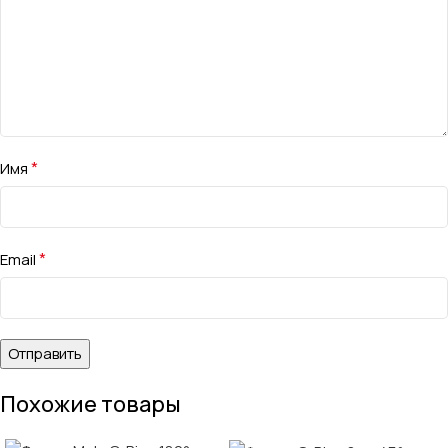
*
Имя
*
Email
Похожие товары