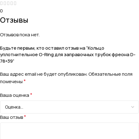
0
Отзывы
Отзывов пока нет.
Будьте первым, кто оставил отзыв на “Кольцо
уплотнительное O-Ring для заправочных трубок фреона D-
78×39”
Ваш адрес email не будет опубликован.
Обязательные поля
*
помечены
*
Ваша оценка
*
Ваш отзыв