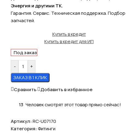
Энергия и другими ТК.
Гарантия. Сервис. Техническая поддержка. Подбор
запчастей.
Купить в кредит
Купить в кредит для ИП
Под заказ
-
+
ЗАКАЗ В 1 КЛИК
Сравнить
Добавить в избранное
13
Человек смотрят этот товар прямо сейчас!
Артикул:
RC-U07170
Категория:
Фитинги