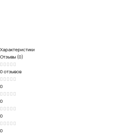
Характеристики
Отзывы (0)
0 отзывов
0
0
0
0