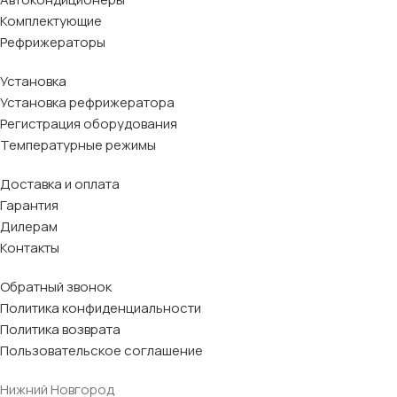
Комплектующие
Рефрижераторы
Установка
Установка рефрижератора
Регистрация оборудования
Температурные режимы
Доставка и оплата
Гарантия
Дилерам
Контакты
Обратный звонок
Политика конфиденциальности
Политика возврата
Пользовательское соглашение
Нижний Новгород