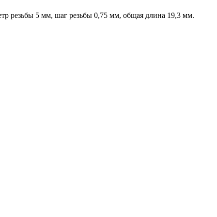
р резьбы 5 мм, шаг резьбы 0,75 мм, общая длина 19,3 мм.