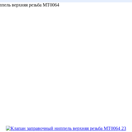
пель верхняя резьба МТ0064