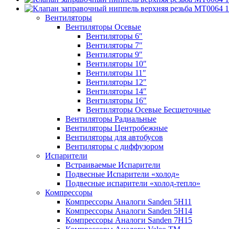
Вентиляторы
Вентиляторы Осевые
Вентиляторы 6″
Вентиляторы 7″
Вентиляторы 9″
Вентиляторы 10″
Вентиляторы 11″
Вентиляторы 12″
Вентиляторы 14″
Вентиляторы 16″
Вентиляторы Осевые Бесщеточные
Вентиляторы Радиальные
Вентиляторы Центробежные
Вентиляторы для автобусов
Вентиляторы с диффузором
Испарители
Встраиваемые Испарители
Подвесные Испарители «холод»
Подвесные испарители «холод-тепло»
Компрессоры
Компрессоры Аналоги Sanden 5H11
Компрессоры Аналоги Sanden 5H14
Компрессоры Аналоги Sanden 7H15