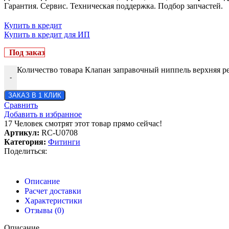
Гарантия. Сервис. Техническая поддержка. Подбор запчастей.
Купить в кредит
Купить в кредит для ИП
Под заказ
Количество товара Клапан заправочный ниппель верхняя р
-
ЗАКАЗ В 1 КЛИК
Сравнить
Добавить в избранное
17
Человек смотрят этот товар прямо сейчас!
Артикул:
RC-U0708
Категория:
Фитинги
Поделиться:
Описание
Расчет доставки
Характеристики
Отзывы (0)
Описание