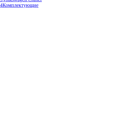
Комплектующие