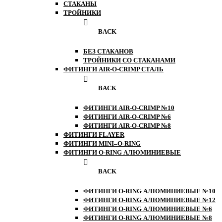
СТАКАНЫ
ТРОЙНИКИ
BACK
БЕЗ СТАКАНОВ
ТРОЙНИКИ СО СТАКАНАМИ
ФИТИНГИ AIR-O-CRIMP СТАЛЬ
BACK
ФИТИНГИ AIR-O-CRIMP №10
ФИТИНГИ AIR-O-CRIMP №6
ФИТИНГИ AIR-O-CRIMP №8
ФИТИНГИ FLAYER
ФИТИНГИ MINI–O-RING
ФИТИНГИ O-RING АЛЮМИНИЕВЫЕ
BACK
ФИТИНГИ O-RING АЛЮМИНИЕВЫЕ №10
ФИТИНГИ O-RING АЛЮМИНИЕВЫЕ №12
ФИТИНГИ O-RING АЛЮМИНИЕВЫЕ №6
ФИТИНГИ O-RING АЛЮМИНИЕВЫЕ №8