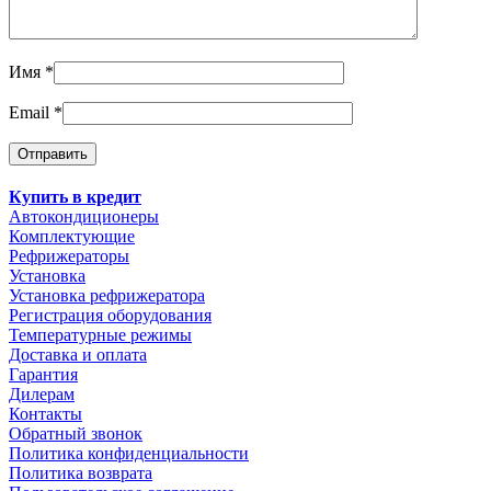
Имя
*
Email
*
Купить в кредит
Автокондиционеры
Комплектующие
Рефрижераторы
Установка
Установка рефрижератора
Регистрация оборудования
Температурные режимы
Доставка и оплата
Гарантия
Дилерам
Контакты
Обратный звонок
Политика конфиденциальности
Политика возврата