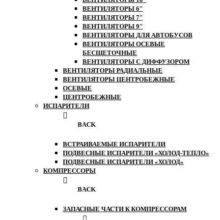
ВЕНТИЛЯТОРЫ 6″
ВЕНТИЛЯТОРЫ 7″
ВЕНТИЛЯТОРЫ 9″
ВЕНТИЛЯТОРЫ ДЛЯ АВТОБУСОВ
ВЕНТИЛЯТОРЫ ОСЕВЫЕ
БЕСЩЕТОЧНЫЕ
ВЕНТИЛЯТОРЫ С ДИФФУЗОРОМ
ВЕНТИЛЯТОРЫ РАДИАЛЬНЫЕ
ВЕНТИЛЯТОРЫ ЦЕНТРОБЕЖНЫЕ
ОСЕВЫЕ
ЦЕНТРОБЕЖНЫЕ
ИСПАРИТЕЛИ
BACK
ВСТРАИВАЕМЫЕ ИСПАРИТЕЛИ
ПОДВЕСНЫЕ ИСПАРИТЕЛИ «ХОЛОД-ТЕПЛО»
ПОДВЕСНЫЕ ИСПАРИТЕЛИ «ХОЛОД»
КОМПРЕССОРЫ
BACK
ЗАПАСНЫЕ ЧАСТИ К КОМПРЕССОРАМ