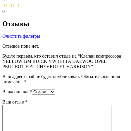
0
Отзывы
Очистить фильтры
Отзывов пока нет.
Будьте первым, кто оставил отзыв на “Клапан компрессора
YELLOW GM BUICK VW JETTA DAEWOO OPEL
PEUGEOT FIAT CHEVROLET HARRISON”
Ваш адрес email не будет опубликован.
Обязательные поля
помечены
*
Ваша оценка
*
Ваш отзыв
*