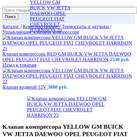
Поиск
Каталог
/
Комплектующие
/
Термостаты и датчики
/
Управляющие клапаны компрессора
Клапан компрессора RED GM BUICK VW JETTA DAEWOO
OPEL PEUGEOT FIAT CHEVROLET HARRISON
2530
руб.
Назад к товарам
Клапан водяной 12V
3880
руб.
Клапан компрессора YELLOW GM BUICK
VW JETTA DAEWOO OPEL PEUGEOT FIAT