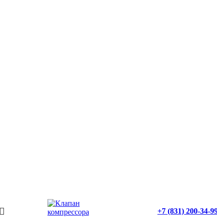
+7 (831) 200-34-9