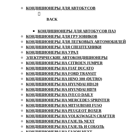
КОНДИЦИОНЕРЫ ДЛЯ АВТОБУСОВ
BACK
КОНДИЦИОНЕРЫ ДЛЯ АВТОБУСОВ ПАЗ
КОНДИЦИОНЕРЫ ДЛЯ ГРУЗОВИКОВ
КОНДИЦИОНЕРЫ ДЛЯ ЛЕГКОВЫХ АВТОМОБИЛЕЙ
КОНДИЦИОНЕРЫ ДЛЯ СПЕЦТЕХНИКИ
КОНДИЦИОНЕРЫ НА УРАЛ
ЭЛЕКТРИЧЕСКИЕ АВТОКОНДИЦИОНЕРЫ
КОНДИЦИОНЕРЫ НА CITROEN JUMPER
КОНДИЦИОНЕРЫ НА FIAT DUCATO
КОНДИЦИОНЕРЫ НА FORD TRANSIT
КОНДИЦИОНЕРЫ НА HINO 300 (DUTRO)
КОНДИЦИОНЕРЫ НА HYUNDAI HD120
КОНДИЦИОНЕРЫ НА HYUNDAI HD78
КОНДИЦИОНЕРЫ НА IVECO DAILY
КОНДИЦИОНЕРЫ НА MERCEDES SPRINTER
КОНДИЦИОНЕРЫ НА MITSUBISHI FUSO
КОНДИЦИОНЕРЫ НА PEUGEOT BOXER
КОНДИЦИОНЕРЫ НА VOLKSWAGEN CRAFTER
КОНДИЦИОНЕРЫ НА ГАЗЕЛЬ NEXT
КОНДИЦИОНЕРЫ НА ГАЗЕЛЬ И СОБОЛЬ
КОНДИЦИОНЕРЫ НА ГАЗОН NEXT