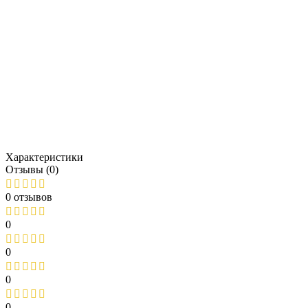
Характеристики
Отзывы (0)
0 отзывов
0
0
0
0