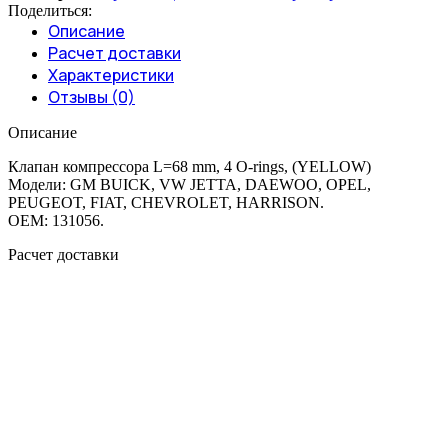
Поделиться:
Описание
Расчет доставки
Характеристики
Отзывы (0)
Описание
Клапан компрессора L=68 mm, 4 O-rings, (YELLOW)
Модели: GM BUICK, VW JETTA, DAEWOO, OPEL,
PEUGEOT, FIAT, CHEVROLET, HARRISON.
OEM: 131056.
Расчет доставки