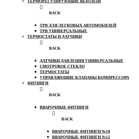
ТЕРМОРЕГУЛИРУЮЩИЕ ВЕНТИЛИ
BACK
ТРВ ДЛЯ ЛЕГКОВЫХ АВТОМОБИЛЕЙ
ТРВ УНИВЕРСАЛЬНЫЕ
ТЕРМОСТАТЫ И ДАТЧИКИ
BACK
ДАТЧИКИ ДАВЛЕНИЯ УНИВЕРСАЛЬНЫЕ
СМОТРОВОЕ СТЕКЛО
ТЕРМОСТАТЫ
УПРАВЛЯЮЩИЕ КЛАПАНЫ КОМПРЕССОРА
ФИТИНГИ
BACK
ВВАРОЧНЫЕ ФИТИНГИ
BACK
ВВАРОЧНЫЕ ФИТИНГИ №10
ВВАРОЧНЫЕ ФИТИНГИ №12