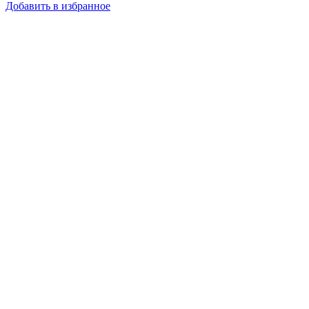
Добавить в избранное