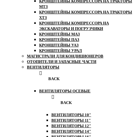
КРОНШТЕЙНЫ КОМПРЕССОРА НА ТРАКТОРЫ
МТЗ
КРОНШТЕЙНЫ КОМПРЕССОРА НА ТРАКТОРЫ
ХТЗ
КРОНШТЕЙНЫ КОМПРЕССОРА НА
ЭКСКАВАТОРЫ И ПОГРУЗЧИКИ
КРОНШТЕЙНЫ МАЗ
КРОНШТЕЙНЫ ПАЗ
КРОНШТЕЙНЫ УАЗ
КРОНШТЕЙНЫ УРАЛ
МАГИСТРАЛИ ДЛЯ КОНДИЦИОНЕРОВ
ОТОПИТЕЛИ И ЗАПАСНЫЕ ЧАСТИ
ВЕНТИЛЯТОРЫ
BACK
ВЕНТИЛЯТОРЫ ОСЕВЫЕ
BACK
ВЕНТИЛЯТОРЫ 10″
ВЕНТИЛЯТОРЫ 11″
ВЕНТИЛЯТОРЫ 12″
ВЕНТИЛЯТОРЫ 14″
ВЕНТИЛЯТОРЫ 16″