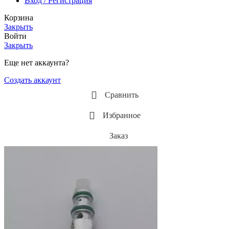
Вход / Регистрация
Корзина
Закрыть
Войти
Закрыть
Еще нет аккаунта?
Создать аккаунт
Сравнить
Избранное
Заказ