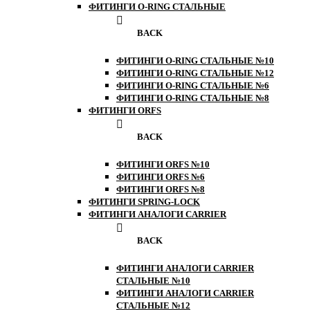
ФИТИНГИ O-RING СТАЛЬНЫЕ
BACK
ФИТИНГИ O-RING СТАЛЬНЫЕ №10
ФИТИНГИ O-RING СТАЛЬНЫЕ №12
ФИТИНГИ O-RING СТАЛЬНЫЕ №6
ФИТИНГИ O-RING СТАЛЬНЫЕ №8
ФИТИНГИ ORFS
BACK
ФИТИНГИ ORFS №10
ФИТИНГИ ORFS №6
ФИТИНГИ ORFS №8
ФИТИНГИ SPRING-LOCK
ФИТИНГИ АНАЛОГИ CARRIER
BACK
ФИТИНГИ АНАЛОГИ CARRIER
СТАЛЬНЫЕ №10
ФИТИНГИ АНАЛОГИ CARRIER
СТАЛЬНЫЕ №12