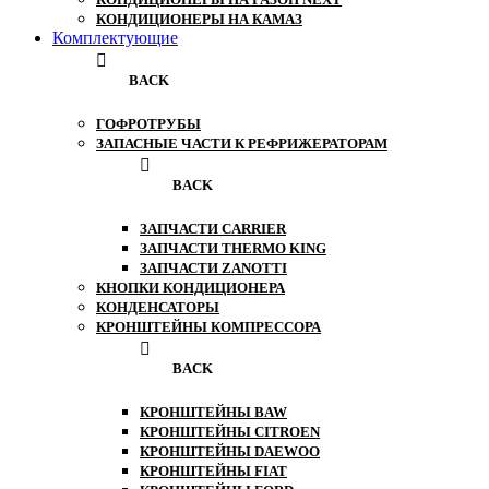
КОНДИЦИОНЕРЫ НА КАМАЗ
Комплектующие
BACK
ГОФРОТРУБЫ
ЗАПАСНЫЕ ЧАСТИ К РЕФРИЖЕРАТОРАМ
BACK
ЗАПЧАСТИ CARRIER
ЗАПЧАСТИ THERMO KING
ЗАПЧАСТИ ZANOTTI
КНОПКИ КОНДИЦИОНЕРА
КОНДЕНСАТОРЫ
КРОНШТЕЙНЫ КОМПРЕССОРА
BACK
КРОНШТЕЙНЫ BAW
КРОНШТЕЙНЫ CITROEN
КРОНШТЕЙНЫ DAEWOO
КРОНШТЕЙНЫ FIAT