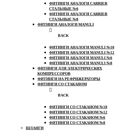
ФИТИНГИ АНАЛОГИ CARRIER
СТАЛЬНЫЕ №6
ФИТИНГИ АНАЛОГИ CARRIER
СТАЛЬНЫЕ №8
ФИТИНГИ АНАЛОГИ MANULI
BACK
ФИТИНГИ АНАЛОГИ MANULI №10
ФИТИНГИ АНАЛОГИ MANULI №12
ФИТИНГИ АНАЛОГИ MANULI №6
ФИТИНГИ АНАЛОГИ MANULI №8
ФИТИНГИ ДЛЯ ЭЛЕКТРИЧЕСКИХ
КОМПРЕССОРОВ
ФИТИНГИ НА РЕФРИЖЕРАТОРЫ
ФИТИНГИ СО СТАКАНОМ
BACK
ФИТИНГИ СО СТАКАНОМ №10
ФИТИНГИ СО СТАКАНОМ №12
ФИТИНГИ СО СТАКАНОМ №6
ФИТИНГИ СО СТАКАНОМ №8
ШЛАНГИ