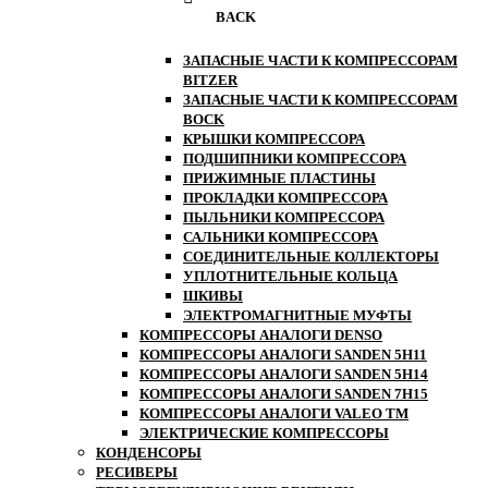
BACK
ЗАПАСНЫЕ ЧАСТИ К КОМПРЕССОРАМ
BITZER
ЗАПАСНЫЕ ЧАСТИ К КОМПРЕССОРАМ
BOCK
КРЫШКИ КОМПРЕССОРА
ПОДШИПНИКИ КОМПРЕССОРА
ПРИЖИМНЫЕ ПЛАСТИНЫ
ПРОКЛАДКИ КОМПРЕССОРА
ПЫЛЬНИКИ КОМПРЕССОРА
САЛЬНИКИ КОМПРЕССОРА
СОЕДИНИТЕЛЬНЫЕ КОЛЛЕКТОРЫ
УПЛОТНИТЕЛЬНЫЕ КОЛЬЦА
ШКИВЫ
ЭЛЕКТРОМАГНИТНЫЕ МУФТЫ
КОМПРЕССОРЫ АНАЛОГИ DENSO
КОМПРЕССОРЫ АНАЛОГИ SANDEN 5H11
КОМПРЕССОРЫ АНАЛОГИ SANDEN 5H14
КОМПРЕССОРЫ АНАЛОГИ SANDEN 7H15
КОМПРЕССОРЫ АНАЛОГИ VALEO ТМ
ЭЛЕКТРИЧЕСКИЕ КОМПРЕССОРЫ
КОНДЕНСОРЫ
РЕСИВЕРЫ