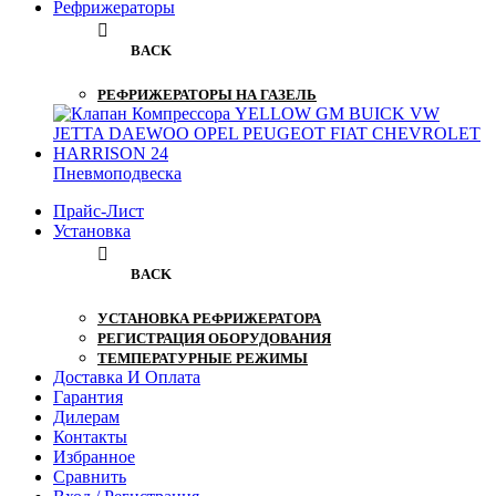
Рефрижераторы
BACK
РЕФРИЖЕРАТОРЫ НА ГАЗЕЛЬ
Пневмоподвеска
Прайс-Лист
Установка
BACK
УСТАНОВКА РЕФРИЖЕРАТОРА
РЕГИСТРАЦИЯ ОБОРУДОВАНИЯ
ТЕМПЕРАТУРНЫЕ РЕЖИМЫ
Доставка И Оплата
Гарантия
Дилерам
Контакты
Избранное
Сравнить