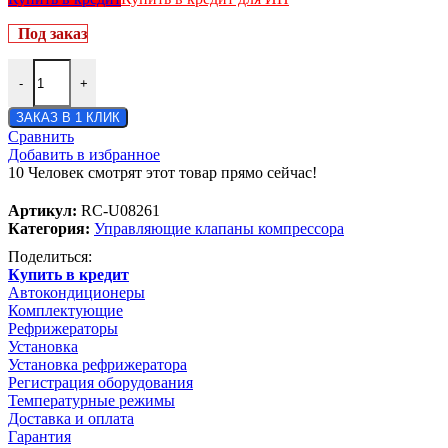
Под заказ
-
+
ЗАКАЗ В 1 КЛИК
Сравнить
Добавить в избранное
10
Человек смотрят этот товар прямо сейчас!
Артикул:
RC-U08261
Категория:
Управляющие клапаны компрессора
Поделиться:
Купить в кредит
Автокондиционеры
Комплектующие
Рефрижераторы
Установка
Установка рефрижератора
Регистрация оборудования
Температурные режимы
Доставка и оплата
Гарантия