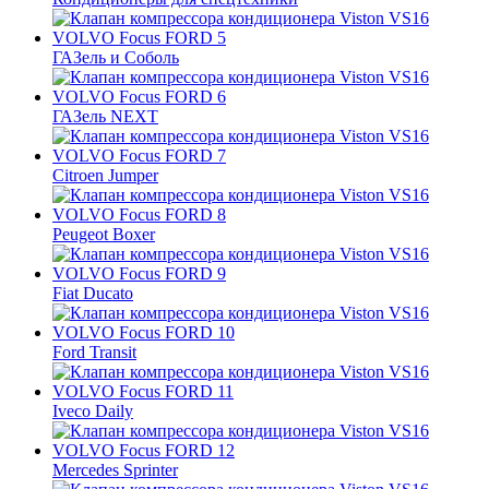
ГАЗель и Соболь
ГАЗель NEXT
Citroen Jumper
Peugeot Boxer
Fiat Ducato
Ford Transit
Iveco Daily
Mercedes Sprinter