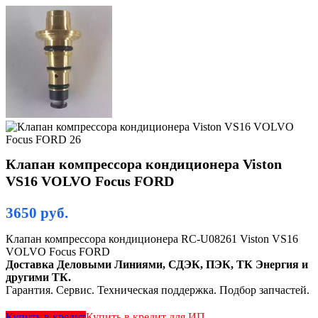
Клапан компрессора кондиционера Viston
VS16 VOLVO Focus FORD
3650
руб.
Клапан компрессора кондиционера RC-U08261 Viston VS16
VOLVO Focus FORD
Доставка Деловыми Линиями, СДЭК, ПЭК, ТК Энергия и
другими ТК.
Гарантия. Сервис. Техническая поддержка. Подбор запчастей.
Купить в кредит
Купить в кредит для ИП