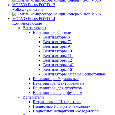
Volkswagen Crafter
Комплектующие
Вентиляторы
Вентиляторы Осевые
Вентиляторы 6″
Вентиляторы 7″
Вентиляторы 9″
Вентиляторы 10″
Вентиляторы 11″
Вентиляторы 12″
Вентиляторы 14″
Вентиляторы 16″
Вентиляторы Осевые Бесщеточные
Вентиляторы Радиальные
Вентиляторы Центробежные
Вентиляторы для автобусов
Вентиляторы с диффузором
Испарители
Встраиваемые Испарители
Подвесные Испарители «холод»
Подвесные испарители «холод-тепло»