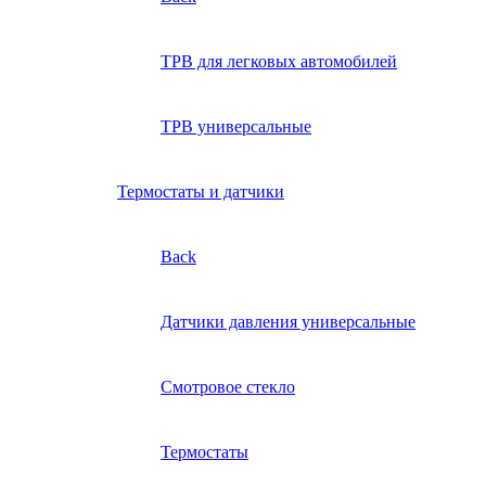
ТРВ для легковых автомобилей
ТРВ универсальные
Термостаты и датчики
Back
Датчики давления универсальные
Смотровое стекло
Термостаты