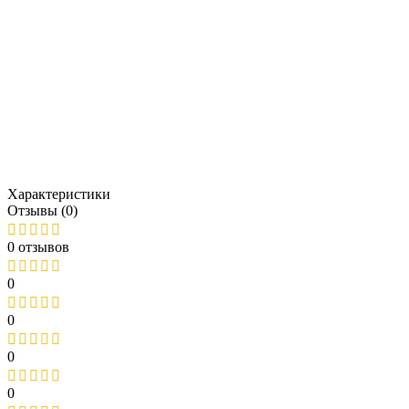
Характеристики
Отзывы (0)
0 отзывов
0
0
0
0