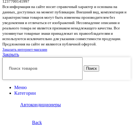
1237700141997
Вся информация на сайте носит справочный характер и основана на
данных, доступных на момент публикации. Внешний вид, комплектация и
характеристики товаров могут быть изменены производителем без
уведомления и отличаться от изображений. Несовпадение описания и
реального товара не является признаком ненадлежащего качества. Все
упомянутые товарные знаки принадлежат их правообладателям и
используются исключительно для указания совместимости продукции.
Предложения на сайте не являются публичной офертой.
Заказать интернет-магазин
Закрыть
Поиск
Меню
Категории
Автокондиционеры
Back