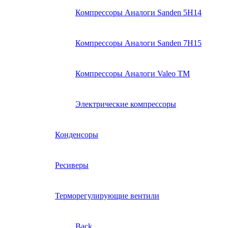
Компрессоры Аналоги Sanden 5H14
Компрессоры Аналоги Sanden 7H15
Компрессоры Аналоги Valeo ТМ
Электрические компрессоры
Конденсоры
Ресиверы
Терморегулирующие вентили
Back