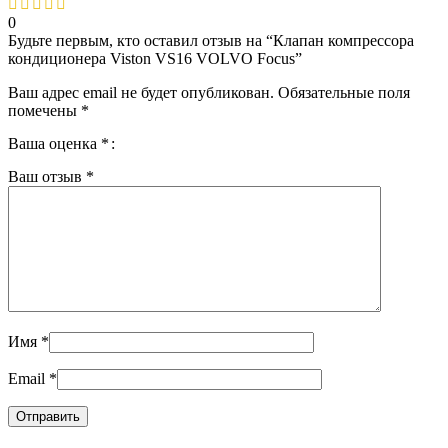
0
Будьте первым, кто оставил отзыв на “Клапан компрессора
кондиционера Viston VS16 VOLVO Focus”
Ваш адрес email не будет опубликован.
Обязательные поля
помечены
*
Ваша оценка
*
Ваш отзыв
*
Имя
*
Email
*