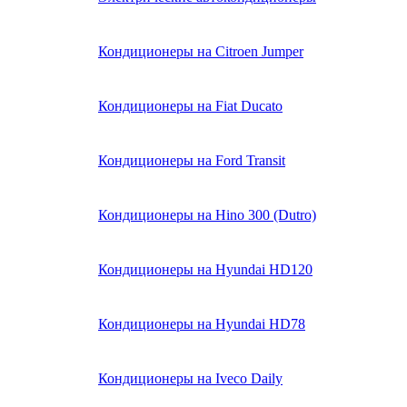
Кондиционеры на Citroen Jumper
Кондиционеры на Fiat Ducato
Кондиционеры на Ford Transit
Кондиционеры на Hino 300 (Dutro)
Кондиционеры на Hyundai HD120
Кондиционеры на Hyundai HD78
Кондиционеры на Iveco Daily