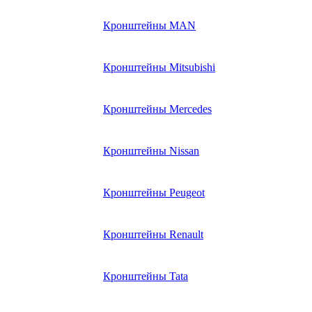
Кронштейны MAN
Кронштейны Mitsubishi
Кронштейны Mеrcedes
Кронштейны Nissan
Кронштейны Peugeot
Кронштейны Renault
Кронштейны Tata