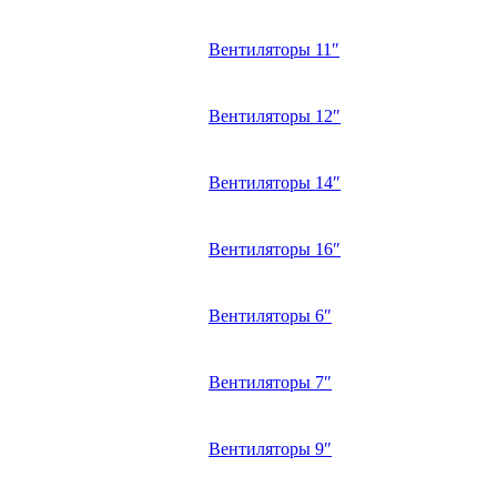
Вентиляторы 11″
Вентиляторы 12″
Вентиляторы 14″
Вентиляторы 16″
Вентиляторы 6″
Вентиляторы 7″
Вентиляторы 9″