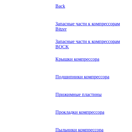
Back
Запасные части к компрессорам
Bitzer
Запасные части к компрессорам
BOCK
Крышки компрессора
Подшипники компрессора
Прижимные пластины
Прокладки компрессора
Пыльники компрессора