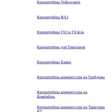
Кронштейны Volkswagen
Кронштейны ВАЗ
Кронштейны ГАЗ и ГАЗель
Кронштейны для Тракторов
Кронштейны Камаз
Кронштейны компрессора на Грейдеры
Кронштейны компрессора на
Комбайны
Кронштейны компрессора на Тракторы
ВТ