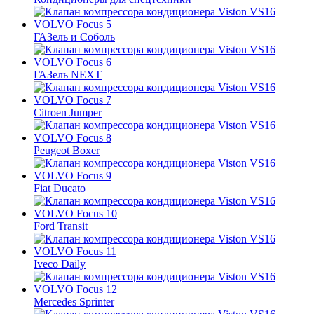
ГАЗель и Соболь
ГАЗель NEXT
Citroen Jumper
Peugeot Boxer
Fiat Ducato
Ford Transit
Iveco Daily
Mercedes Sprinter