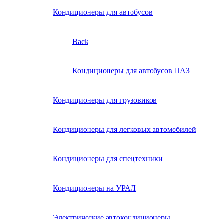
Кондиционеры для автобусов
Back
Кондиционеры для автобусов ПАЗ
Кондиционеры для грузовиков
Кондиционеры для легковых автомобилей
Кондиционеры для спецтехники
Кондиционеры на УРАЛ
Электрические автокондиционеры