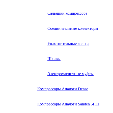
Сальники компрессора
Соединительные коллекторы
Уплотнительные кольца
Шкивы
Электромагнитные муфты
Компрессоры Аналоги Denso
Компрессоры Аналоги Sanden 5H11