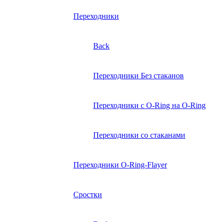
Переходники
Back
Переходники Без стаканов
Переходники с O-Ring на O-Ring
Переходники со стаканами
Переходники O-Ring-Flayer
Сростки