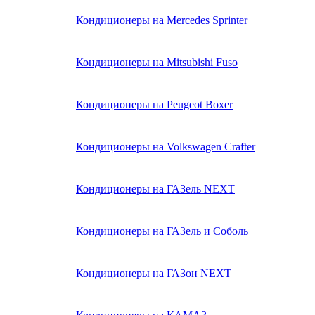
Кондиционеры на Mercedes Sprinter
Кондиционеры на Mitsubishi Fuso
Кондиционеры на Peugeot Boxer
Кондиционеры на Volkswagen Crafter
Кондиционеры на ГАЗель NEXT
Кондиционеры на ГАЗель и Соболь
Кондиционеры на ГАЗон NEXT