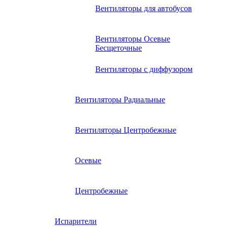
Вентиляторы для автобусов
Вентиляторы Осевые
Бесщеточные
Вентиляторы с диффузором
Вентиляторы Радиальные
Вентиляторы Центробежные
Осевые
Центробежные
Испарители