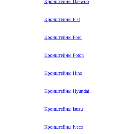
Кронштейны Daewoo
Кронштейны Fiat
Кронштейны Ford
Кронштейны Foton
Кронштейны Hino
Кронштейны Hyundai
Кронштейны Isuzu
Кронштейны Iveco