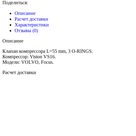
Поделиться:
Описание
Расчет доставки
Характеристики
Отзывы (0)
Описание
Клапан компрессора L=55 mm, 3 O-RINGS.
Компрессор: Viston VS16.
Модели: VOLVO, Focus.
Расчет доставки