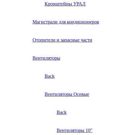
Кронштейны УРАЛ
Магистрали для кондиционеров
Отопители и запасные части
Вентиляторы
Back
Вентиляторы Осевые
Back
Вентиляторы 10″