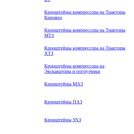
Кронштейны компрессора на Тракторы
Кировец
Кронштейны компрессора на Тракторы
МТЗ
Кронштейны компрессора на Тракторы
ХТЗ
Кронштейны компрессора на
Экскаваторы и погрузчики
Кронштейны МАЗ
Кронштейны ПАЗ
Кронштейны УАЗ