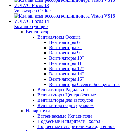
Volkswagen Crafter
Комплектующие
Вентиляторы
Вентиляторы Осевые
Вентиляторы 6″
Вентиляторы 7″
Вентиляторы 9″
Вентиляторы 10″
Вентиляторы 11″
Вентиляторы 12″
Вентиляторы 14″
Вентиляторы 16″
Вентиляторы Осевые Бесщеточные
Вентиляторы Радиальные
Вентиляторы Центробежные
Вентиляторы для автобусов
Вентиляторы с диффузором
Испарители
Встраиваемые Испарители
Подвесные Испарители «холод»
Подвесные испарители «холод-тепло»