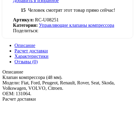
Добавить в избранное
15
Человек смотрят этот товар прямо сейчас!
Артикул:
RC-U08251
Категория:
Управляющие клапаны компрессора
Поделиться:
Описание
Расчет доставки
Характеристики
Отзывы (0)
Описание
Клапан компрессора (48 мм).
Модели: Fiat, Ford, Peugeot, Renault, Rover, Seat, Skoda,
Volkswagen, VOLVO, Citroen.
OEM: 131064.
Расчет доставки