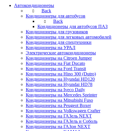
Автокондиционеры
Back
Кондиционеры для автобусов
Back
Кондиционеры для автобусов ПАЗ
Кондиционеры для грузовиков
Кондиционеры для легковых автомобилей
Кондиционеры для спецтехники
Кондиционеры на УРАЛ
Электрические автокондиционеры
Кондиционеры на Citroen Jumper
Кондиционеры на Fiat Ducato
Кондиционеры на Ford Transit
Кондиционеры на Hino 300 (Dutro)
Кондиционеры на Hyundai HD120
Кондиционеры на Hyundai HD78
Кондиционеры на Iveco Daily
Кондиционеры на Mercedes Sprinter
Кондиционеры на Mitsubishi Fuso
Кондиционеры на Peugeot Boxer
Кондиционеры на Volkswagen Crafter
Кондиционеры на ГАЗель NEXT
Кондиционеры на ГАЗель и Соболь
Кондиционеры на ГАЗон NEXT