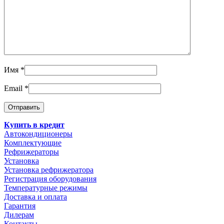
Имя
*
Email
*
Купить в кредит
Автокондиционеры
Комплектующие
Рефрижераторы
Установка
Установка рефрижератора
Регистрация оборудования
Температурные режимы
Доставка и оплата
Гарантия
Дилерам
Контакты