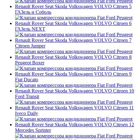
ГАЗель и Соболь
ГАЗель NEXT
Citroen Jumper
Peugeot Boxer
Fiat Ducato
Ford Transit
Iveco Daily
Mercedes Sprinter