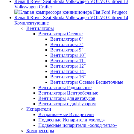
Volkswagen Crafter
Комплектующие
Вентиляторы
Вентиляторы Осевые
Вентиляторы 6″
Вентиляторы 7″
Вентиляторы 9″
Вентиляторы 10″
Вентиляторы 11″
Вентиляторы 12″
Вентиляторы 14″
Вентиляторы 16″
Вентиляторы Осевые Бесщеточные
Вентиляторы Радиальные
Вентиляторы Центробежные
Вентиляторы для автобусов
Вентиляторы с диффузором
Испарители
Встраиваемые Испарители
Подвесные Испарители «холод»
Подвесные испарители «холод-тепло»
Компрессоры