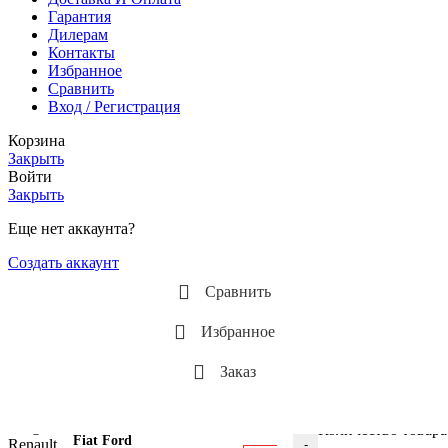
Гарантия
Дилерам
Контакты
Избранное
Сравнить
Вход / Регистрация
Корзина
Закрыть
Войти
Закрыть
Еще нет аккаунта?
Создать аккаунт
Сравнить
Избранное
Заказ
Клапан
компрессора
кондиционера
Количество товара
Fiat Ford
-