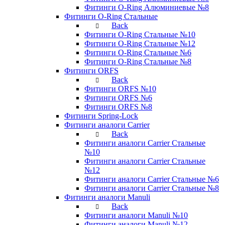
Фитинги O-Ring Алюминиевые №8
Фитинги O-Ring Стальные
Back
Фитинги O-Ring Стальные №10
Фитинги O-Ring Стальные №12
Фитинги O-Ring Стальные №6
Фитинги O-Ring Стальные №8
Фитинги ORFS
Back
Фитинги ORFS №10
Фитинги ORFS №6
Фитинги ORFS №8
Фитинги Spring-Lock
Фитинги аналоги Carrier
Back
Фитинги аналоги Carrier Стальные
№10
Фитинги аналоги Carrier Стальные
№12
Фитинги аналоги Carrier Стальные №6
Фитинги аналоги Carrier Стальные №8
Фитинги аналоги Manuli
Back
Фитинги аналоги Manuli №10
Фитинги аналоги Manuli №12