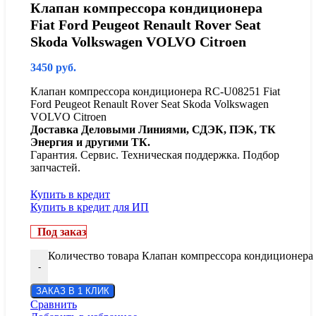
Клапан компрессора кондиционера
Fiat Ford Peugeot Renault Rover Seat
Skoda Volkswagen VOLVO Citroen
3450
руб.
Клапан компрессора кондиционера RC-U08251 Fiat
Ford Peugeot Renault Rover Seat Skoda Volkswagen
VOLVO Citroen
Доставка Деловыми Линиями, СДЭК, ПЭК, ТК
Энергия и другими ТК.
Гарантия. Сервис. Техническая поддержка. Подбор
запчастей.
Купить в кредит
Купить в кредит для ИП
Под заказ
Количество товара Клапан компрессора кондиционера F
-
ЗАКАЗ В 1 КЛИК
Сравнить