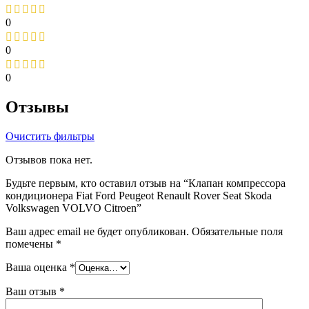
0
0
0
Отзывы
Очистить фильтры
Отзывов пока нет.
Будьте первым, кто оставил отзыв на “Клапан компрессора
кондиционера Fiat Ford Peugeot Renault Rover Seat Skoda
Volkswagen VOLVO Citroen”
Ваш адрес email не будет опубликован.
Обязательные поля
помечены
*
Ваша оценка
*
Ваш отзыв
*