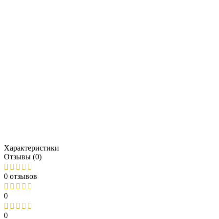
Характеристики
Отзывы (0)
0 отзывов
0
0