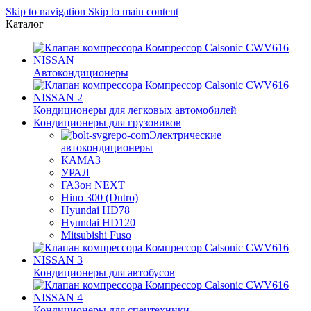
Skip to navigation
Skip to main content
Каталог
Автокондиционеры
Кондиционеры для легковых автомобилей
Кондиционеры для грузовиков
Электрические
автокондиционеры
КАМАЗ
УРАЛ
ГАЗон NEXT
Hino 300 (Dutro)
Hyundai HD78
Hyundai HD120
Mitsubishi Fuso
Кондиционеры для автобусов
Кондиционеры для спецтехники