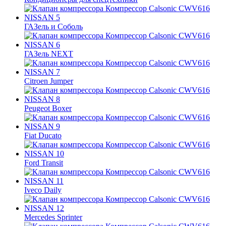
ГАЗель и Соболь
ГАЗель NEXT
Citroen Jumper
Peugeot Boxer
Fiat Ducato
Ford Transit
Iveco Daily
Mercedes Sprinter