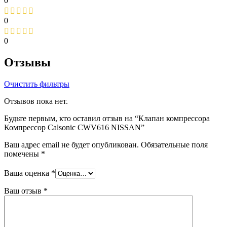
0
0
0
Отзывы
Очистить фильтры
Отзывов пока нет.
Будьте первым, кто оставил отзыв на “Клапан компрессора
Компрессор Calsonic CWV616 NISSAN”
Ваш адрес email не будет опубликован.
Обязательные поля
помечены
*
Ваша оценка
*
Ваш отзыв
*