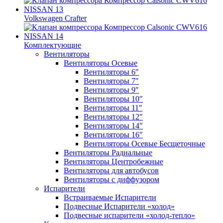
Volkswagen Crafter
Комплектующие
Вентиляторы
Вентиляторы Осевые
Вентиляторы 6″
Вентиляторы 7″
Вентиляторы 9″
Вентиляторы 10″
Вентиляторы 11″
Вентиляторы 12″
Вентиляторы 14″
Вентиляторы 16″
Вентиляторы Осевые Бесщеточные
Вентиляторы Радиальные
Вентиляторы Центробежные
Вентиляторы для автобусов
Вентиляторы с диффузором
Испарители
Встраиваемые Испарители
Подвесные Испарители «холод»
Подвесные испарители «холод-тепло»