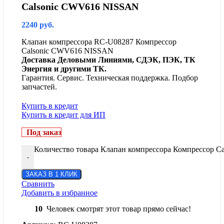
Calsonic CWV616 NISSAN
2240
руб.
Клапан компрессора RC-U08287 Компрессор
Calsonic CWV616 NISSAN
Доставка Деловыми Линиями, СДЭК, ПЭК, ТК
Энергия и другими ТК.
Гарантия. Сервис. Техническая поддержка. Подбор
запчастей.
Купить в кредит
Купить в кредит для ИП
Под заказ
Количество товара Клапан компрессора Компрессор 
-
ЗАКАЗ В 1 КЛИК
Сравнить
Добавить в избранное
10
Человек смотрят этот товар прямо сейчас!