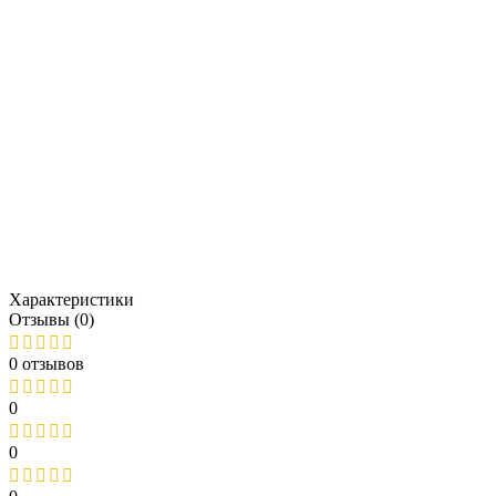
Характеристики
Отзывы (0)
0 отзывов
0
0