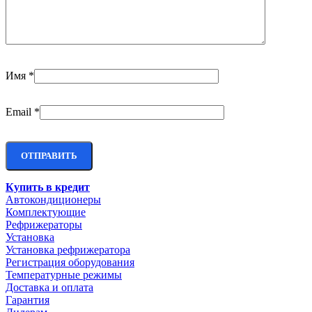
Имя
*
Email
*
Купить в кредит
Автокондиционеры
Комплектующие
Рефрижераторы
Установка
Установка рефрижератора
Регистрация оборудования
Температурные режимы
Доставка и оплата
Гарантия