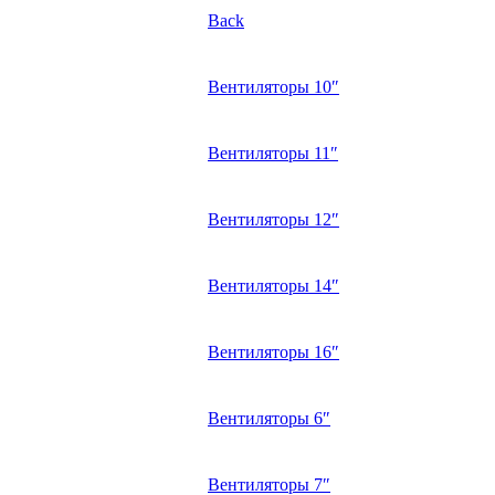
Back
Вентиляторы 10″
Вентиляторы 11″
Вентиляторы 12″
Вентиляторы 14″
Вентиляторы 16″
Вентиляторы 6″
Вентиляторы 7″