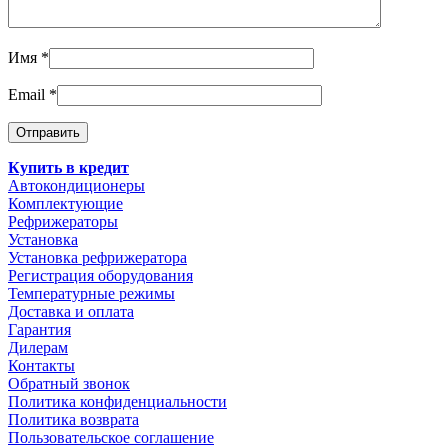
Имя
*
Email
*
Купить в кредит
Автокондиционеры
Комплектующие
Рефрижераторы
Установка
Установка рефрижератора
Регистрация оборудования
Температурные режимы
Доставка и оплата
Гарантия
Дилерам
Контакты
Обратный звонок
Политика конфиденциальности
Политика возврата
Пользовательское соглашение