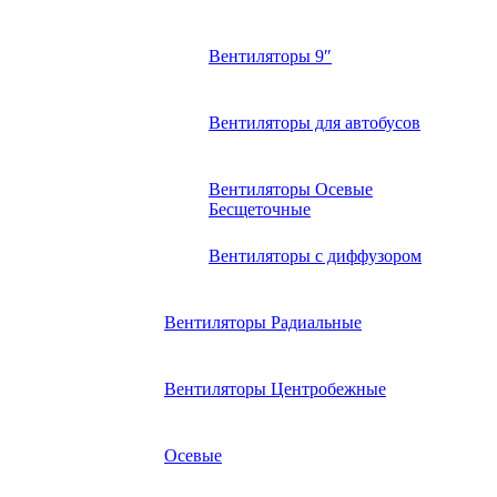
Вентиляторы 9″
Вентиляторы для автобусов
Вентиляторы Осевые
Бесщеточные
Вентиляторы с диффузором
Вентиляторы Радиальные
Вентиляторы Центробежные
Осевые