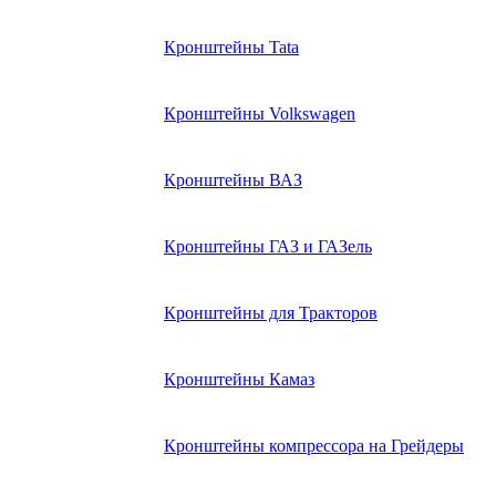
Кронштейны Tata
Кронштейны Volkswagen
Кронштейны ВАЗ
Кронштейны ГАЗ и ГАЗель
Кронштейны для Тракторов
Кронштейны Камаз
Кронштейны компрессора на Грейдеры