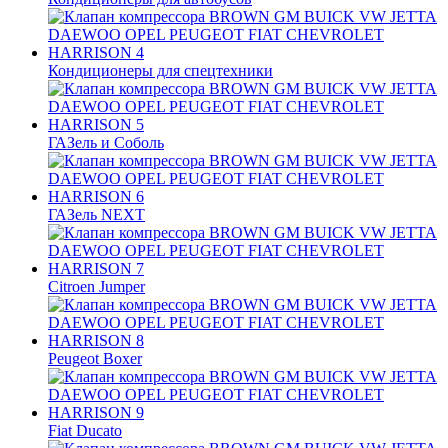
Кондиционеры для спецтехники
ГАЗель и Соболь
ГАЗель NEXT
Citroen Jumper
Peugeot Boxer
Fiat Ducato