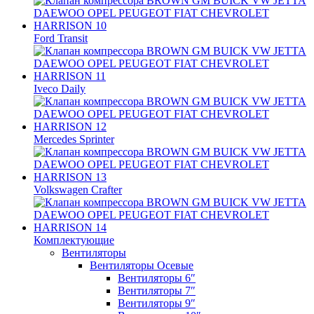
Ford Transit
Iveco Daily
Mercedes Sprinter
Volkswagen Crafter
Комплектующие
Вентиляторы
Вентиляторы Осевые
Вентиляторы 6″
Вентиляторы 7″
Вентиляторы 9″