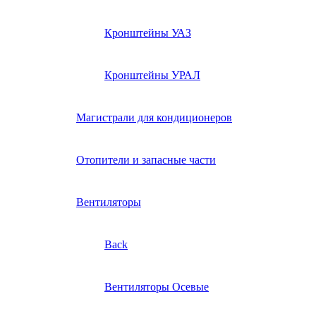
Кронштейны УАЗ
Кронштейны УРАЛ
Магистрали для кондиционеров
Отопители и запасные части
Вентиляторы
Back
Вентиляторы Осевые