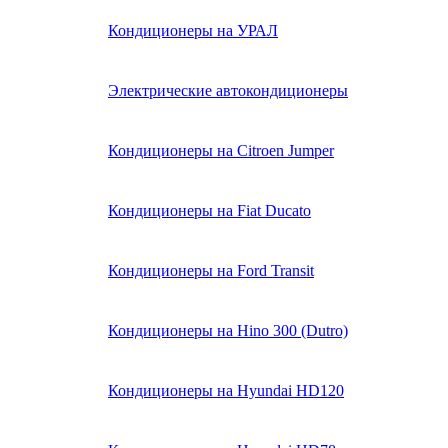
Кондиционеры на УРАЛ
Электрические автокондиционеры
Кондиционеры на Citroen Jumper
Кондиционеры на Fiat Ducato
Кондиционеры на Ford Transit
Кондиционеры на Hino 300 (Dutro)
Кондиционеры на Hyundai HD120