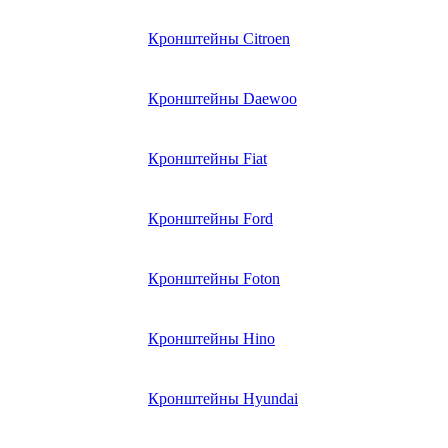
Кронштейны Citroen
Кронштейны Daewoo
Кронштейны Fiat
Кронштейны Ford
Кронштейны Foton
Кронштейны Hino
Кронштейны Hyundai