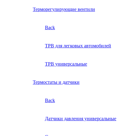
Терморегулирующие вентили
Back
ТРВ для легковых автомобилей
ТРВ универсальные
Термостаты и датчики
Back
Датчики давления универсальные