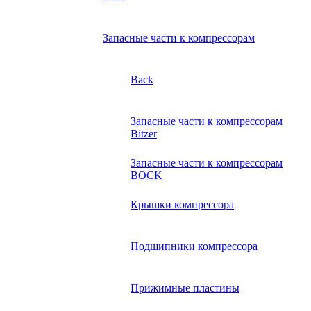
Запасные части к компрессорам
Back
Запасные части к компрессорам
Bitzer
Запасные части к компрессорам
BOCK
Крышки компрессора
Подшипники компрессора
Прижимные пластины