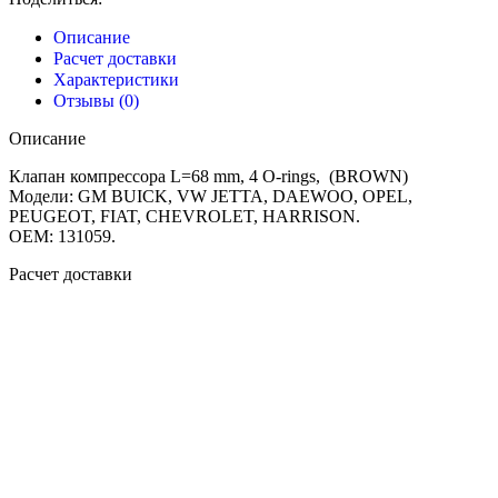
Описание
Расчет доставки
Характеристики
Отзывы (0)
Описание
Клапан компрессора L=68 mm, 4 O-rings, (BROWN)
Модели: GM BUICK, VW JETTA, DAEWOO, OPEL,
PEUGEOT, FIAT, CHEVROLET, HARRISON.
OEM: 131059.
Расчет доставки