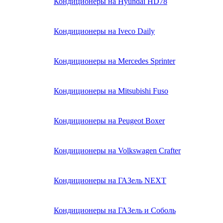
Кондиционеры на Hyundai HD78
Кондиционеры на Iveco Daily
Кондиционеры на Mercedes Sprinter
Кондиционеры на Mitsubishi Fuso
Кондиционеры на Peugeot Boxer
Кондиционеры на Volkswagen Crafter
Кондиционеры на ГАЗель NEXT
Кондиционеры на ГАЗель и Соболь