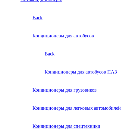
Back
Кондиционеры для автобусов
Back
Кондиционеры для автобусов ПАЗ
Кондиционеры для грузовиков
Кондиционеры для легковых автомобилей
Кондиционеры для спецтехники