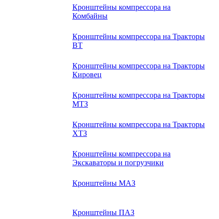
Кронштейны компрессора на
Комбайны
Кронштейны компрессора на Тракторы
ВТ
Кронштейны компрессора на Тракторы
Кировец
Кронштейны компрессора на Тракторы
МТЗ
Кронштейны компрессора на Тракторы
ХТЗ
Кронштейны компрессора на
Экскаваторы и погрузчики
Кронштейны МАЗ
Кронштейны ПАЗ