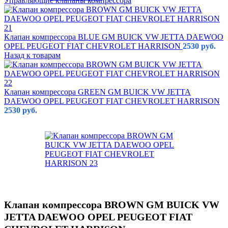
Управляющие клапаны компрессора
Клапан компрессора BLUE GM BUICK VW JETTA DAEWOO
OPEL PEUGEOT FIAT CHEVROLET HARRISON
2530
руб.
Назад к товарам
Клапан компрессора GREEN GM BUICK VW JETTA
DAEWOO OPEL PEUGEOT FIAT CHEVROLET HARRISON
2530
руб.
Клапан компрессора BROWN GM BUICK VW
JETTA DAEWOO OPEL PEUGEOT FIAT