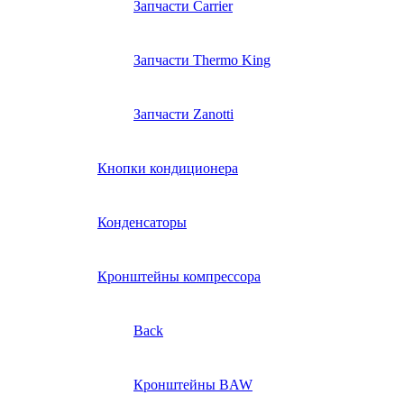
Запчасти Carrier
Запчасти Thermo King
Запчасти Zanotti
Кнопки кондиционера
Конденсаторы
Кронштейны компрессора
Back
Кронштейны BAW