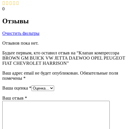
0
Отзывы
Очистить фильтры
Отзывов пока нет.
Будьте первым, кто оставил отзыв на “Клапан компрессора
BROWN GM BUICK VW JETTA DAEWOO OPEL PEUGEOT
FIAT CHEVROLET HARRISON”
Ваш адрес email не будет опубликован.
Обязательные поля
помечены
*
Ваша оценка
*
Ваш отзыв
*