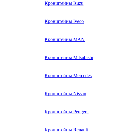
Кронштейны Isuzu
Кронштейны Iveco
Кронштейны MAN
Кронштейны Mitsubishi
Кронштейны Mеrcedes
Кронштейны Nissan
Кронштейны Peugeot
Кронштейны Renault