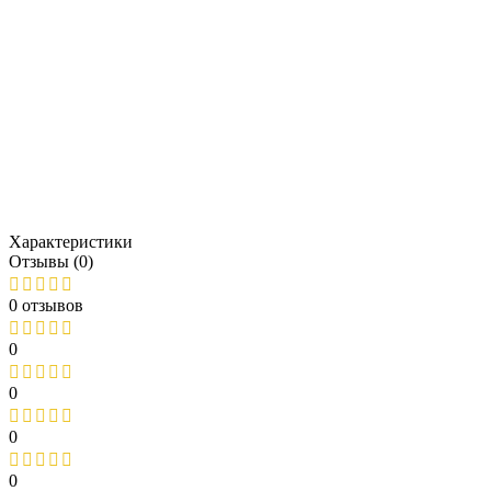
Характеристики
Отзывы (0)
0 отзывов
0
0
0
0