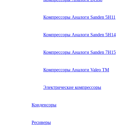
Компрессоры Аналоги Sanden 5H11
Компрессоры Аналоги Sanden 5H14
Компрессоры Аналоги Sanden 7H15
Компрессоры Аналоги Valeo ТМ
Электрические компрессоры
Конденсоры
Ресиверы