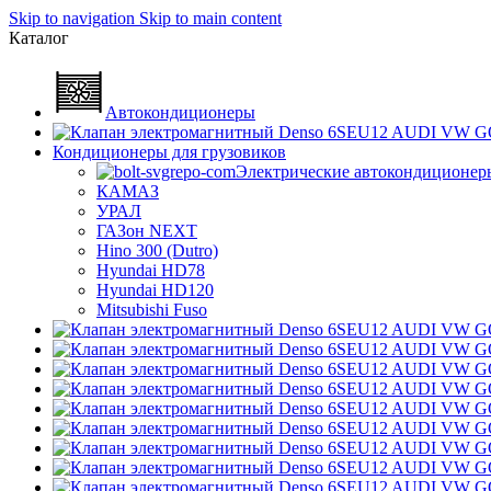
Skip to navigation
Skip to main content
Каталог
Автокондиционеры
Кондиционеры для грузовиков
Электрические автокондиционер
КАМАЗ
УРАЛ
ГАЗон NEXT
Hino 300 (Dutro)
Hyundai HD78
Hyundai HD120
Mitsubishi Fuso