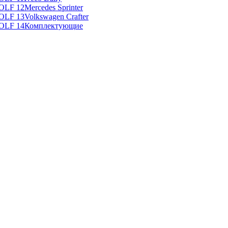
Mercedes Sprinter
Volkswagen Crafter
Комплектующие