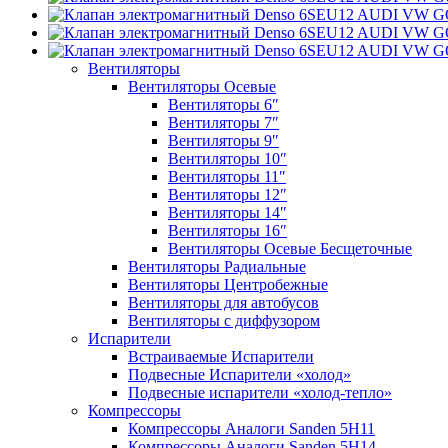
Вентиляторы
Вентиляторы Осевые
Вентиляторы 6″
Вентиляторы 7″
Вентиляторы 9″
Вентиляторы 10″
Вентиляторы 11″
Вентиляторы 12″
Вентиляторы 14″
Вентиляторы 16″
Вентиляторы Осевые Бесщеточные
Вентиляторы Радиальные
Вентиляторы Центробежные
Вентиляторы для автобусов
Вентиляторы с диффузором
Испарители
Встраиваемые Испарители
Подвесные Испарители «холод»
Подвесные испарители «холод-тепло»
Компрессоры
Компрессоры Аналоги Sanden 5H11
Компрессоры Аналоги Sanden 5H14