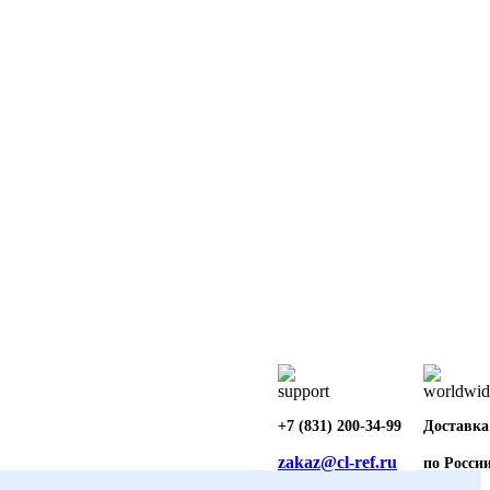
+7 (831) 200-34-99
Доставка
zakaz@cl-ref.ru
по Росси