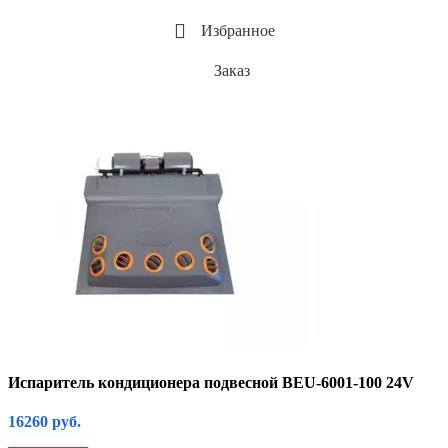
Избранное
Заказ
Испаритель кондиционера подвесной BEU-6001-100 24V
16260
руб.