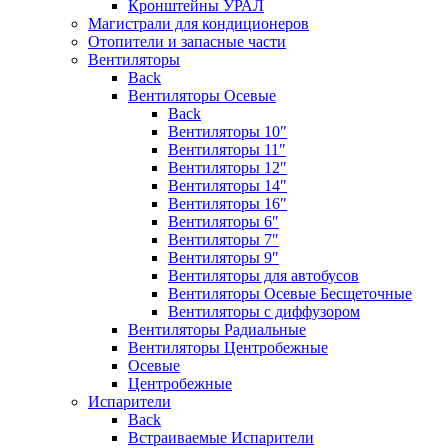
Кронштейны УРАЛ
Магистрали для кондиционеров
Отопители и запасные части
Вентиляторы
Back
Вентиляторы Осевые
Back
Вентиляторы 10″
Вентиляторы 11″
Вентиляторы 12″
Вентиляторы 14″
Вентиляторы 16″
Вентиляторы 6″
Вентиляторы 7″
Вентиляторы 9″
Вентиляторы для автобусов
Вентиляторы Осевые Бесщеточные
Вентиляторы с диффузором
Вентиляторы Радиальные
Вентиляторы Центробежные
Осевые
Центробежные
Испарители
Back
Встраиваемые Испарители