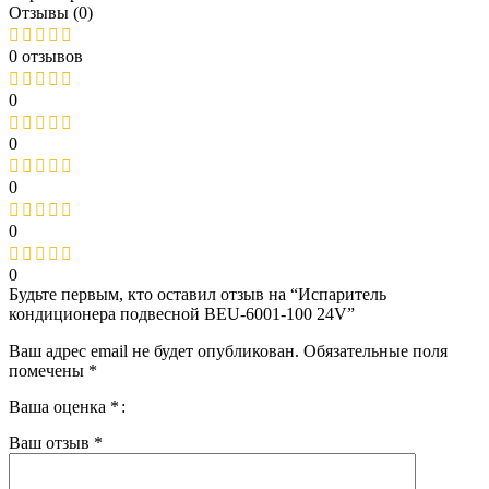
Отзывы (0)
0 отзывов
0
0
0
0
0
Будьте первым, кто оставил отзыв на “Испаритель
кондиционера подвесной BEU-6001-100 24V”
Ваш адрес email не будет опубликован.
Обязательные поля
помечены
*
Ваша оценка
*
Ваш отзыв
*