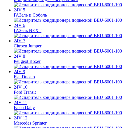
ГАЗель и Соболь
ГАЗель NEXT
Citroen Jumper
Peugeot Boxer
Fiat Ducato
Ford Transit
Iveco Daily
Mercedes Sprinter