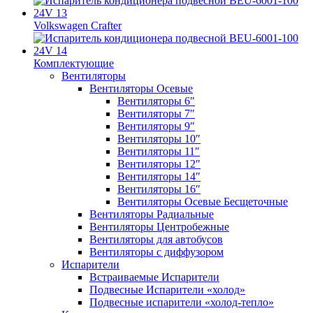
Volkswagen Crafter
Комплектующие
Вентиляторы
Вентиляторы Осевые
Вентиляторы 6″
Вентиляторы 7″
Вентиляторы 9″
Вентиляторы 10″
Вентиляторы 11″
Вентиляторы 12″
Вентиляторы 14″
Вентиляторы 16″
Вентиляторы Осевые Бесщеточные
Вентиляторы Радиальные
Вентиляторы Центробежные
Вентиляторы для автобусов
Вентиляторы с диффузором
Испарители
Встраиваемые Испарители
Подвесные Испарители «холод»
Подвесные испарители «холод-тепло»