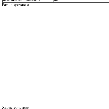
Расчет доставки
Характеристики