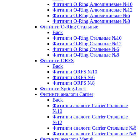
Фитинги O-Ring Алюминиевые №10
Фитинги O-Ring Алюминиевые №12
Фитинги O-Ring Алюминиевые №6
Фитинги O-Ring Алюминиевые №8
Фитинги O-Ring Стальные
Back
Фитинги O-Ring Стальные №10
Фитинги O-Ring Стальные №12
Фитинги O-Ring Стальные №6
Фитинги O-Ring Стальные №8
Фитинги ORFS
Back
Фитинги ORFS №10
Фитинги ORFS №6
Фитинги ORFS №8
Фитинги Spring-Lock
Фитинги аналоги Carrier
Back
Фитинги аналоги Carrier Стальные
№10
Фитинги аналоги Carrier Стальные
№12
Фитинги аналоги Carrier Стальные №6
Фитинги аналоги Carrier Стальные №8
Фитинги аналоги Manuli