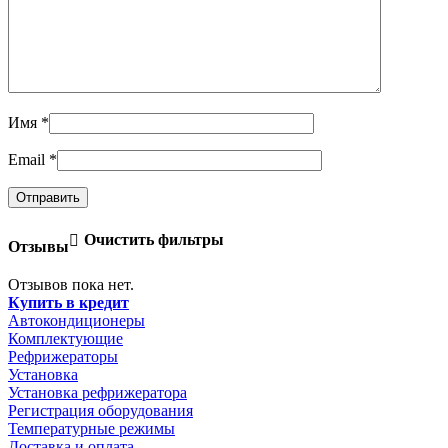
Имя
*
Email
*
Очистить фильтры
Отзывы
Отзывов пока нет.
Купить в кредит
Автокондиционеры
Комплектующие
Рефрижераторы
Установка
Установка рефрижератора
Регистрация оборудования
Температурные режимы
Доставка и оплата