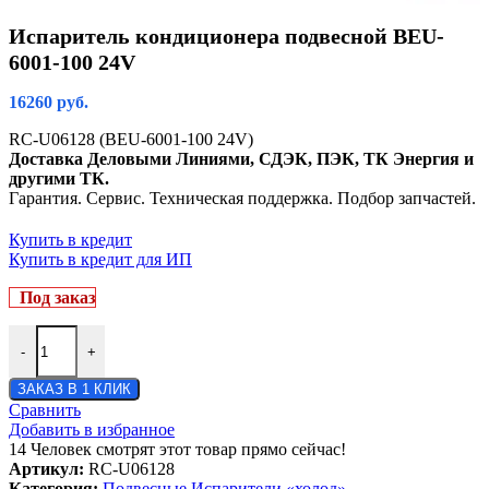
Испаритель кондиционера подвесной BEU-
6001-100 24V
16260
руб.
RC-U06128 (BEU-6001-100 24V)
Доставка Деловыми Линиями, СДЭК, ПЭК, ТК Энергия и
другими ТК.
Гарантия. Сервис. Техническая поддержка. Подбор запчастей.
Купить в кредит
Купить в кредит для ИП
Под заказ
-
+
ЗАКАЗ В 1 КЛИК
Сравнить
Добавить в избранное
14
Человек смотрят этот товар прямо сейчас!
Артикул:
RC-U06128
Категория:
Подвесные Испарители «холод»