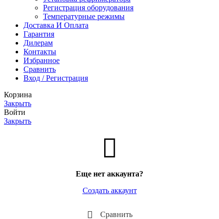
Регистрация оборудования
Температурные режимы
Доставка И Оплата
Гарантия
Дилерам
Контакты
Избранное
Сравнить
Вход / Регистрация
Корзина
Закрыть
Войти
Закрыть
Еще нет аккаунта?
Создать аккаунт
Сравнить