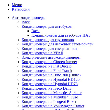
Меню
Категории
Автокондиционеры
Back
Кондиционеры для автобусов
Back
Кондиционеры для автобусов ПАЗ
Кондиционеры для грузовиков
Кондиционеры для легковых автомобилей
Кондиционеры для спецтехники
Кондиционеры на УРАЛ
Электрические автокондиционеры
Кондиционеры на Citroen Jumper
Кондиционеры на Fiat Ducato
Кондиционеры на Ford Transit
Кондиционеры на Hino 300 (Dutro)
Кондиционеры на Hyundai HD120
Кондиционеры на Hyundai HD78
Кондиционеры на Iveco Daily
Кондиционеры на Mercedes Sprinter
Кондиционеры на Mitsubishi Fuso
Кондиционеры на Peugeot Boxer
Кондиционеры на Volkswagen Crafter