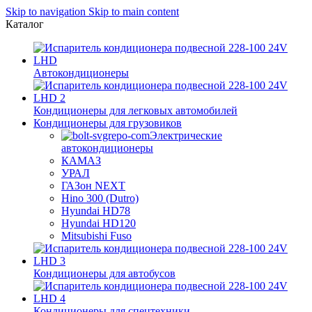
Skip to navigation
Skip to main content
Каталог
Автокондиционеры
Кондиционеры для легковых автомобилей
Кондиционеры для грузовиков
Электрические
автокондиционеры
КАМАЗ
УРАЛ
ГАЗон NEXT
Hino 300 (Dutro)
Hyundai HD78
Hyundai HD120
Mitsubishi Fuso
Кондиционеры для автобусов
Кондиционеры для спецтехники