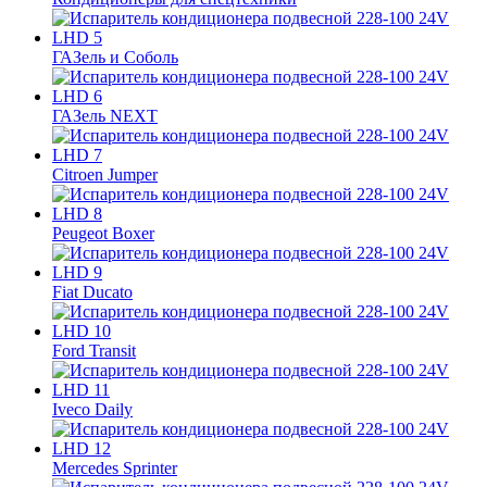
ГАЗель и Соболь
ГАЗель NEXT
Citroen Jumper
Peugeot Boxer
Fiat Ducato
Ford Transit
Iveco Daily
Mercedes Sprinter