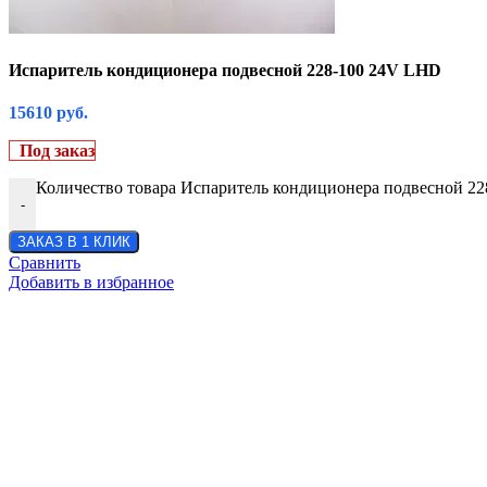
Испаритель кондиционера подвесной 228-100 24V LHD
15610
руб.
Под заказ
Количество товара Испаритель кондиционера подвесной 2
-
ЗАКАЗ В 1 КЛИК
Сравнить
Добавить в избранное