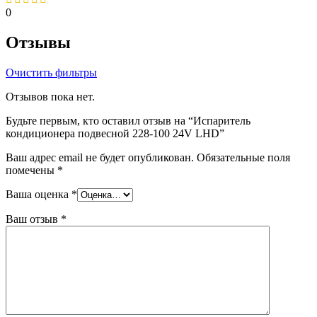
0
Отзывы
Очистить фильтры
Отзывов пока нет.
Будьте первым, кто оставил отзыв на “Испаритель
кондиционера подвесной 228-100 24V LHD”
Ваш адрес email не будет опубликован.
Обязательные поля
помечены
*
Ваша оценка
*
Ваш отзыв
*