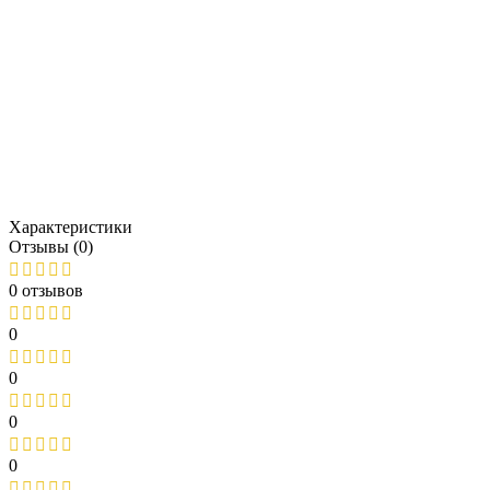
Характеристики
Отзывы (0)
0 отзывов
0
0
0
0