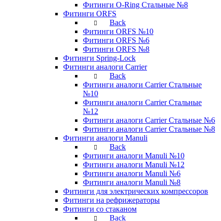
Фитинги O-Ring Стальные №8
Фитинги ORFS
Back
Фитинги ORFS №10
Фитинги ORFS №6
Фитинги ORFS №8
Фитинги Spring-Lock
Фитинги аналоги Carrier
Back
Фитинги аналоги Carrier Стальные
№10
Фитинги аналоги Carrier Стальные
№12
Фитинги аналоги Carrier Стальные №6
Фитинги аналоги Carrier Стальные №8
Фитинги аналоги Manuli
Back
Фитинги аналоги Manuli №10
Фитинги аналоги Manuli №12
Фитинги аналоги Manuli №6
Фитинги аналоги Manuli №8
Фитинги для электрических компрессоров
Фитинги на рефрижераторы
Фитинги со стаканом
Back