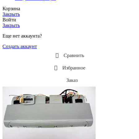
Корзина
Закрыть
Войти
Закрыть
Еще нет аккаунта?
Создать аккаунт
Сравнить
Избранное
Заказ