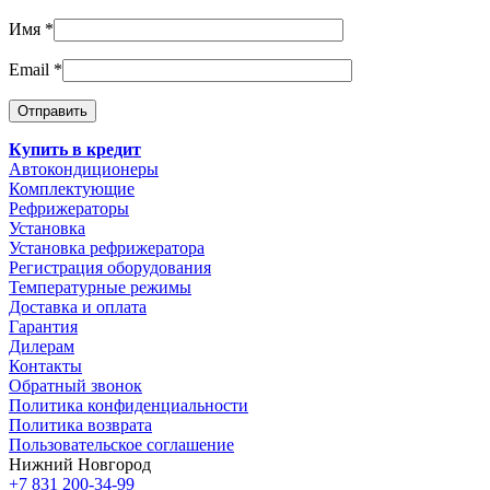
Имя
*
Email
*
Купить в кредит
Автокондиционеры
Комплектующие
Рефрижераторы
Установка
Установка рефрижератора
Регистрация оборудования
Температурные режимы
Доставка и оплата
Гарантия
Дилерам
Контакты
Обратный звонок
Политика конфиденциальности
Политика возврата
Пользовательское соглашение
Нижний Новгород
+7 831 200-34-99