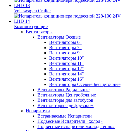
Volkswagen Crafter
Комплектующие
Вентиляторы
Вентиляторы Осевые
Вентиляторы 6″
Вентиляторы 7″
Вентиляторы 9″
Вентиляторы 10″
Вентиляторы 11″
Вентиляторы 12″
Вентиляторы 14″
Вентиляторы 16″
Вентиляторы Осевые Бесщеточные
Вентиляторы Радиальные
Вентиляторы Центробежные
Вентиляторы для автобусов
Вентиляторы с диффузором
Испарители
Встраиваемые Испарители
Подвесные Испарители «холод»
Подвесные испарители «холод-тепло»