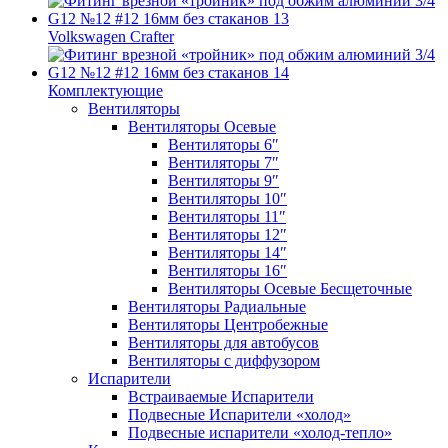
Volkswagen Crafter
Комплектующие
Вентиляторы
Вентиляторы Осевые
Вентиляторы 6″
Вентиляторы 7″
Вентиляторы 9″
Вентиляторы 10″
Вентиляторы 11″
Вентиляторы 12″
Вентиляторы 14″
Вентиляторы 16″
Вентиляторы Осевые Бесщеточные
Вентиляторы Радиальные
Вентиляторы Центробежные
Вентиляторы для автобусов
Вентиляторы с диффузором
Испарители
Встраиваемые Испарители
Подвесные Испарители «холод»
Подвесные испарители «холод-тепло»