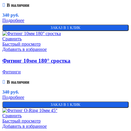
В наличии
340
руб.
Подробнее
ЗАКАЗ В 1 КЛИК
Сравнить
Быстрый просмотр
Добавить в избранное
Фитинг 10мм 180° сростка
Фитинги
В наличии
340
руб.
Подробнее
ЗАКАЗ В 1 КЛИК
Сравнить
Быстрый просмотр
Добавить в избранное