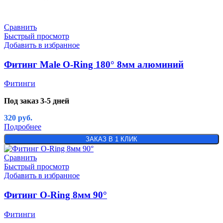
Сравнить
Быстрый просмотр
Добавить в избранное
Фитинг Male O-Ring 180° 8мм алюминий
Фитинги
Под заказ 3-5 дней
320
руб.
Подробнее
ЗАКАЗ В 1 КЛИК
Сравнить
Быстрый просмотр
Добавить в избранное
Фитинг O-Ring 8мм 90°
Фитинги