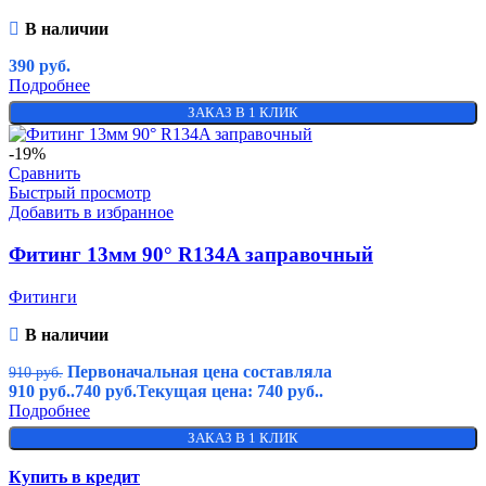
В наличии
390
руб.
Подробнее
ЗАКАЗ В 1 КЛИК
-19%
Сравнить
Быстрый просмотр
Добавить в избранное
Фитинг 13мм 90° R134A заправочный
Фитинги
В наличии
Первоначальная цена составляла
910
руб.
910 руб..
740
руб.
Текущая цена: 740 руб..
Подробнее
ЗАКАЗ В 1 КЛИК
Купить в кредит