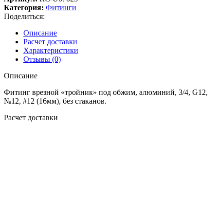
Категория:
Фитинги
Поделиться:
Описание
Расчет доставки
Характеристики
Отзывы (0)
Описание
Фитинг врезной «тройник» под обжим, алюминий, 3/4, G12,
№12, #12 (16мм), без стаканов.
Расчет доставки