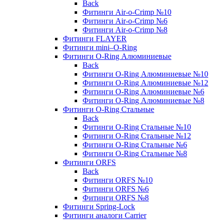
Back
Фитинги Air-o-Crimp №10
Фитинги Air-o-Crimp №6
Фитинги Air-o-Crimp №8
Фитинги FLAYER
Фитинги mini–O-Ring
Фитинги O-Ring Алюминиевые
Back
Фитинги O-Ring Алюминиевые №10
Фитинги O-Ring Алюминиевые №12
Фитинги O-Ring Алюминиевые №6
Фитинги O-Ring Алюминиевые №8
Фитинги O-Ring Стальные
Back
Фитинги O-Ring Стальные №10
Фитинги O-Ring Стальные №12
Фитинги O-Ring Стальные №6
Фитинги O-Ring Стальные №8
Фитинги ORFS
Back
Фитинги ORFS №10
Фитинги ORFS №6
Фитинги ORFS №8
Фитинги Spring-Lock
Фитинги аналоги Carrier