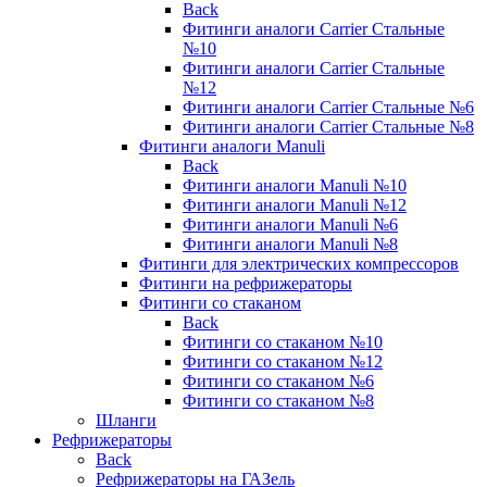
Back
Фитинги аналоги Carrier Стальные
№10
Фитинги аналоги Carrier Стальные
№12
Фитинги аналоги Carrier Стальные №6
Фитинги аналоги Carrier Стальные №8
Фитинги аналоги Manuli
Back
Фитинги аналоги Manuli №10
Фитинги аналоги Manuli №12
Фитинги аналоги Manuli №6
Фитинги аналоги Manuli №8
Фитинги для электрических компрессоров
Фитинги на рефрижераторы
Фитинги со стаканом
Back
Фитинги со стаканом №10
Фитинги со стаканом №12
Фитинги со стаканом №6
Фитинги со стаканом №8
Шланги
Рефрижераторы
Back
Рефрижераторы на ГАЗель