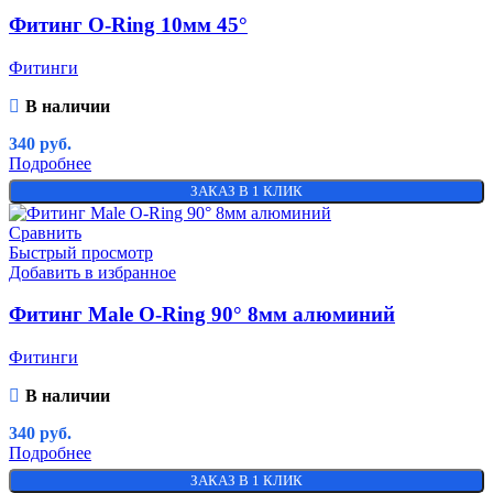
Фитинг O-Ring 10мм 45°
Фитинги
В наличии
340
руб.
Подробнее
ЗАКАЗ В 1 КЛИК
Сравнить
Быстрый просмотр
Добавить в избранное
Фитинг Male O-Ring 90° 8мм алюминий
Фитинги
В наличии
340
руб.
Подробнее
ЗАКАЗ В 1 КЛИК