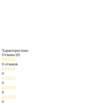
Характеристики
Отзывы (0)
0 отзывов
0
0
0
0