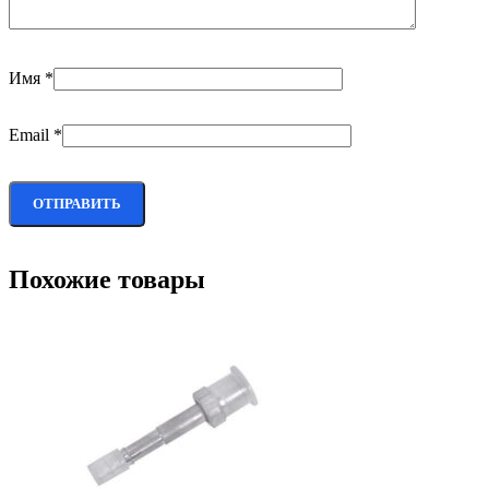
Имя
*
Email
*
Похожие товары