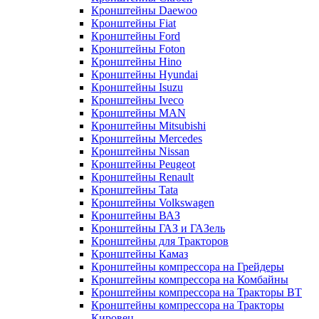
Кронштейны Daewoo
Кронштейны Fiat
Кронштейны Ford
Кронштейны Foton
Кронштейны Hino
Кронштейны Hyundai
Кронштейны Isuzu
Кронштейны Iveco
Кронштейны MAN
Кронштейны Mitsubishi
Кронштейны Mеrcedes
Кронштейны Nissan
Кронштейны Peugeot
Кронштейны Renault
Кронштейны Tata
Кронштейны Volkswagen
Кронштейны ВАЗ
Кронштейны ГАЗ и ГАЗель
Кронштейны для Тракторов
Кронштейны Камаз
Кронштейны компрессора на Грейдеры
Кронштейны компрессора на Комбайны
Кронштейны компрессора на Тракторы ВТ
Кронштейны компрессора на Тракторы
Кировец