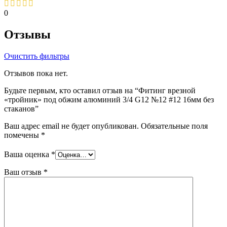
0
Отзывы
Очистить фильтры
Отзывов пока нет.
Будьте первым, кто оставил отзыв на “Фитинг врезной
«тройник» под обжим алюминий 3/4 G12 №12 #12 16мм без
стаканов”
Ваш адрес email не будет опубликован.
Обязательные поля
помечены
*
Ваша оценка
*
Ваш отзыв
*