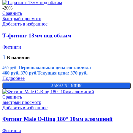
-20%
Сравнить
Быстрый просмотр
Добавить в избранное
Т-фитинг 13мм под обжим
Фитинги
В наличии
Первоначальная цена составляла
460
руб.
460 руб..
370
руб.
Текущая цена: 370 руб..
Подробнее
ЗАКАЗ В 1 КЛИК
Сравнить
Быстрый просмотр
Добавить в избранное
Фитинг Male O-Ring 180° 10мм алюминий
Фитинги