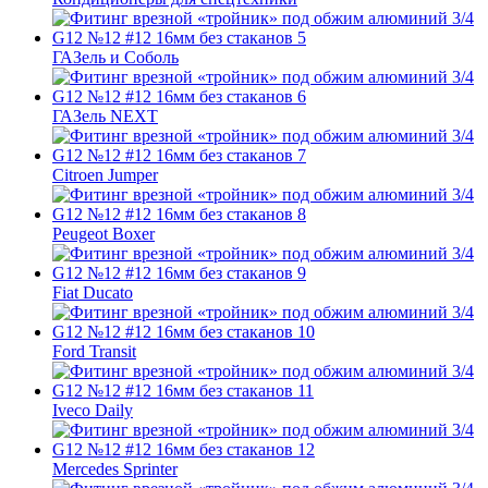
ГАЗель и Соболь
ГАЗель NEXT
Citroen Jumper
Peugeot Boxer
Fiat Ducato
Ford Transit
Iveco Daily
Mercedes Sprinter