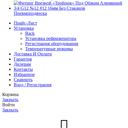
Пневмоподвеска
Прайс-Лист
Установка
Back
Установка рефрижератора
Регистрация оборудования
Температурные режимы
Доставка И Оплата
Гарантия
Дилерам
Контакты
Избранное
Сравнить
Вход / Регистрация
Корзина
Закрыть
Войти
Закрыть