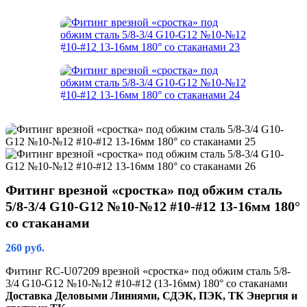
Фитинг врезной «сростка» под обжим сталь
5/8-3/4 G10-G12 №10-№12 #10-#12 13-16мм 180°
со стаканами
260
руб.
Фитинг RC-U07209 врезной «сростка» под обжим сталь 5/8-
3/4 G10-G12 №10-№12 #10-#12 (13-16мм) 180° со стаканами
Доставка Деловыми Линиями, СДЭК, ПЭК, ТК Энергия и