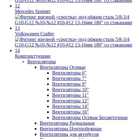
Mercedes Sprinter
Volkswagen Crafter
Комплектующие
Вентиляторы
Вентиляторы Осевые
Вентиляторы 6″
Вентиляторы 7″
Вентиляторы 9″
Вентиляторы 10″
Вентиляторы 11″
Вентиляторы 12″
Вентиляторы 14″
Вентиляторы 16″
Вентиляторы Осевые Бесщеточные
Вентиляторы Радиальные
Вентиляторы Центробежные
Вентиляторы для автобусов