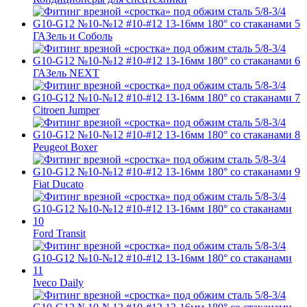
ГАЗель и Соболь
ГАЗель NEXT
Citroen Jumper
Peugeot Boxer
Fiat Ducato
Ford Transit
Iveco Daily