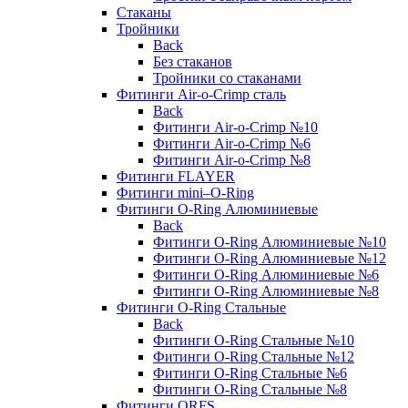
Стаканы
Тройники
Back
Без стаканов
Тройники со стаканами
Фитинги Air-o-Crimp сталь
Back
Фитинги Air-o-Crimp №10
Фитинги Air-o-Crimp №6
Фитинги Air-o-Crimp №8
Фитинги FLAYER
Фитинги mini–O-Ring
Фитинги O-Ring Алюминиевые
Back
Фитинги O-Ring Алюминиевые №10
Фитинги O-Ring Алюминиевые №12
Фитинги O-Ring Алюминиевые №6
Фитинги O-Ring Алюминиевые №8
Фитинги O-Ring Стальные
Back
Фитинги O-Ring Стальные №10
Фитинги O-Ring Стальные №12
Фитинги O-Ring Стальные №6
Фитинги O-Ring Стальные №8
Фитинги ORFS