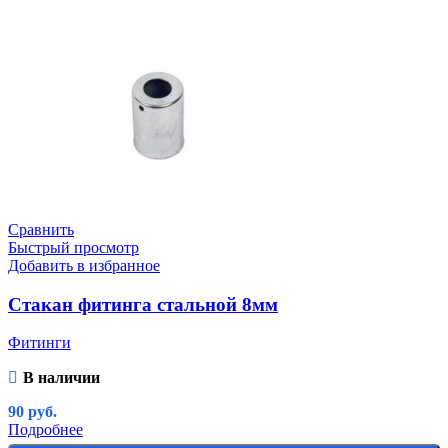
Сравнить
Быстрый просмотр
Добавить в избранное
Стакан фитинга стальной 8мм
Фитинги
В наличии
90
руб.
Подробнее