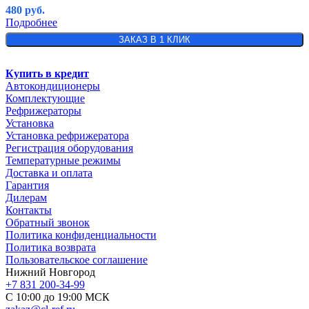
480
руб.
Подробнее
ЗАКАЗ В 1 КЛИК
Купить в кредит
Автокондиционеры
Комплектующие
Рефрижераторы
Установка
Установка рефрижератора
Регистрация оборудования
Температурные режимы
Доставка и оплата
Гарантия
Дилерам
Контакты
Обратный звонок
Политика конфиденциальности
Политика возврата
Пользовательское соглашение
Нижний Новгород
+7 831 200-34-99
С 10:00 до 19:00 МСК