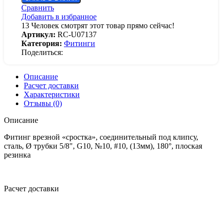
Сравнить
Добавить в избранное
13
Человек смотрят этот товар прямо сейчас!
Артикул:
RC-U07137
Категория:
Фитинги
Поделиться:
Описание
Расчет доставки
Характеристики
Отзывы (0)
Описание
Фитинг врезной «сростка», соединительный под клипсу,
сталь, Ø трубки 5/8", G10, №10, #10, (13мм), 180°, плоская
резинка
Расчет доставки