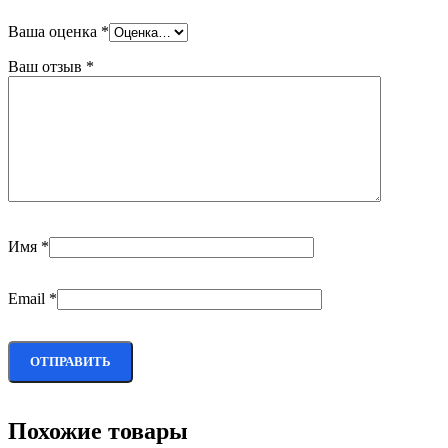
Ваша оценка
*
Ваш отзыв
*
Имя
*
Email
*
Похожие товары