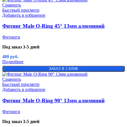
Сравнить
Быстрый просмотр
Добавить в избранное
Фитинг Male O-Ring 45° 13мм алюминий
Фитинги
Под заказ 3-5 дней
480
руб.
Подробнее
ЗАКАЗ В 1 КЛИК
Сравнить
Быстрый просмотр
Добавить в избранное
Фитинг Male O-Ring 90° 13мм алюминий
Фитинги
Под заказ 3-5 дней