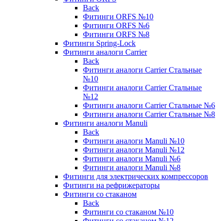
Back
Фитинги ORFS №10
Фитинги ORFS №6
Фитинги ORFS №8
Фитинги Spring-Lock
Фитинги аналоги Carrier
Back
Фитинги аналоги Carrier Стальные
№10
Фитинги аналоги Carrier Стальные
№12
Фитинги аналоги Carrier Стальные №6
Фитинги аналоги Carrier Стальные №8
Фитинги аналоги Manuli
Back
Фитинги аналоги Manuli №10
Фитинги аналоги Manuli №12
Фитинги аналоги Manuli №6
Фитинги аналоги Manuli №8
Фитинги для электрических компрессоров
Фитинги на рефрижераторы
Фитинги со стаканом
Back
Фитинги со стаканом №10
Фитинги со стаканом №12