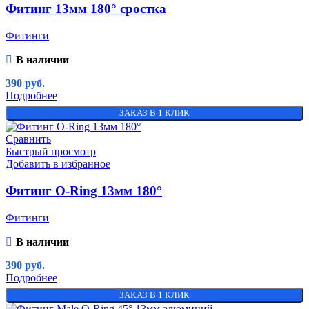
Фитинг 13мм 180° сростка
Фитинги
В наличии
390
руб.
Подробнее
ЗАКАЗ В 1 КЛИК
Сравнить
Быстрый просмотр
Добавить в избранное
Фитинг O-Ring 13мм 180°
Фитинги
В наличии
390
руб.
Подробнее
ЗАКАЗ В 1 КЛИК