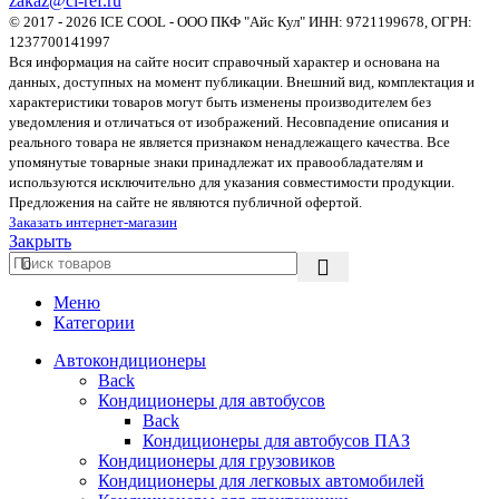
zakaz@cl-ref.ru
© 2017 - 2026 ICE COOL - ООО ПКФ "Айс Кул" ИНН: 9721199678, ОГРН:
1237700141997
Вся информация на сайте носит справочный характер и основана на
данных, доступных на момент публикации. Внешний вид, комплектация и
характеристики товаров могут быть изменены производителем без
уведомления и отличаться от изображений. Несовпадение описания и
реального товара не является признаком ненадлежащего качества. Все
упомянутые товарные знаки принадлежат их правообладателям и
используются исключительно для указания совместимости продукции.
Предложения на сайте не являются публичной офертой.
Заказать интернет-магазин
Закрыть
Меню
Категории
Автокондиционеры
Back
Кондиционеры для автобусов
Back
Кондиционеры для автобусов ПАЗ
Кондиционеры для грузовиков
Кондиционеры для легковых автомобилей