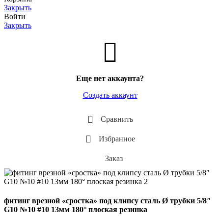
Закрыть
Войти
Закрыть
Еще нет аккаунта?
Создать аккаунт
Сравнить
Избранное
Заказ
фитинг врезной «сростка» под клипсу сталь Ø трубки 5/8″
G10 №10 #10 13мм 180° плоская резинка