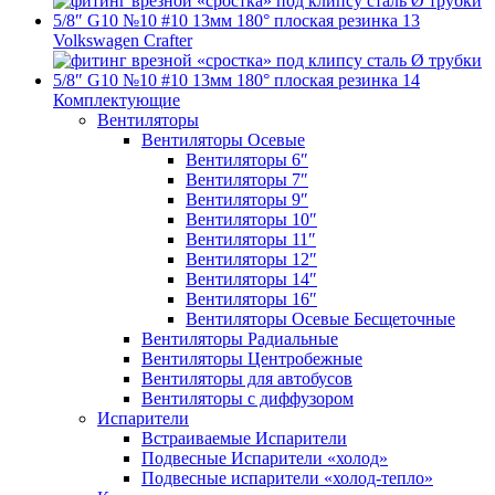
Volkswagen Crafter
Комплектующие
Вентиляторы
Вентиляторы Осевые
Вентиляторы 6″
Вентиляторы 7″
Вентиляторы 9″
Вентиляторы 10″
Вентиляторы 11″
Вентиляторы 12″
Вентиляторы 14″
Вентиляторы 16″
Вентиляторы Осевые Бесщеточные
Вентиляторы Радиальные
Вентиляторы Центробежные
Вентиляторы для автобусов
Вентиляторы с диффузором
Испарители
Встраиваемые Испарители
Подвесные Испарители «холод»
Подвесные испарители «холод-тепло»