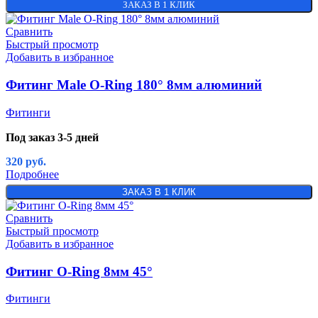
ЗАКАЗ В 1 КЛИК
Сравнить
Быстрый просмотр
Добавить в избранное
Фитинг Male O-Ring 180° 8мм алюминий
Фитинги
Под заказ 3-5 дней
320
руб.
Подробнее
ЗАКАЗ В 1 КЛИК
Сравнить
Быстрый просмотр
Добавить в избранное
Фитинг O-Ring 8мм 45°
Фитинги