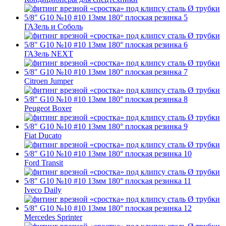
ГАЗель и Соболь
ГАЗель NEXT
Citroen Jumper
Peugeot Boxer
Fiat Ducato
Ford Transit
Iveco Daily
Mercedes Sprinter