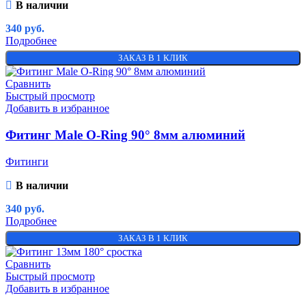
В наличии
340
руб.
Подробнее
ЗАКАЗ В 1 КЛИК
Сравнить
Быстрый просмотр
Добавить в избранное
Фитинг Male O-Ring 90° 8мм алюминий
Фитинги
В наличии
340
руб.
Подробнее
ЗАКАЗ В 1 КЛИК
Сравнить
Быстрый просмотр
Добавить в избранное