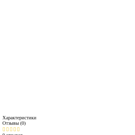
Характеристики
Отзывы (0)