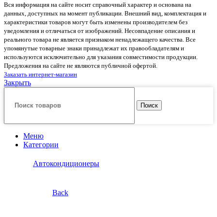
Вся информация на сайте носит справочный характер и основана на
данных, доступных на момент публикации. Внешний вид, комплектация и
характеристики товаров могут быть изменены производителем без
уведомления и отличаться от изображений. Несовпадение описания и
реального товара не является признаком ненадлежащего качества. Все
упомянутые товарные знаки принадлежат их правообладателям и
используются исключительно для указания совместимости продукции.
Предложения на сайте не являются публичной офертой.
Заказать интернет-магазин
Закрыть
Поиск
Меню
Категории
Автокондиционеры
Back