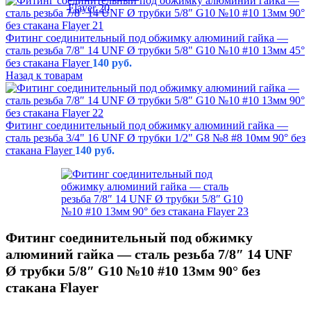
Фитинг соединительный под обжимку алюминий гайка —
сталь резьба 7/8" 14 UNF Ø трубки 5/8" G10 №10 #10 13мм 45°
без стакана Flayer
140
руб.
Назад к товарам
Фитинг соединительный под обжимку алюминий гайка —
сталь резьба 3/4" 16 UNF Ø трубки 1/2" G8 №8 #8 10мм 90° без
стакана Flayer
140
руб.
Фитинг соединительный под обжимку
алюминий гайка — сталь резьба 7/8″ 14 UNF
Ø трубки 5/8″ G10 №10 #10 13мм 90° без
стакана Flayer