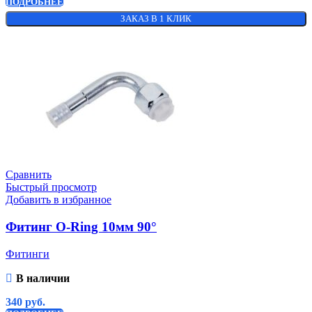
ПОДРОБНЕЕ
ЗАКАЗ В 1 КЛИК
Сравнить
Быстрый просмотр
Добавить в избранное
Фитинг O-Ring 10мм 90°
Фитинги
В наличии
340
руб.