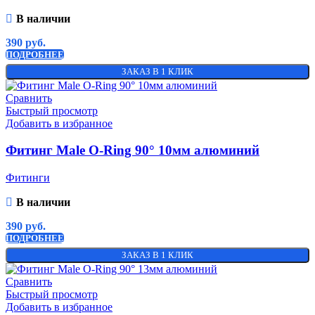
В наличии
390
руб.
ПОДРОБНЕЕ
ЗАКАЗ В 1 КЛИК
Сравнить
Быстрый просмотр
Добавить в избранное
Фитинг Male O-Ring 90° 10мм алюминий
Фитинги
В наличии
390
руб.
ПОДРОБНЕЕ
ЗАКАЗ В 1 КЛИК
Сравнить
Быстрый просмотр
Добавить в избранное