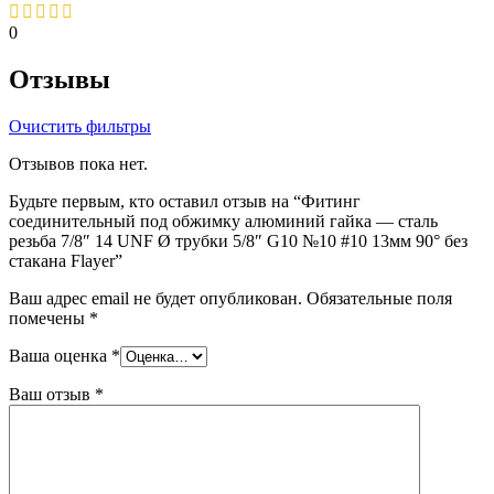
0
Отзывы
Очистить фильтры
Отзывов пока нет.
Будьте первым, кто оставил отзыв на “Фитинг
соединительный под обжимку алюминий гайка — сталь
резьба 7/8″ 14 UNF Ø трубки 5/8″ G10 №10 #10 13мм 90° без
стакана Flayer”
Ваш адрес email не будет опубликован.
Обязательные поля
помечены
*
Ваша оценка
*
Ваш отзыв
*