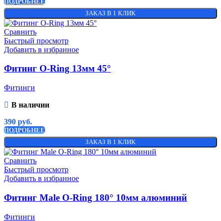
ПОДРОБНЕЕ
ЗАКАЗ В 1 КЛИК
Сравнить
Быстрый просмотр
Добавить в избранное
Фитинг O-Ring 13мм 45°
Фитинги
В наличии
390
руб.
ПОДРОБНЕЕ
ЗАКАЗ В 1 КЛИК
Сравнить
Быстрый просмотр
Добавить в избранное
Фитинг Male O-Ring 180° 10мм алюминий
Фитинги