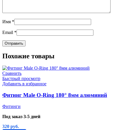
Имя
*
Email
*
Похожие товары
Сравнить
Быстрый просмотр
Добавить в избранное
Фитинг Male O-Ring 180° 8мм алюминий
Фитинги
Под заказ 3-5 дней
320
руб.