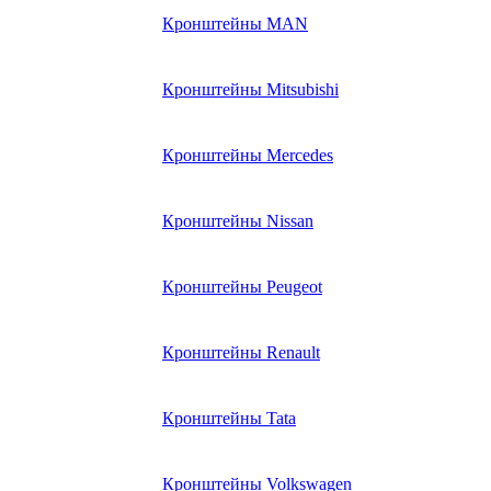
Кронштейны MAN
Кронштейны Mitsubishi
Кронштейны Mеrcedes
Кронштейны Nissan
Кронштейны Peugeot
Кронштейны Renault
Кронштейны Tata
Кронштейны Volkswagen