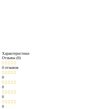
Характеристики
Отзывы (0)
0 отзывов
0
0
0
0