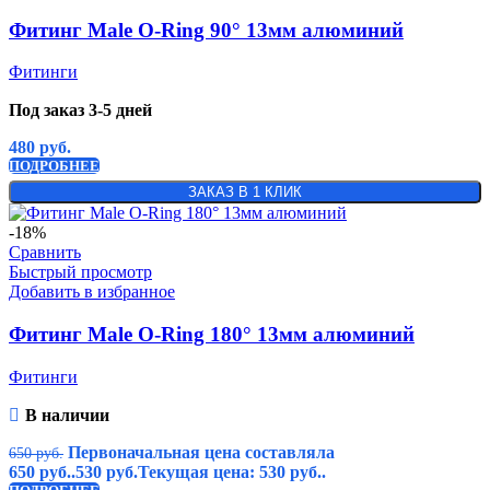
Фитинг Male O-Ring 90° 13мм алюминий
Фитинги
Под заказ 3-5 дней
480
руб.
ПОДРОБНЕЕ
ЗАКАЗ В 1 КЛИК
-18%
Сравнить
Быстрый просмотр
Добавить в избранное
Фитинг Male O-Ring 180° 13мм алюминий
Фитинги
В наличии
Первоначальная цена составляла
650
руб.
650 руб..
530
руб.
Текущая цена: 530 руб..