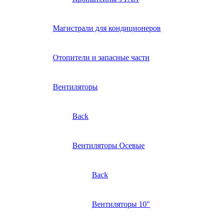
Магистрали для кондиционеров
Отопители и запасные части
Вентиляторы
Back
Вентиляторы Осевые
Back
Вентиляторы 10″