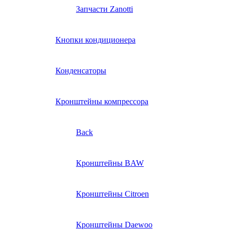
Запчасти Zanotti
Кнопки кондиционера
Конденсаторы
Кронштейны компрессора
Back
Кронштейны BAW
Кронштейны Citroen
Кронштейны Daewoo