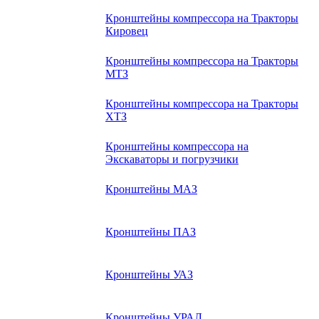
Кронштейны компрессора на Тракторы
Кировец
Кронштейны компрессора на Тракторы
МТЗ
Кронштейны компрессора на Тракторы
ХТЗ
Кронштейны компрессора на
Экскаваторы и погрузчики
Кронштейны МАЗ
Кронштейны ПАЗ
Кронштейны УАЗ
Кронштейны УРАЛ