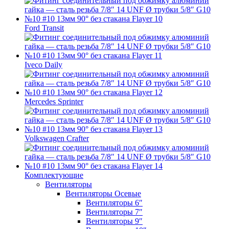
Ford Transit
Iveco Daily
Mercedes Sprinter
Volkswagen Crafter
Комплектующие
Вентиляторы
Вентиляторы Осевые
Вентиляторы 6″
Вентиляторы 7″
Вентиляторы 9″