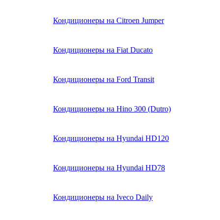
Кондиционеры на Citroen Jumper
Кондиционеры на Fiat Ducato
Кондиционеры на Ford Transit
Кондиционеры на Hino 300 (Dutro)
Кондиционеры на Hyundai HD120
Кондиционеры на Hyundai HD78
Кондиционеры на Iveco Daily