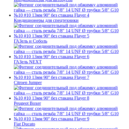
Кондиционеры для спецтехники
ГАЗель и Соболь
ГАЗель NEXT
Citroen Jumper
Peugeot Boxer
Fiat Ducato