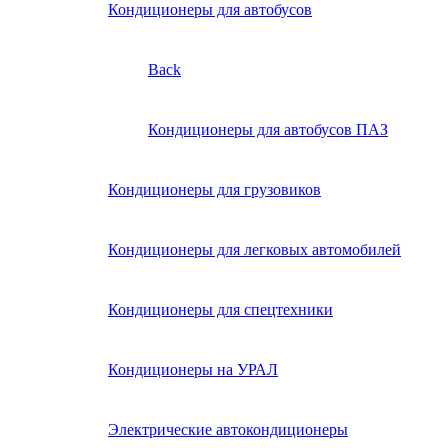
Кондиционеры для автобусов
Back
Кондиционеры для автобусов ПАЗ
Кондиционеры для грузовиков
Кондиционеры для легковых автомобилей
Кондиционеры для спецтехники
Кондиционеры на УРАЛ
Электрические автокондиционеры