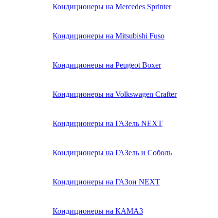
Кондиционеры на Mercedes Sprinter
Кондиционеры на Mitsubishi Fuso
Кондиционеры на Peugeot Boxer
Кондиционеры на Volkswagen Crafter
Кондиционеры на ГАЗель NEXT
Кондиционеры на ГАЗель и Соболь
Кондиционеры на ГАЗон NEXT
Кондиционеры на КАМАЗ