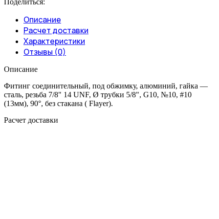
Поделиться:
Описание
Расчет доставки
Характеристики
Отзывы (0)
Описание
Фитинг соединительный, под обжимку, алюминий, гайка —
сталь, резьба 7/8" 14 UNF, Ø трубки 5/8", G10, №10, #10
(13мм), 90°, без стакана ( Flayer).
Расчет доставки