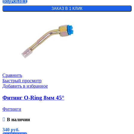
ПОДРОБНЕЕ
ЗАКАЗ В 1 КЛИК
Сравнить
Быстрый просмотр
Добавить в избранное
Фитинг O-Ring 8мм 45°
Фитинги
В наличии
340
руб.