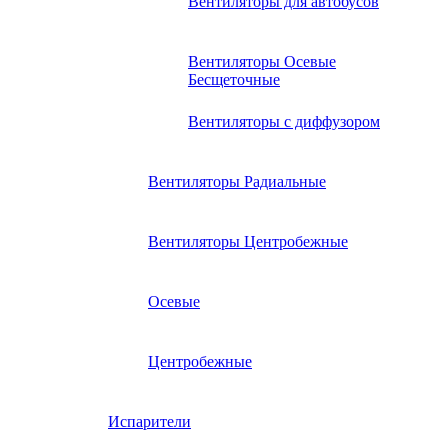
Вентиляторы для автобусов
Вентиляторы Осевые
Бесщеточные
Вентиляторы с диффузором
Вентиляторы Радиальные
Вентиляторы Центробежные
Осевые
Центробежные
Испарители