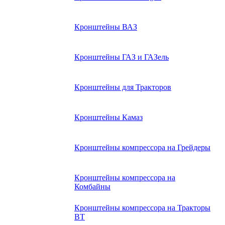
Кронштейны ВАЗ
Кронштейны ГАЗ и ГАЗель
Кронштейны для Тракторов
Кронштейны Камаз
Кронштейны компрессора на Грейдеры
Кронштейны компрессора на
Комбайны
Кронштейны компрессора на Тракторы
ВТ