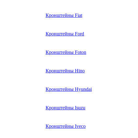
Кронштейны Fiat
Кронштейны Ford
Кронштейны Foton
Кронштейны Hino
Кронштейны Hyundai
Кронштейны Isuzu
Кронштейны Iveco