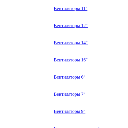
Вентиляторы 11″
Вентиляторы 12″
Вентиляторы 14″
Вентиляторы 16″
Вентиляторы 6″
Вентиляторы 7″
Вентиляторы 9″