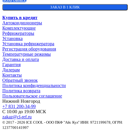
ПОДРОБНЕЕ
ЗАКАЗ В 1 КЛИК
Купить в кредит
Автокондиционеры
Комплектующие
Рефрижераторы
Установка
Установка рефрижератора
Регистрация оборудования
Температурные режимы
Доставка и оплата
Гарантия
Дилерам
Контакты
Обратный звонок
Политика конфиденциальности
Политика возврата
Пользовательское соглашение
Нижний Новгород
+7 831 200-34-99
С 10:00 до 19:00 МСК
zakaz@cl-ref.ru
© 2017 - 2026 ICE COOL - ООО ПКФ "Айс Кул" ИНН: 9721199678, ОГРН:
1237700141997