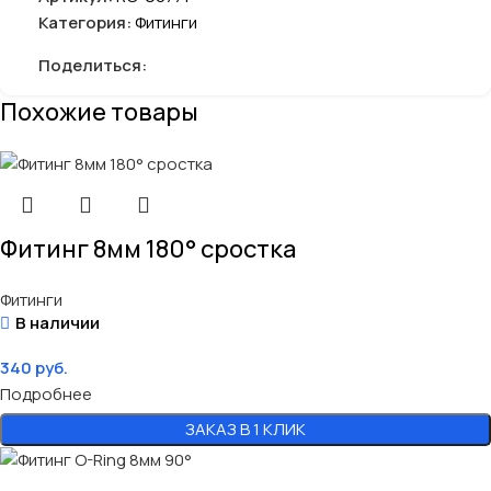
Категория:
Фитинги
Поделиться:
Похожие товары
Фитинг 8мм 180° сростка
Фитинги
В наличии
340
руб.
Подробнее
ЗАКАЗ В 1 КЛИК