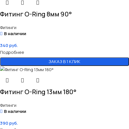
Фитинг O-Ring 8мм 90°
Фитинги
В наличии
340
руб.
Подробнее
ЗАКАЗ В 1 КЛИК
Фитинг O-Ring 13мм 180°
Фитинги
В наличии
390
руб.