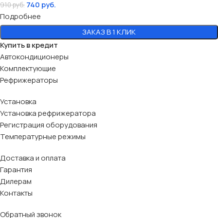
740
руб.
910
руб.
Подробнее
ЗАКАЗ В 1 КЛИК
Купить в кредит
Автокондиционеры
Комплектующие
Рефрижераторы
Установка
Установка рефрижератора
Регистрация оборудования
Температурные режимы
Доставка и оплата
Гарантия
Дилерам
Контакты
Обратный звонок