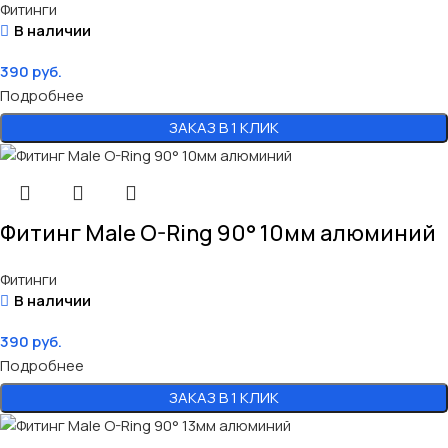
Фитинги
В наличии
390
руб.
Подробнее
ЗАКАЗ В 1 КЛИК
Фитинг Male O-Ring 90° 10мм алюминий
Фитинги
В наличии
390
руб.
Подробнее
ЗАКАЗ В 1 КЛИК