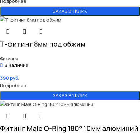
Подробнее
ЗАКАЗ В 1 КЛИК
Т-фитинг 8мм под обжим
Фитинги
В наличии
390
руб.
Подробнее
ЗАКАЗ В 1 КЛИК
Фитинг Male O-Ring 180° 10мм алюминий