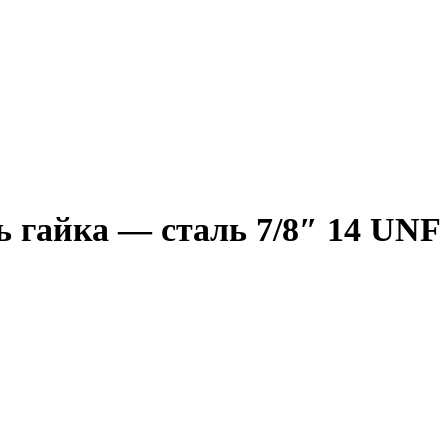
ь гайка — сталь 7/8″ 14 UNF