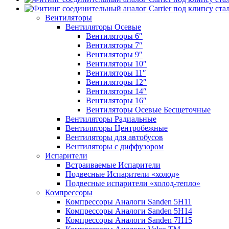
Вентиляторы
Вентиляторы Осевые
Вентиляторы 6″
Вентиляторы 7″
Вентиляторы 9″
Вентиляторы 10″
Вентиляторы 11″
Вентиляторы 12″
Вентиляторы 14″
Вентиляторы 16″
Вентиляторы Осевые Бесщеточные
Вентиляторы Радиальные
Вентиляторы Центробежные
Вентиляторы для автобусов
Вентиляторы с диффузором
Испарители
Встраиваемые Испарители
Подвесные Испарители «холод»
Подвесные испарители «холод-тепло»
Компрессоры
Компрессоры Аналоги Sanden 5H11
Компрессоры Аналоги Sanden 5H14
Компрессоры Аналоги Sanden 7H15