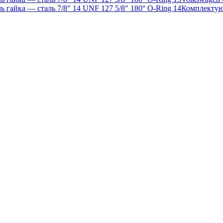
Комплекту