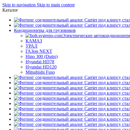
Skip to navigation
Skip to main content
Каталог
Кондиционеры для грузовиков
Электрические автокондиционер
КАМАЗ
УРАЛ
ГАЗон NEXT
Hino 300 (Dutro)
Hyundai HD78
Hyundai HD120
Mitsubishi Fuso