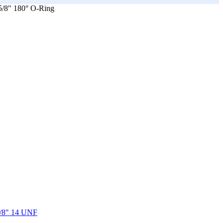
/8″ 180° O-Ring