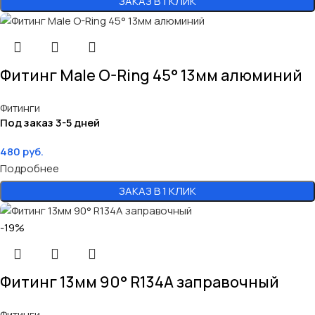
ЗАКАЗ В 1 КЛИК
Фитинг Male O-Ring 45° 13мм алюминий
Фитинги
Под заказ 3-5 дней
480
руб.
Подробнее
ЗАКАЗ В 1 КЛИК
-19%
Фитинг 13мм 90° R134A заправочный
Фитинги