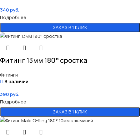
340
руб.
Подробнее
ЗАКАЗ В 1 КЛИК
Фитинг 13мм 180° сростка
Фитинги
В наличии
390
руб.
Подробнее
ЗАКАЗ В 1 КЛИК