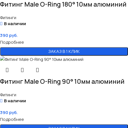
Фитинг Male O-Ring 180° 10мм алюминий
Фитинги
В наличии
390
руб.
Подробнее
ЗАКАЗ В 1 КЛИК
Фитинг Male O-Ring 90° 10мм алюминий
Фитинги
В наличии
390
руб.
Подробнее