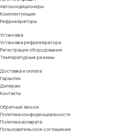
Автокондиционеры
Комплектующие
Рефрижераторы
Установка
Установка рефрижератора
Регистрация оборудования
Температурные режимы
Доставка и оплата
Гарантия
Дилерам
Контакты
Обратный звонок
Политика конфиденциальности
Политика возврата
Пользовательское соглашение