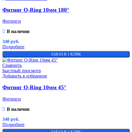
Фитинг O-Ring 10мм 180°
Фитинги
В наличии
340
руб.
Подробнее
ЗАКАЗ В 1 КЛИК
Сравнить
Быстрый просмотр
Добавить в избранное
Фитинг O-Ring 10мм 45°
Фитинги
В наличии
340
руб.
Подробнее
ЗАКАЗ В 1 КЛИК