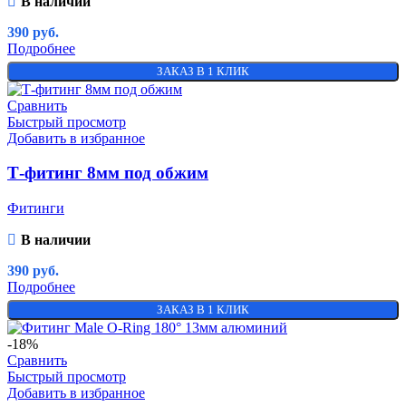
В наличии
390
руб.
Подробнее
ЗАКАЗ В 1 КЛИК
Сравнить
Быстрый просмотр
Добавить в избранное
Т-фитинг 8мм под обжим
Фитинги
В наличии
390
руб.
Подробнее
ЗАКАЗ В 1 КЛИК
-18%
Сравнить
Быстрый просмотр
Добавить в избранное