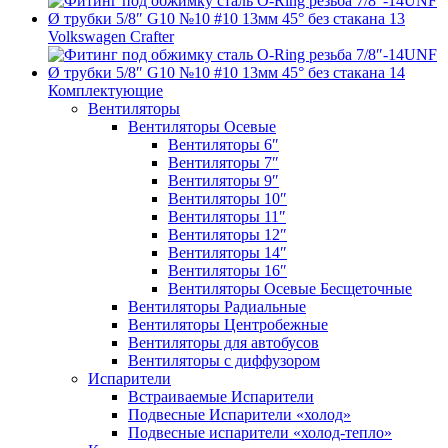
Volkswagen Crafter
Комплектующие
Вентиляторы
Вентиляторы Осевые
Вентиляторы 6″
Вентиляторы 7″
Вентиляторы 9″
Вентиляторы 10″
Вентиляторы 11″
Вентиляторы 12″
Вентиляторы 14″
Вентиляторы 16″
Вентиляторы Осевые Бесщеточные
Вентиляторы Радиальные
Вентиляторы Центробежные
Вентиляторы для автобусов
Вентиляторы с диффузором
Испарители
Встраиваемые Испарители
Подвесные Испарители «холод»
Подвесные испарители «холод-тепло»