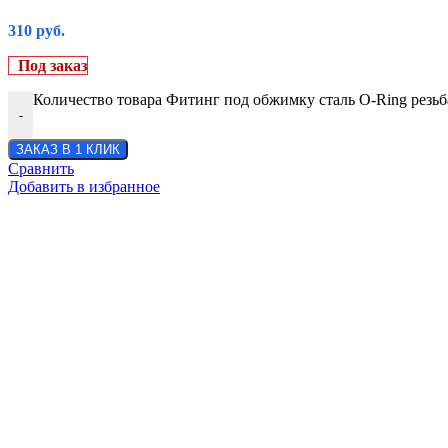
310
руб.
Под заказ
Количество товара Фитинг под обжимку сталь O-Ring резьб
-
ЗАКАЗ В 1 КЛИК
Сравнить
Добавить в избранное