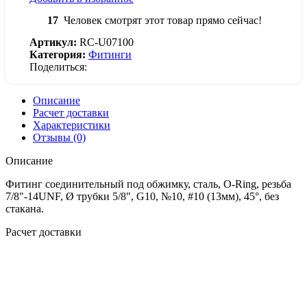
17
Человек смотрят этот товар прямо сейчас!
Артикул:
RC-U07100
Категория:
Фитинги
Поделиться:
Описание
Расчет доставки
Характеристики
Отзывы (0)
Описание
Фитинг соединительный под обжимку, сталь, O-Ring, резьба
7/8"-14UNF, Ø трубки 5/8", G10, №10, #10 (13мм), 45°, без
стакана.
Расчет доставки