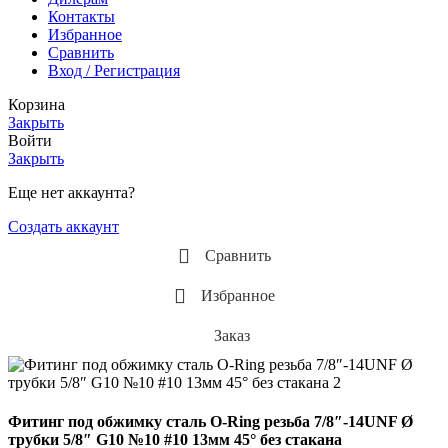
Контакты
Избранное
Сравнить
Вход / Регистрация
Корзина
Закрыть
Войти
Закрыть
Еще нет аккаунта?
Создать аккаунт
Сравнить
Избранное
Заказ
Фитинг под обжимку сталь O-Ring резьба 7/8″-14UNF Ø
трубки 5/8″ G10 №10 #10 13мм 45° без стакана