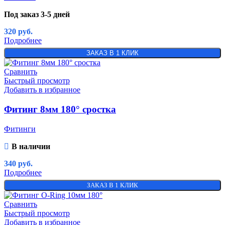
Под заказ 3-5 дней
320
руб.
Подробнее
ЗАКАЗ В 1 КЛИК
Сравнить
Быстрый просмотр
Добавить в избранное
Фитинг 8мм 180° сростка
Фитинги
В наличии
340
руб.
Подробнее
ЗАКАЗ В 1 КЛИК
Сравнить
Быстрый просмотр
Добавить в избранное