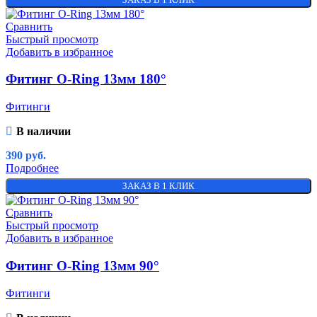
Сравнить
Быстрый просмотр
Добавить в избранное
Фитинг O-Ring 13мм 180°
Фитинги
В наличии
390
руб.
Подробнее
ЗАКАЗ В 1 КЛИК
Сравнить
Быстрый просмотр
Добавить в избранное
Фитинг O-Ring 13мм 90°
Фитинги