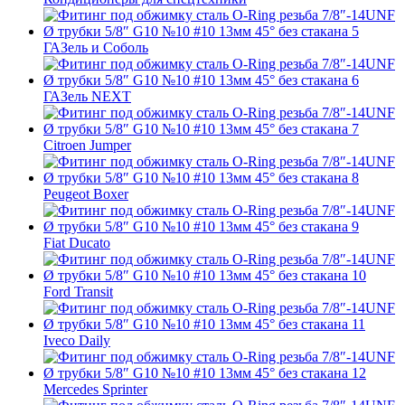
ГАЗель и Соболь
ГАЗель NEXT
Citroen Jumper
Peugeot Boxer
Fiat Ducato
Ford Transit
Iveco Daily
Mercedes Sprinter