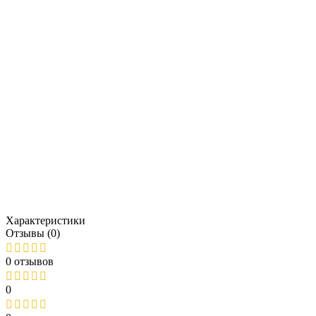
Характеристики
Отзывы (0)
0 отзывов
0