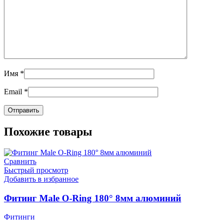
Имя
*
Email
*
Похожие товары
Сравнить
Быстрый просмотр
Добавить в избранное
Фитинг Male O-Ring 180° 8мм алюминий
Фитинги