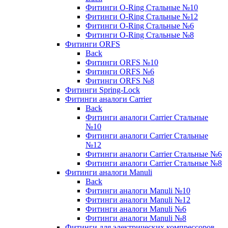
Фитинги O-Ring Стальные №10
Фитинги O-Ring Стальные №12
Фитинги O-Ring Стальные №6
Фитинги O-Ring Стальные №8
Фитинги ORFS
Back
Фитинги ORFS №10
Фитинги ORFS №6
Фитинги ORFS №8
Фитинги Spring-Lock
Фитинги аналоги Carrier
Back
Фитинги аналоги Carrier Стальные
№10
Фитинги аналоги Carrier Стальные
№12
Фитинги аналоги Carrier Стальные №6
Фитинги аналоги Carrier Стальные №8
Фитинги аналоги Manuli
Back
Фитинги аналоги Manuli №10
Фитинги аналоги Manuli №12
Фитинги аналоги Manuli №6
Фитинги аналоги Manuli №8
Фитинги для электрических компрессоров