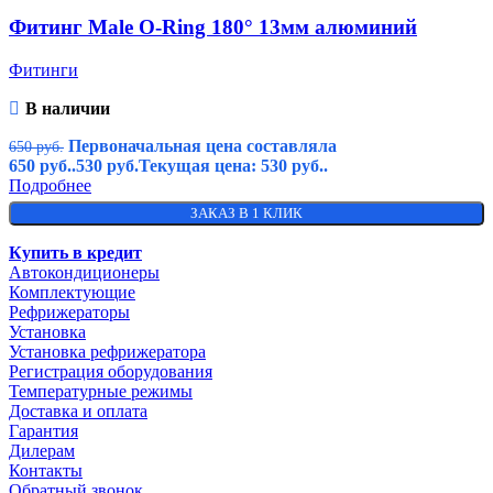
Фитинг Male O-Ring 180° 13мм алюминий
Фитинги
В наличии
Первоначальная цена составляла
650
руб.
650 руб..
530
руб.
Текущая цена: 530 руб..
Подробнее
ЗАКАЗ В 1 КЛИК
Купить в кредит
Автокондиционеры
Комплектующие
Рефрижераторы
Установка
Установка рефрижератора
Регистрация оборудования
Температурные режимы
Доставка и оплата
Гарантия
Дилерам
Контакты
Обратный звонок