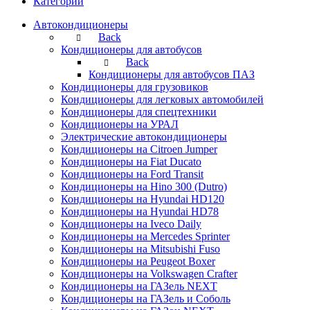
Категории
Автокондиционеры
Back
Кондиционеры для автобусов
Back
Кондиционеры для автобусов ПАЗ
Кондиционеры для грузовиков
Кондиционеры для легковых автомобилей
Кондиционеры для спецтехники
Кондиционеры на УРАЛ
Электрические автокондиционеры
Кондиционеры на Citroen Jumper
Кондиционеры на Fiat Ducato
Кондиционеры на Ford Transit
Кондиционеры на Hino 300 (Dutro)
Кондиционеры на Hyundai HD120
Кондиционеры на Hyundai HD78
Кондиционеры на Iveco Daily
Кондиционеры на Mercedes Sprinter
Кондиционеры на Mitsubishi Fuso
Кондиционеры на Peugeot Boxer
Кондиционеры на Volkswagen Crafter
Кондиционеры на ГАЗель NEXT
Кондиционеры на ГАЗель и Соболь