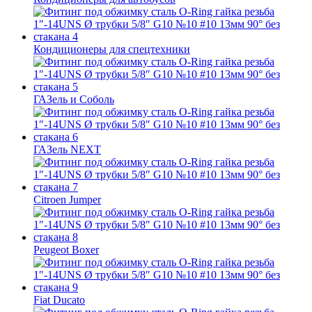
Кондиционеры для спецтехники
ГАЗель и Соболь
ГАЗель NEXT
Citroen Jumper
Peugeot Boxer
Fiat Ducato