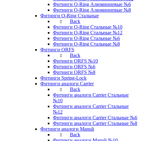
Фитинги O-Ring Алюминиевые №6
Фитинги O-Ring Алюминиевые №8
Фитинги O-Ring Стальные
Back
Фитинги O-Ring Стальные №10
Фитинги O-Ring Стальные №12
Фитинги O-Ring Стальные №6
Фитинги O-Ring Стальные №8
Фитинги ORFS
Back
Фитинги ORFS №10
Фитинги ORFS №6
Фитинги ORFS №8
Фитинги Spring-Lock
Фитинги аналоги Carrier
Back
Фитинги аналоги Carrier Стальные
№10
Фитинги аналоги Carrier Стальные
№12
Фитинги аналоги Carrier Стальные №6
Фитинги аналоги Carrier Стальные №8
Фитинги аналоги Manuli
Back
Фитинги аналоги Manuli №10