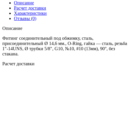
Описание
Расчет доставки
Характеристики
Отзывы (0)
Описание
Фитинг соединительный под обжимку, сталь,
присоединительный Ø 14,6 мм., O-Ring, гайка — сталь, резьба
1"-14UNS, Ø трубки 5/8", G10, №10, #10 (13мм), 90°, без
стакана.
Расчет доставки