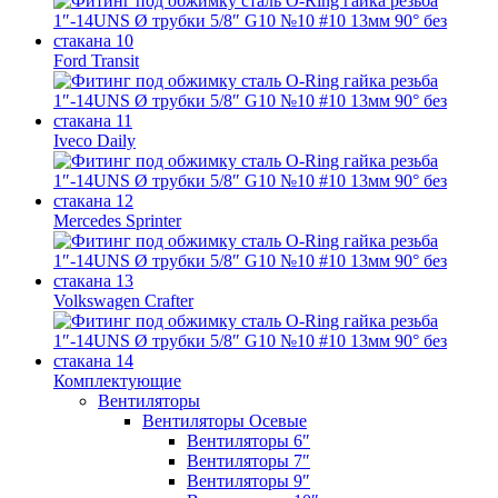
Ford Transit
Iveco Daily
Mercedes Sprinter
Volkswagen Crafter
Комплектующие
Вентиляторы
Вентиляторы Осевые
Вентиляторы 6″
Вентиляторы 7″
Вентиляторы 9″