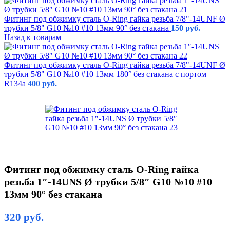
Фитинг под обжимку сталь O-Ring гайка резьба 7/8"-14UNF Ø
трубки 5/8" G10 №10 #10 13мм 90° без стакана
150
руб.
Назад к товарам
Фитинг под обжимку сталь O-Ring гайка резьба 7/8"-14UNF Ø
трубки 5/8" G10 №10 #10 13мм 180° без стакана с портом
R134a
400
руб.
Фитинг под обжимку сталь O-Ring гайка
резьба 1″-14UNS Ø трубки 5/8″ G10 №10 #10
13мм 90° без стакана
320
руб.