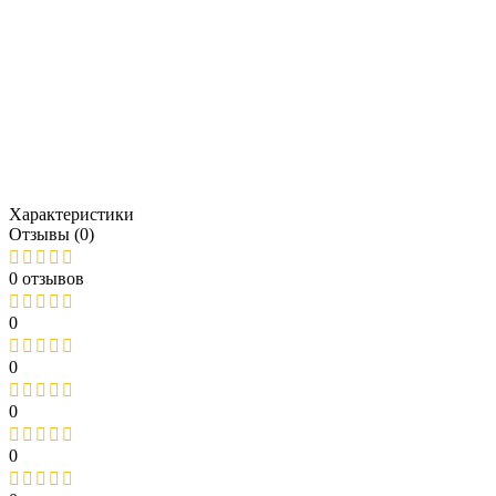
Характеристики
Отзывы (0)
0 отзывов
0
0
0
0