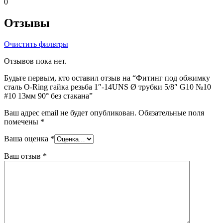
0
Отзывы
Очистить фильтры
Отзывов пока нет.
Будьте первым, кто оставил отзыв на “Фитинг под обжимку
сталь O-Ring гайка резьба 1″-14UNS Ø трубки 5/8″ G10 №10
#10 13мм 90° без стакана”
Ваш адрес email не будет опубликован.
Обязательные поля
помечены
*
Ваша оценка
*
Ваш отзыв
*