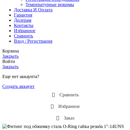
Температурные режимы
Доставка И Оплата
Гарантия
Дилерам
Контакты
Избранное
Сравнить
Вход / Регистрация
Корзина
Закрыть
Войти
Закрыть
Еще нет аккаунта?
Создать аккаунт
Сравнить
Избранное
Заказ