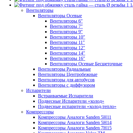
Вентиляторы
Вентиляторы Осевые
Вентиляторы 6″
Вентиляторы 7″
Вентиляторы 9″
Вентиляторы 10″
Вентиляторы 11″
Вентиляторы 12″
Вентиляторы 14″
Вентиляторы 16″
Вентиляторы Осевые Бесщеточные
Вентиляторы Радиальные
Вентиляторы Центробежные
Вентиляторы для автобусов
Вентиляторы с диффузором
Испарители
Встраиваемые Испарители
Подвесные Испарители «холод»
Подвесные испарители «холод-тепло»
Компрессоры
Компрессоры Аналоги Sanden 5H11
Компрессоры Аналоги Sanden 5H14
Компрессоры Аналоги Sanden 7H15