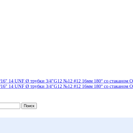
Поиск