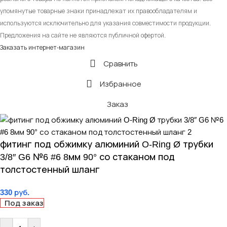
упомянутые товарные знаки принадлежат их правообладателям и
используются исключительно для указания совместимости продукции.
Предложения на сайте не являются публичной офертой.
Заказать интернет-магазин
Сравнить
Избранное
Заказ
фитинг под обжимку алюминий O-Ring Ø трубки
3/8″ G6 №6 #6 8мм 90° со стаканом под
толстостенный шланг
330
руб.
Под заказ