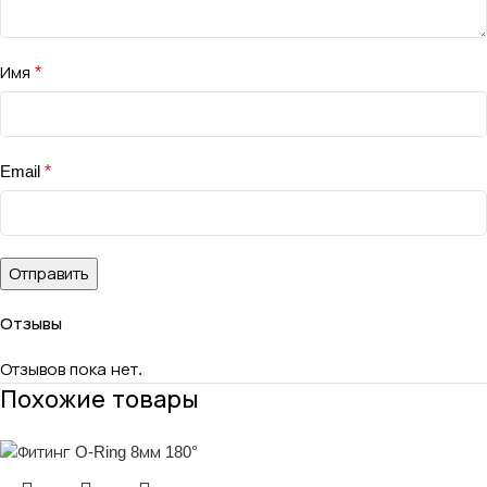
Имя
*
Email
*
Отзывы
Отзывов пока нет.
Похожие товары