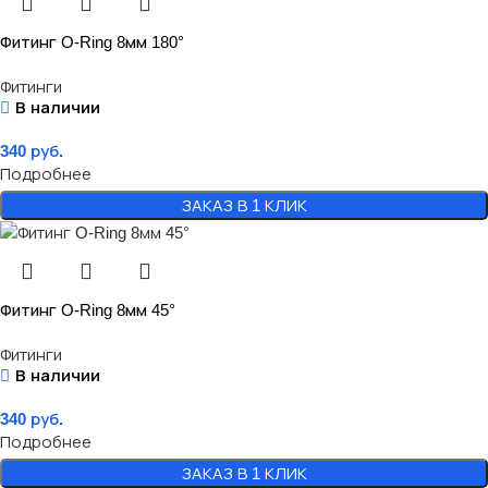
Фитинг O-Ring 8мм 180°
Фитинги
В наличии
340
руб.
Подробнее
ЗАКАЗ В 1 КЛИК
Фитинг O-Ring 8мм 45°
Фитинги
В наличии
340
руб.
Подробнее
ЗАКАЗ В 1 КЛИК