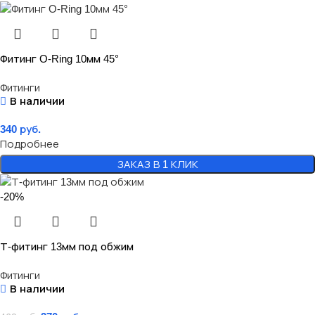
Фитинг O-Ring 10мм 45°
Фитинги
В наличии
340
руб.
Подробнее
ЗАКАЗ В 1 КЛИК
-20%
Т-фитинг 13мм под обжим
Фитинги
В наличии