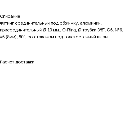
Описание
Фитинг соединительный под обжимку, алюминий,
присоединительный Ø 10 мм., O-Ring, Ø трубки 3/8", G6, №6,
#6 (8мм), 90°, со стаканом под толстостенный шланг.
Расчет доставки