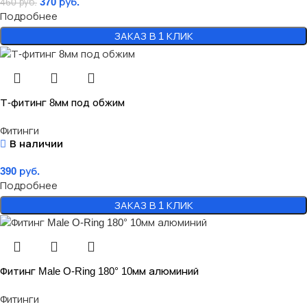
370
руб.
460
руб.
Подробнее
ЗАКАЗ В 1 КЛИК
Т-фитинг 8мм под обжим
Фитинги
В наличии
390
руб.
Подробнее
ЗАКАЗ В 1 КЛИК
Фитинг Male O-Ring 180° 10мм алюминий
Фитинги