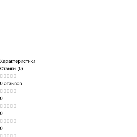
Характеристики
Отзывы (0)
0 отзывов
0
0
0