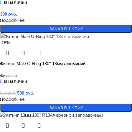
В наличии
390
руб.
Подробнее
ЗАКАЗ В 1 КЛИК
-18%
Фитинг Male O-Ring 180° 13мм алюминий
Фитинги
В наличии
530
руб.
650
руб.
Подробнее
ЗАКАЗ В 1 КЛИК