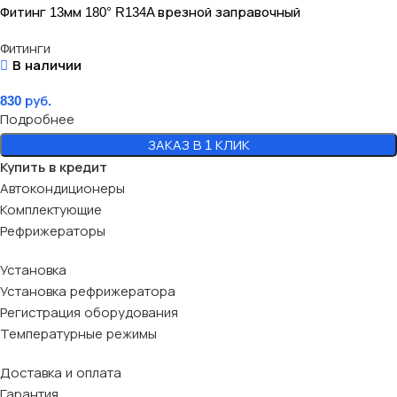
Фитинг 13мм 180° R134A врезной заправочный
Фитинги
В наличии
830
руб.
Подробнее
ЗАКАЗ В 1 КЛИК
Купить в кредит
Автокондиционеры
Комплектующие
Рефрижераторы
Установка
Установка рефрижератора
Регистрация оборудования
Температурные режимы
Доставка и оплата
Гарантия