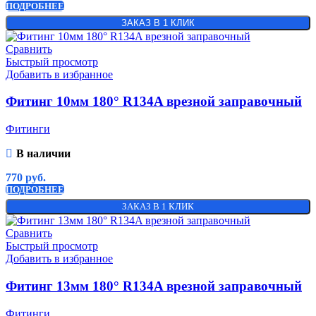
ПОДРОБНЕЕ
ЗАКАЗ В 1 КЛИК
Сравнить
Быстрый просмотр
Добавить в избранное
Фитинг 10мм 180° R134A врезной заправочный
Фитинги
В наличии
770
руб.
ПОДРОБНЕЕ
ЗАКАЗ В 1 КЛИК
Сравнить
Быстрый просмотр
Добавить в избранное
Фитинг 13мм 180° R134A врезной заправочный
Фитинги