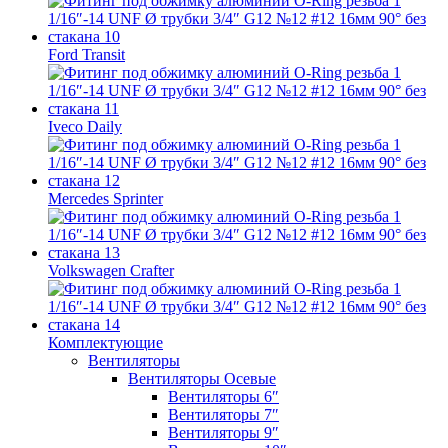
Ford Transit
Iveco Daily
Mercedes Sprinter
Volkswagen Crafter
Комплектующие
Вентиляторы
Вентиляторы Осевые
Вентиляторы 6″
Вентиляторы 7″
Вентиляторы 9″