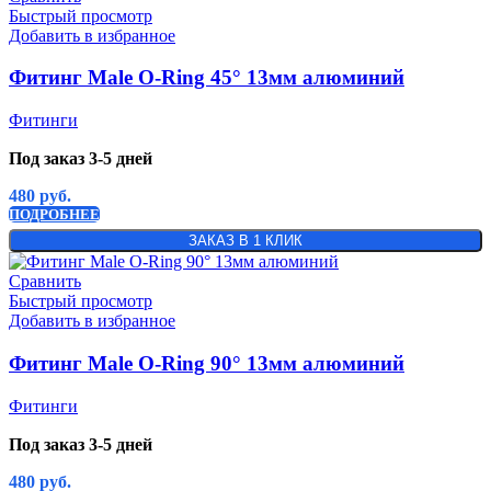
Быстрый просмотр
Добавить в избранное
Фитинг Male O-Ring 45° 13мм алюминий
Фитинги
Под заказ 3-5 дней
480
руб.
ПОДРОБНЕЕ
ЗАКАЗ В 1 КЛИК
Сравнить
Быстрый просмотр
Добавить в избранное
Фитинг Male O-Ring 90° 13мм алюминий
Фитинги
Под заказ 3-5 дней
480
руб.