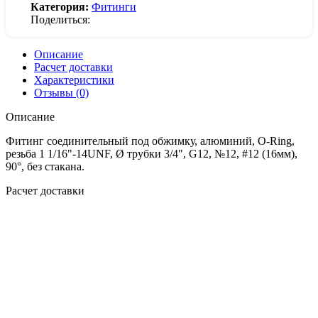
Категория:
Фитинги
Поделиться:
Описание
Расчет доставки
Характеристики
Отзывы (0)
Описание
Фитинг соединительный под обжимку, алюминий, O-Ring,
резьба 1 1/16"-14UNF, Ø трубки 3/4", G12, №12, #12 (16мм),
90°, без стакана.
Расчет доставки