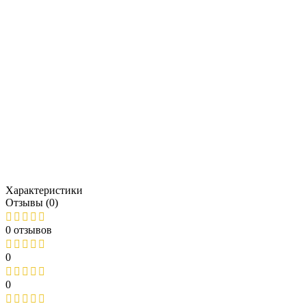
Характеристики
Отзывы (0)
0 отзывов
0
0