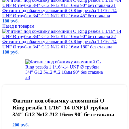
Фитинг под обжимку алюминий O-Ring резьба 1 1/16"-14
UNF Ø трубки 3/4" G12 №12 #12 16мм 45° без стакана
180
руб.
Назад к товарам
Фитинг под обжимку алюминий O-Ring резьба 1 1/16"-14
UNF Ø трубки 3/4" G12 №12 #12 16мм 180° без стакана
180
руб.
Фитинг под обжимку алюминий O-
Ring резьба 1 1/16″-14 UNF Ø трубки
3/4″ G12 №12 #12 16мм 90° без стакана
200
руб.