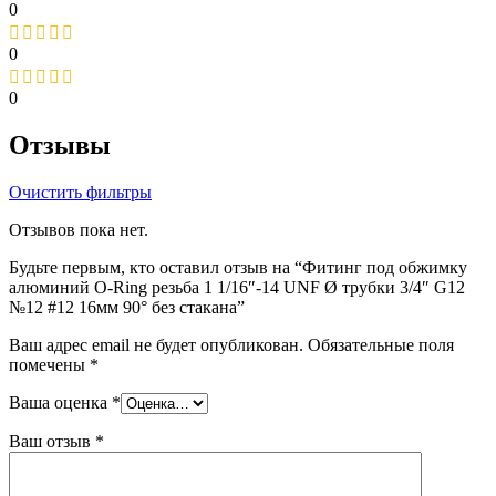
0
0
0
Отзывы
Очистить фильтры
Отзывов пока нет.
Будьте первым, кто оставил отзыв на “Фитинг под обжимку
алюминий O-Ring резьба 1 1/16″-14 UNF Ø трубки 3/4″ G12
№12 #12 16мм 90° без стакана”
Ваш адрес email не будет опубликован.
Обязательные поля
помечены
*
Ваша оценка
*
Ваш отзыв
*