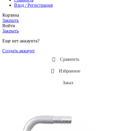
Вход / Регистрация
Корзина
Закрыть
Войти
Закрыть
Еще нет аккаунта?
Создать аккаунт
Сравнить
Избранное
Заказ