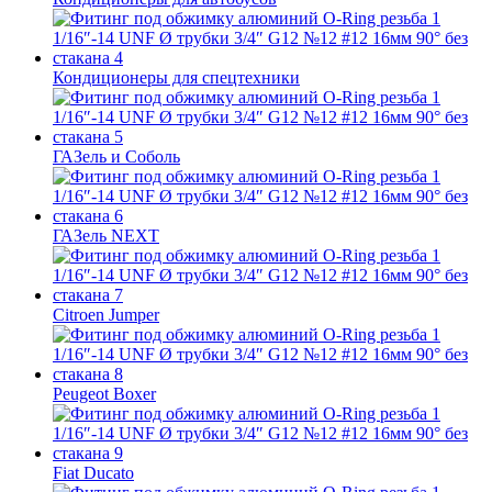
Кондиционеры для спецтехники
ГАЗель и Соболь
ГАЗель NEXT
Citroen Jumper
Peugeot Boxer
Fiat Ducato