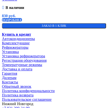
В наличии
830
руб.
ПОДРОБНЕЕ
ЗАКАЗ В 1 КЛИК
Купить в кредит
Автокондиционеры
Комплектующие
Рефрижераторы
Установка
Установка рефрижератора
Регистрация оборудования
Температурные режимы
Доставка и оплата
Гарантия
Дилерам
Контакты
Обратный звонок
Политика конфиденциальности
Политика возврата
Пользовательское соглашение
Нижний Новгород