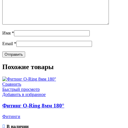
Имя
*
Email
*
Похожие товары
Сравнить
Быстрый просмотр
Добавить в избранное
Фитинг O-Ring 8мм 180°
Фитинги
В наличии