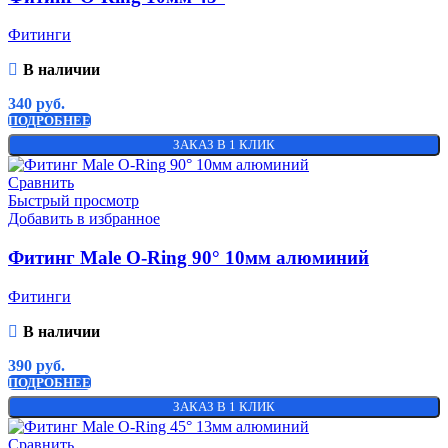
Фитинги
В наличии
340
руб.
ПОДРОБНЕЕ
ЗАКАЗ В 1 КЛИК
Сравнить
Быстрый просмотр
Добавить в избранное
Фитинг Male O-Ring 90° 10мм алюминий
Фитинги
В наличии
390
руб.
ПОДРОБНЕЕ
ЗАКАЗ В 1 КЛИК
Сравнить