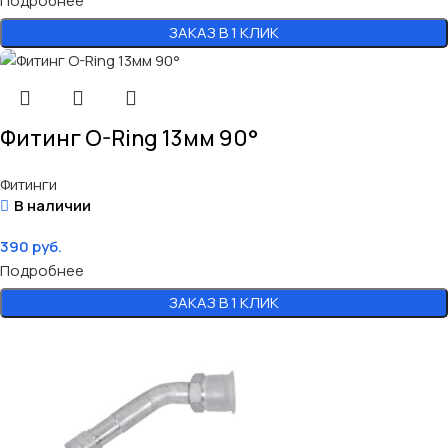
Подробнее
ЗАКАЗ В 1 КЛИК
Фитинг O-Ring 13мм 90°
Фитинги
В наличии
390
руб.
Подробнее
ЗАКАЗ В 1 КЛИК