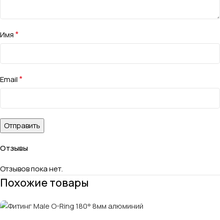
*
Имя
*
Email
Отзывы
Отзывов пока нет.
Похожие товары