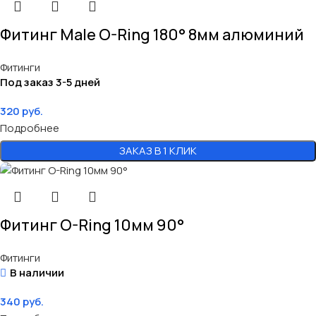
Фитинг Male O-Ring 180° 8мм алюминий
Фитинги
Под заказ 3-5 дней
320
руб.
Подробнее
ЗАКАЗ В 1 КЛИК
Фитинг O-Ring 10мм 90°
Фитинги
В наличии
340
руб.