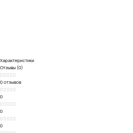
Характеристики
Отзывы (0)
0 отзывов
0
0
0