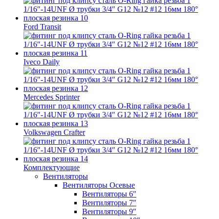
Ford Transit
Iveco Daily
Mercedes Sprinter
Volkswagen Crafter
Комплектующие
Вентиляторы
Вентиляторы Осевые
Вентиляторы 6″
Вентиляторы 7″
Вентиляторы 9″