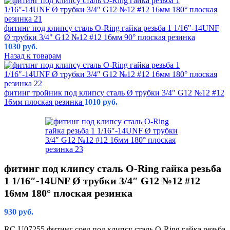
фитинг под клипсу сталь O-Ring гайка резьба 1 1/16"-14UNF
Ø трубки 3/4" G12 №12 #12 16мм 90° плоская резинка
1030
руб.
Назад к товарам
фитинг тройник под клипсу сталь Ø трубки 3/4" G12 №12 #12
16мм плоская резинка
1010
руб.
фитинг под клипсу сталь O-Ring гайка резьба
1 1/16″-14UNF Ø трубки 3/4″ G12 №12 #12
16мм 180° плоская резинка
930
руб.
RC-U07255 фитинг соед под клипсу сталь O-Ring гайка резьба