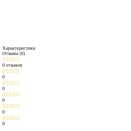
Характеристики
Отзывы (0)
0 отзывов
0
0
0
0
0