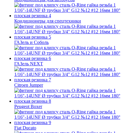
Кондиционеры для спецтехники
ГАЗель и Соболь
ГАЗель NEXT
Citroen Jumper
Peugeot Boxer
Fiat Ducato