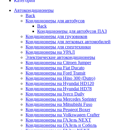
Категории
Автокондиционеры
Back
Кондиционеры для автобусов
Back
Кондиционеры для автобусов ПАЗ
Кондиционеры для грузовиков
Кондиционеры для легковых автомобилей
Кондиционеры для спецтехники
Кондиционеры на УРАЛ
Электрические автокондиционеры
Кондиционеры на Citroen Jumper
Кондиционеры на Fiat Ducato
Кондиционеры на Ford Transit
Кондиционеры на Hino 300 (Dutro)
Кондиционеры на Hyundai HD120
Кондиционеры на Hyundai HD78
Кондиционеры на Iveco Daily
Кондиционеры на Mercedes Sprinter
Кондиционеры на Mitsubishi Fuso
Кондиционеры на Peugeot Boxer
Кондиционеры на Volkswagen Crafter
Кондиционеры на ГАЗель NEXT
Кондиционеры на ГАЗель и Соболь