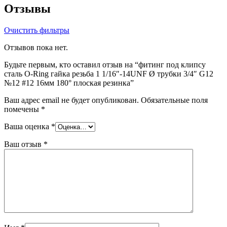
Отзывы
Очистить фильтры
Отзывов пока нет.
Будьте первым, кто оставил отзыв на “фитинг под клипсу
сталь O-Ring гайка резьба 1 1/16″-14UNF Ø трубки 3/4″ G12
№12 #12 16мм 180° плоская резинка”
Ваш адрес email не будет опубликован.
Обязательные поля
помечены
*
Ваша оценка
*
Ваш отзыв
*