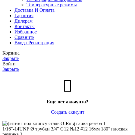
Температурные режимы
Доставка И Оплата
Гарантия
Дилерам
Контакты
Избранное
Сравнить
Вход / Регистрация
Корзина
Закрыть
Войти
Закрыть
Еще нет аккаунта?
Создать аккаунт