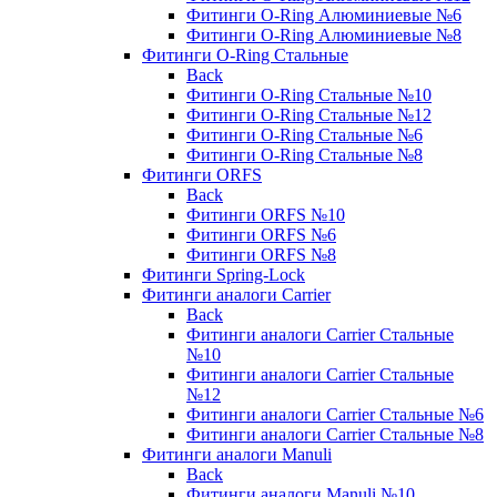
Фитинги O-Ring Алюминиевые №6
Фитинги O-Ring Алюминиевые №8
Фитинги O-Ring Стальные
Back
Фитинги O-Ring Стальные №10
Фитинги O-Ring Стальные №12
Фитинги O-Ring Стальные №6
Фитинги O-Ring Стальные №8
Фитинги ORFS
Back
Фитинги ORFS №10
Фитинги ORFS №6
Фитинги ORFS №8
Фитинги Spring-Lock
Фитинги аналоги Carrier
Back
Фитинги аналоги Carrier Стальные
№10
Фитинги аналоги Carrier Стальные
№12
Фитинги аналоги Carrier Стальные №6
Фитинги аналоги Carrier Стальные №8
Фитинги аналоги Manuli
Back
Фитинги аналоги Manuli №10