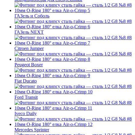
ГАЗель и Соболь
ГАЗель NEXT
Citroen Jumper
Peugeot Boxer
Fiat Ducato
Ford Transit
Iveco Daily
Mercedes Sprinter