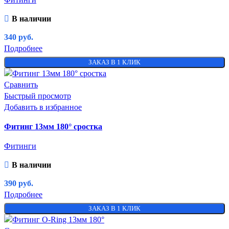
В наличии
340
руб.
Подробнее
ЗАКАЗ В 1 КЛИК
Сравнить
Быстрый просмотр
Добавить в избранное
Фитинг 13мм 180° сростка
Фитинги
В наличии
390
руб.
Подробнее
ЗАКАЗ В 1 КЛИК