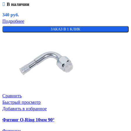
В наличии
340
руб.
Подробнее
ЗАКАЗ В 1 КЛИК
Сравнить
Быстрый просмотр
Добавить в избранное
Фитинг O-Ring 10мм 90°
Фитинги