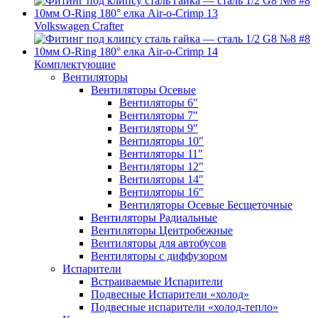
Volkswagen Crafter
Комплектующие
Вентиляторы
Вентиляторы Осевые
Вентиляторы 6″
Вентиляторы 7″
Вентиляторы 9″
Вентиляторы 10″
Вентиляторы 11″
Вентиляторы 12″
Вентиляторы 14″
Вентиляторы 16″
Вентиляторы Осевые Бесщеточные
Вентиляторы Радиальные
Вентиляторы Центробежные
Вентиляторы для автобусов
Вентиляторы с диффузором
Испарители
Встраиваемые Испарители
Подвесные Испарители «холод»
Подвесные испарители «холод-тепло»