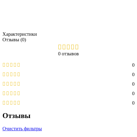
Характеристики
Отзывы (0)
0 отзывов
0
0
0
0
0
Отзывы
Очистить фильтры