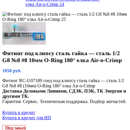
Фитинг под клипсу сталь гайка — сталь 1/2
G8 №8 #8 10мм O-Ring 180° елка Air-o-Crimp
1050
руб.
Фитинг RC-U07189 соед под клипсу сталь гайка — сталь 1/2
G8 №8 #8 (10мм) O-Ring 180° елка Air-o-Crimp
Доставка Деловыми Линиями, СДЭК, ПЭК, ТК Энергия и
другими ТК.
Гарантия. Сервис. Техническая поддержка. Подбор запчастей.
Купить в кредит
Купить в кредит для ИП
Под заказ