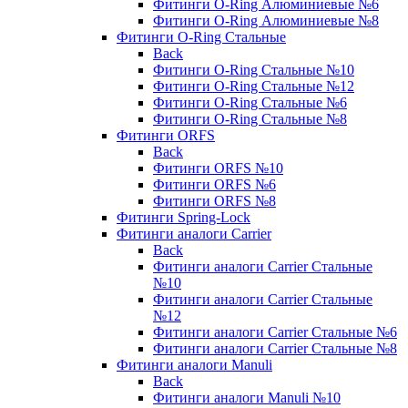
Фитинги O-Ring Алюминиевые №6
Фитинги O-Ring Алюминиевые №8
Фитинги O-Ring Стальные
Back
Фитинги O-Ring Стальные №10
Фитинги O-Ring Стальные №12
Фитинги O-Ring Стальные №6
Фитинги O-Ring Стальные №8
Фитинги ORFS
Back
Фитинги ORFS №10
Фитинги ORFS №6
Фитинги ORFS №8
Фитинги Spring-Lock
Фитинги аналоги Carrier
Back
Фитинги аналоги Carrier Стальные
№10
Фитинги аналоги Carrier Стальные
№12
Фитинги аналоги Carrier Стальные №6
Фитинги аналоги Carrier Стальные №8
Фитинги аналоги Manuli
Back
Фитинги аналоги Manuli №10