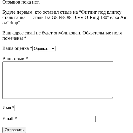
Отзывов пока нет.
Будьте первым, кто оставил отзыв на “Фитинг под клипсу
сталь гайка — сталь 1/2 G8 №8 #8 10мм O-Ring 180° елка Air-
o-Crimp”
Ваш адрес email не будет опубликован.
Обязательные поля
помечены
*
Ваша оценка
*
Ваш отзыв
*
Имя
*
Email
*