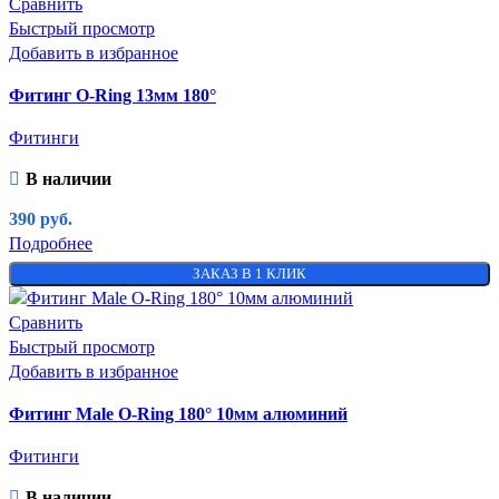
Сравнить
Быстрый просмотр
Добавить в избранное
Фитинг O-Ring 13мм 180°
Фитинги
В наличии
390
руб.
Подробнее
ЗАКАЗ В 1 КЛИК
Сравнить
Быстрый просмотр
Добавить в избранное
Фитинг Male O-Ring 180° 10мм алюминий
Фитинги
В наличии