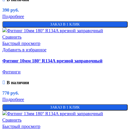
390
руб.
Подробнее
ЗАКАЗ В 1 КЛИК
Сравнить
Быстрый просмотр
Добавить в избранное
Фитинг 10мм 180° R134A врезной заправочный
Фитинги
В наличии
770
руб.
Подробнее
ЗАКАЗ В 1 КЛИК
Сравнить
Быстрый просмотр