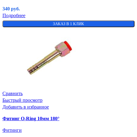
340
руб.
Подробнее
ЗАКАЗ В 1 КЛИК
Сравнить
Быстрый просмотр
Добавить в избранное
Фитинг O-Ring 10мм 180°
Фитинги