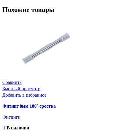
Похожие товары
Сравнить
Быстрый просмотр
Добавить в избранное
Фитинг 8мм 180° сростка
Фитинги
В наличии