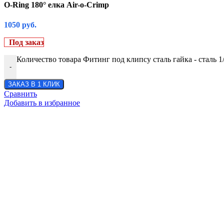
O-Ring 180° елка Air-o-Crimp
1050
руб.
Под заказ
Количество товара Фитинг под клипсу сталь гайка - сталь 1
-
ЗАКАЗ В 1 КЛИК
Сравнить
Добавить в избранное