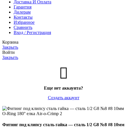
Доставка И Оплата
Гарантия
Дилерам
Контакты
Избранное
Сравнить
Вход / Регистрация
Корзина
Закрыть
Войти
Закрыть
Еще нет аккаунта?
Создать аккаунт
Фитинг под клипсу сталь гайка — сталь 1/2 G8 №8 #8 10мм