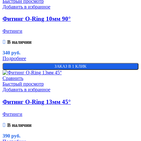
Быстрый просмотр
Добавить в избранное
Фитинг O-Ring 10мм 90°
Фитинги
В наличии
340
руб.
Подробнее
ЗАКАЗ В 1 КЛИК
Сравнить
Быстрый просмотр
Добавить в избранное
Фитинг O-Ring 13мм 45°
Фитинги
В наличии
390
руб.