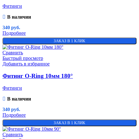
Фитинги
В наличии
340
руб.
Подробнее
ЗАКАЗ В 1 КЛИК
Сравнить
Быстрый просмотр
Добавить в избранное
Фитинг O-Ring 10мм 180°
Фитинги
В наличии
340
руб.
Подробнее
ЗАКАЗ В 1 КЛИК
Сравнить