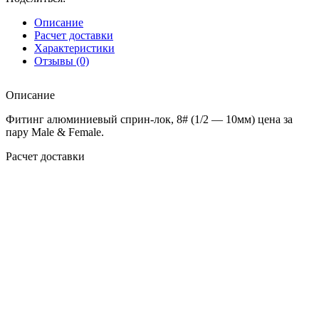
Описание
Расчет доставки
Характеристики
Отзывы (0)
Описание
Фитинг алюминиевый сприн-лок, 8# (1/2 — 10мм) цена за
пару Male & Female.
Расчет доставки