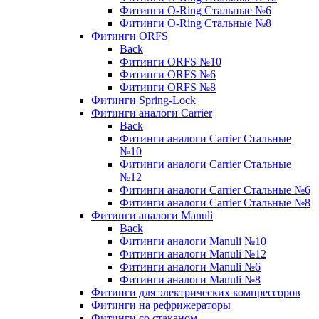
Фитинги O-Ring Стальные №6
Фитинги O-Ring Стальные №8
Фитинги ORFS
Back
Фитинги ORFS №10
Фитинги ORFS №6
Фитинги ORFS №8
Фитинги Spring-Lock
Фитинги аналоги Carrier
Back
Фитинги аналоги Carrier Стальные
№10
Фитинги аналоги Carrier Стальные
№12
Фитинги аналоги Carrier Стальные №6
Фитинги аналоги Carrier Стальные №8
Фитинги аналоги Manuli
Back
Фитинги аналоги Manuli №10
Фитинги аналоги Manuli №12
Фитинги аналоги Manuli №6
Фитинги аналоги Manuli №8
Фитинги для электрических компрессоров
Фитинги на рефрижераторы
Фитинги со стаканом