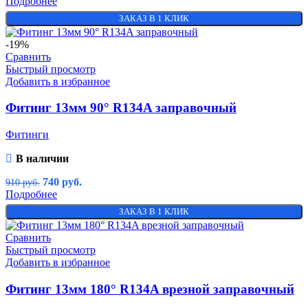
Подробнее
ЗАКАЗ В 1 КЛИК
-19%
Сравнить
Быстрый просмотр
Добавить в избранное
Фитинг 13мм 90° R134A заправочный
Фитинги
В наличии
740
руб.
910
руб.
Подробнее
ЗАКАЗ В 1 КЛИК
Сравнить
Быстрый просмотр
Добавить в избранное
Фитинг 13мм 180° R134A врезной заправочный