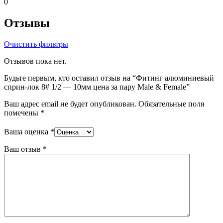
0
Отзывы
Очистить фильтры
Отзывов пока нет.
Будьте первым, кто оставил отзыв на “Фитинг алюминиевый
сприн-лок 8# 1/2 — 10мм цена за пару Male & Female”
Ваш адрес email не будет опубликован.
Обязательные поля
помечены
*
Ваша оценка
*
Ваш отзыв
*