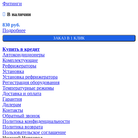
Фитинги
В наличии
830
руб.
Подробнее
ЗАКАЗ В 1 КЛИК
Купить в кредит
Автокондиционеры
Комплектующие
Рефрижераторы
Установка
Установка рефрижератора
Регистрация оборудования
Температурные режимы
Доставка и оплата
Гарантия
Дилерам
Контакты
Обратный звонок
Политика конфиденциальности
Политика возврата
Пользовательское соглашение
Нижний Новгород