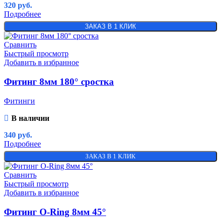
320
руб.
Подробнее
ЗАКАЗ В 1 КЛИК
Сравнить
Быстрый просмотр
Добавить в избранное
Фитинг 8мм 180° сростка
Фитинги
В наличии
340
руб.
Подробнее
ЗАКАЗ В 1 КЛИК
Сравнить
Быстрый просмотр
Добавить в избранное
Фитинг O-Ring 8мм 45°