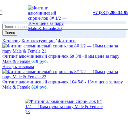
+7 (831) 200-34-9
Поиск
Каталог
/
Комплектующие
/
Фитинги
Фитинг алюминиевый сприн-лок 6# 3/8 - 8 мм цена за пару
Male & Female
610
руб.
Назад к товарам
Фитинг алюминиевый сприн-лок 10# 5/8 - 13мм цена за пару
Male & Female
610
руб.