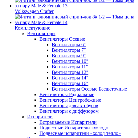
Volkswagen Crafter
Комплектующие
Вентиляторы
Вентиляторы Осевые
Вентиляторы 6″
Вентиляторы 7″
Вентиляторы 9″
Вентиляторы 10″
Вентиляторы 11″
Вентиляторы 12″
Вентиляторы 14″
Вентиляторы 16″
Вентиляторы Осевые Бесщеточные
Вентиляторы Радиальные
Вентиляторы Центробежные
Вентиляторы для автобусов
Вентиляторы с диффузором
Испарители
Встраиваемые Испарители
Подвесные Испарители «холод»
Подвесные испарители «холод-тепло»