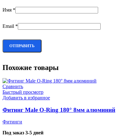
Имя
*
Email
*
Похожие товары
Сравнить
Быстрый просмотр
Добавить в избранное
Фитинг Male O-Ring 180° 8мм алюминий
Фитинги
Под заказ 3-5 дней