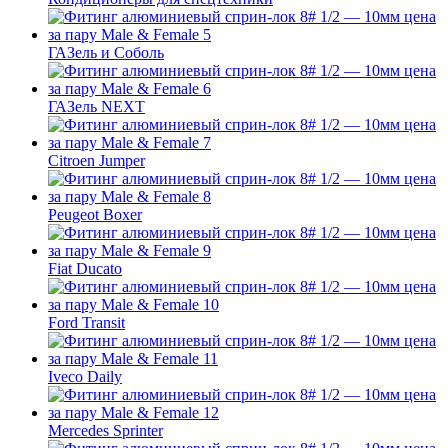
ГАЗель и Соболь
ГАЗель NEXT
Citroen Jumper
Peugeot Boxer
Fiat Ducato
Ford Transit
Iveco Daily
Mercedes Sprinter