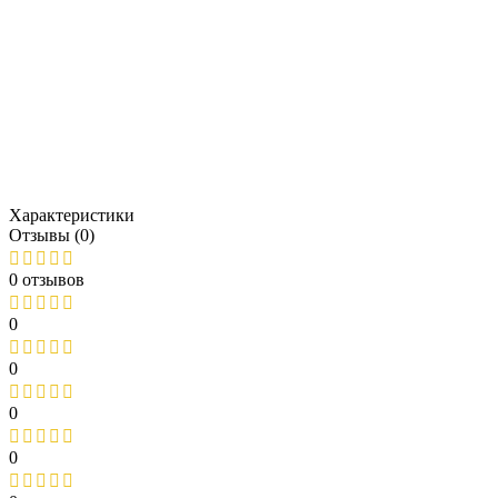
Характеристики
Отзывы (0)
0 отзывов
0
0
0
0