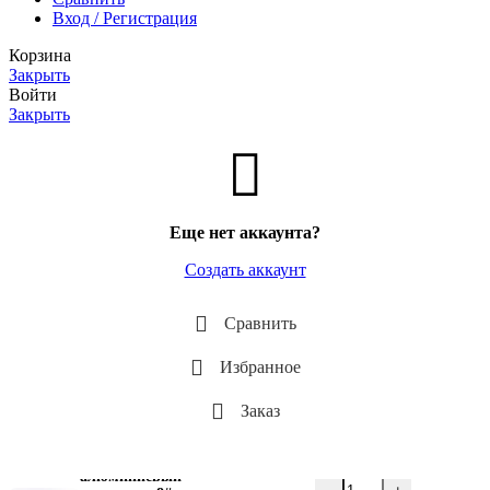
Вход / Регистрация
Корзина
Закрыть
Войти
Закрыть
Еще нет аккаунта?
Создать аккаунт
Сравнить
Избранное
Заказ
Фитинг
алюминиевый