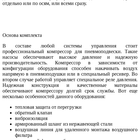
отдельно или по осям, или всеми сразу.
Основа комплекта
В составе любой системы управления стоит
профессиональный компрессор для пневмоподвески. Такие
насосы обеспечивают высокое давление и надежную
производительность. Компрессор в зависимости от
конфигурации оборудования способен накачивать воздух
напрямую в пневмоподушки или в специальный ресивер. Во
втором случае работой управляет специальное реле давления.
Надежная конструкция и качественные материалы
обеспечивают компрессору долгий срок службы. Вот еще
несколько особенностей данного оборудования:
тепловая защита от перегрузки
обратный клапан
виброизоляция
армированный шланг из нержавеющей стали
воздушная линия для удаленного монтажа воздушного
фильтра