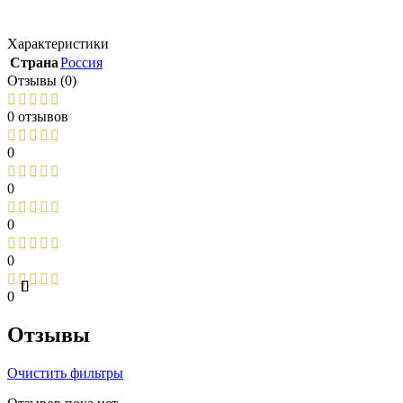
Характеристики
Страна
Россия
Отзывы (0)
0 отзывов
0
0
0
0
0
Отзывы
Очистить фильтры