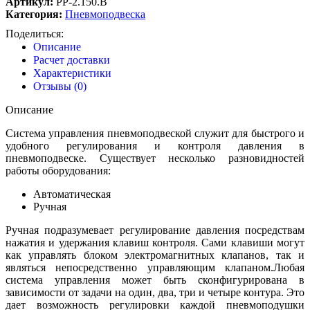
Артикул:
PP-2.150.В
Категория:
Пневмоподвеска
Поделиться:
Описание
Расчет доставки
Характеристики
Отзывы (0)
Описание
Система управления пневмоподвеской служит для быстрого и
удобного регулирования и контроля давления в
пневмоподвеске. Существует несколько разновидностей
работы оборудования:
Автоматическая
Ручная
Ручная подразумевает регулирование давления посредствам
нажатия и удержания клавиш контроля. Сами клавиши могут
как управлять блоком электромагнитных клапанов, так и
являться непосредственно управляющим клапаном.Любая
система управления может быть сконфигурирована в
зависимости от задачи на один, два, три и четыре контура. Это
дает возможность регулировки каждой пневмоподушки