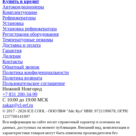
Купить в кредит
Автокондиционеры
Комплектующие
Рефрижераторы
Установка
Установка рефрижератора
Регистрация оборудования
Температурные режимы
Доставка и оплата
Гарантия
Дилерам
Контакты
Обратный звонок
Политика конфиденциальности
Политика возврата
Пользовательское соглашение
Нижний Новгород
+7 831 200-34-99
С 10:00 до 19:00 МСК
zakaz@cl-ref.ru
© 2017 - 2026 ICE COOL - ООО ПКФ "Айс Кул" ИНН: 9721199678, ОГРН:
1237700141997
Вся информация на сайте носит справочный характер и основана на
данных, доступных на момент публикации. Внешний вид, комплектация и
характеристики товаров могут быть изменены производителем без