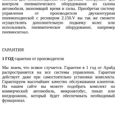
контроля пневматического оборудования из салона
автомобиля, экономящий время и силы. Приобретая систему
управления от производителя двухконтурная
пневмоподвеской с ресивером 2.150.V вы так же сможете
осуществлять дополнительную подкачку колес или
использовать пневматическое оборудование, например
пневмосигнал.
ГАРАНТИЯ
1 ГОД
гарантии от производителя
Мы знаем, что всякое случается. Гарантия в 1 год от Арайд
распространяется на все системы управления. Гарантия
действует даже при самостоятельно установки комплекта.
Гарантируем высочайшее качество обслуживания клиентов.
На нашем сайте вы можете подобрать комплект на
коммерческий автомобиль, микроавтобус, пикап или
внедорожник, который будет обеспечивать необходимый
функционал.