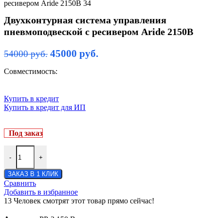
Двухконтурная система управления
пневмоподвеской с ресивером Aride 2150В
45000
руб.
54000
руб.
Совместимость:
Купить в кредит
Купить в кредит для ИП
Под заказ
-
+
ЗАКАЗ В 1 КЛИК
Сравнить
Добавить в избранное
13
Человек смотрят этот товар прямо сейчас!