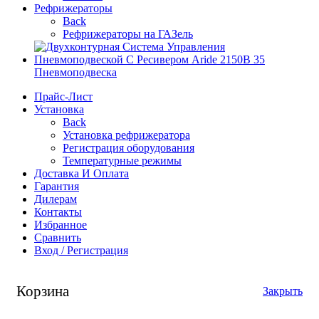
Рефрижераторы
Back
Рефрижераторы на ГАЗель
Пневмоподвеска
Прайс-Лист
Установка
Back
Установка рефрижератора
Регистрация оборудования
Температурные режимы
Доставка И Оплата
Гарантия
Дилерам
Контакты
Избранное
Сравнить
Вход / Регистрация
Корзина
Закрыть