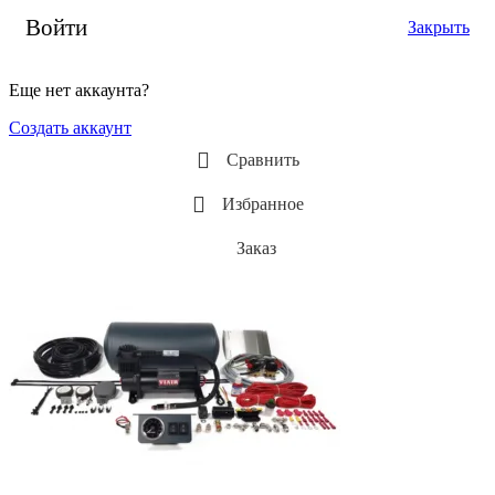
Войти
Закрыть
Еще нет аккаунта?
Создать аккаунт
Сравнить
Избранное
Заказ