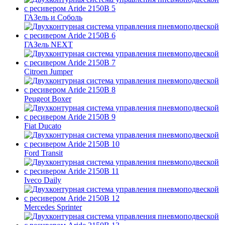
ГАЗель и Соболь
ГАЗель NEXT
Citroen Jumper
Peugeot Boxer
Fiat Ducato
Ford Transit
Iveco Daily
Mercedes Sprinter