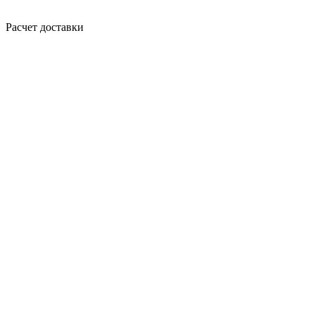
Расчет доставки