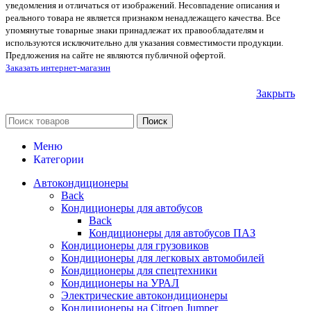
уведомления и отличаться от изображений. Несовпадение описания и
реального товара не является признаком ненадлежащего качества. Все
упомянутые товарные знаки принадлежат их правообладателям и
используются исключительно для указания совместимости продукции.
Предложения на сайте не являются публичной офертой.
Заказать интернет-магазин
Закрыть
Поиск
Меню
Категории
Автокондиционеры
Back
Кондиционеры для автобусов
Back
Кондиционеры для автобусов ПАЗ
Кондиционеры для грузовиков
Кондиционеры для легковых автомобилей
Кондиционеры для спецтехники
Кондиционеры на УРАЛ
Электрические автокондиционеры
Кондиционеры на Citroen Jumper