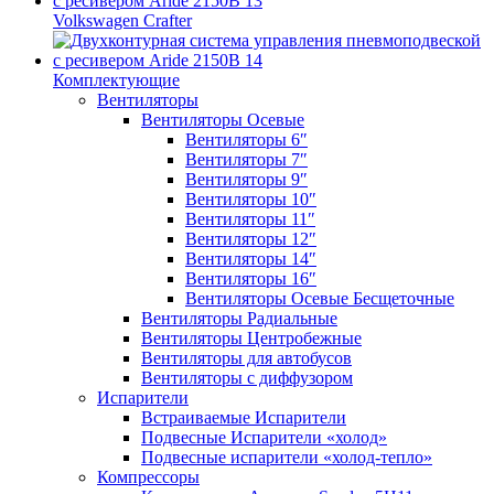
Volkswagen Crafter
Комплектующие
Вентиляторы
Вентиляторы Осевые
Вентиляторы 6″
Вентиляторы 7″
Вентиляторы 9″
Вентиляторы 10″
Вентиляторы 11″
Вентиляторы 12″
Вентиляторы 14″
Вентиляторы 16″
Вентиляторы Осевые Бесщеточные
Вентиляторы Радиальные
Вентиляторы Центробежные
Вентиляторы для автобусов
Вентиляторы с диффузором
Испарители
Встраиваемые Испарители
Подвесные Испарители «холод»
Подвесные испарители «холод-тепло»
Компрессоры