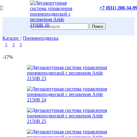
+7 (831) 200-34-9
Поиск
Каталог
/
Пневмоподвеска
-17%