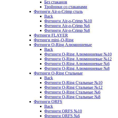
Без стаканов
Тройники со стаканами
Фитинги Air-o-Crimp сталь
Back
Фитинги Air-o-Crimp №10
Фитинги Air-o-Crimp №6
Фитинги Air-o-Crimp №8
Фитинги FLAYER
Фитинги mini–O-Ring
Фитинги O-Ring Алюминиевые
Back
Фитинги O-Ring Алюминиевые №10
Фитинги O-Ring Алюминиевые №12
Фитинги O-Ring Алюминиевые №6
Фитинги O-Ring Алюминиевые №8
Фитинги O-Ring Стальные
Back
Фитинги O-Ring Стальные №10
Фитинги O-Ring Стальные №12
Фитинги O-Ring Стальные №6
Фитинги O-Ring Стальные №8
Фитинги ORFS
Back
Фитинги ORFS №10
Фитинги ORFS №6