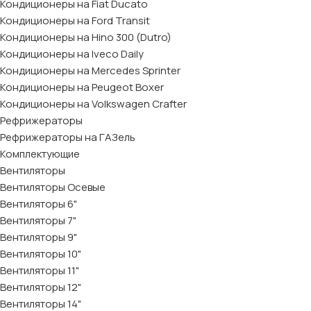
Кондиционеры на Fiat Ducato
Кондиционеры на Ford Transit
Кондиционеры на Hino 300 (Dutro)
Кондиционеры на Iveco Daily
Кондиционеры на Mercedes Sprinter
Кондиционеры на Peugeot Boxer
Кондиционеры на Volkswagen Crafter
Рефрижераторы
Рефрижераторы на ГАЗель
Комплектующие
Вентиляторы
Вентиляторы Осевые
Вентиляторы 6"
Вентиляторы 7"
Вентиляторы 9"
Вентиляторы 10"
Вентиляторы 11"
Вентиляторы 12"
Вентиляторы 14"