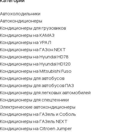
Категории
Автохолодильники
Автокондиционеры
Кондиционеры для грузовиков
Кондиционеры на КАМАЗ
Кондиционеры на УРАЛ
Кондиционеры на ГАЗон NEXT
Кондиционеры на Hyundai HD78
Кондиционеры на Hyundai HD120
Кондиционеры на Mitsubishi Fuso
Кондиционеры для автобусов
Кондиционеры для автобусов ПАЗ
Кондиционеры для легковых автомобилей
Кондиционеры для спецтехники
Электрические автокондиционеры
Кондиционеры на ГАЗель и Соболь
Кондиционеры на ГАЗель NEXT
Кондиционеры на Citroen Jumper