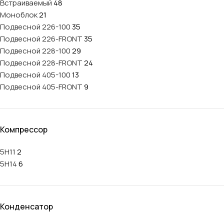
Встраиваемый
48
Моноблок
21
Подвесной 226-100
35
Подвесной 226-FRONT
35
Подвесной 228-100
29
Подвесной 228-FRONT
24
Подвесной 405-100
13
Подвесной 405-FRONT
9
Компрессор
5H11
2
5H14
6
Конденсатор