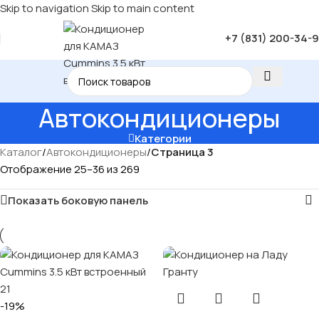
Skip to navigation
Skip to main content
+7 (831) 200-34-
Автокондиционеры
Категории
Каталог
/
Автокондиционеры
/
Страница 3
Отображение 25–36 из 269
Показать боковую панель
-19%