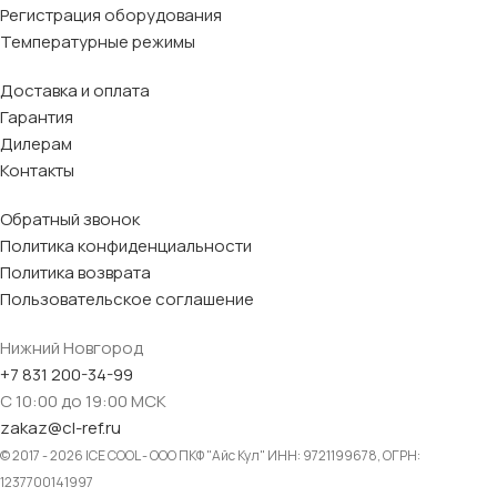
Регистрация оборудования
Температурные режимы
Доставка и оплата
Гарантия
Дилерам
Контакты
Обратный звонок
Политика конфиденциальности
Политика возврата
Пользовательское соглашение
Нижний Новгород
+7 831 200-34-99
С 10:00 до 19:00 МСК
zakaz@cl-ref.ru
© 2017 - 2026 ICE COOL - ООО ПКФ "Айс Кул" ИНН: 9721199678, ОГРН:
1237700141997