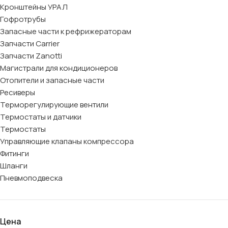
Кронштейны УРАЛ
Гофротрубы
Запасные части к рефрижераторам
Запчасти Carrier
Запчасти Zanotti
Магистрали для кондиционеров
Отопители и запасные части
Ресиверы
Терморегулирующие вентили
Термостаты и датчики
Термостаты
Управляющие клапаны компрессора
Фитинги
Шланги
Пневмоподвеска
Цена