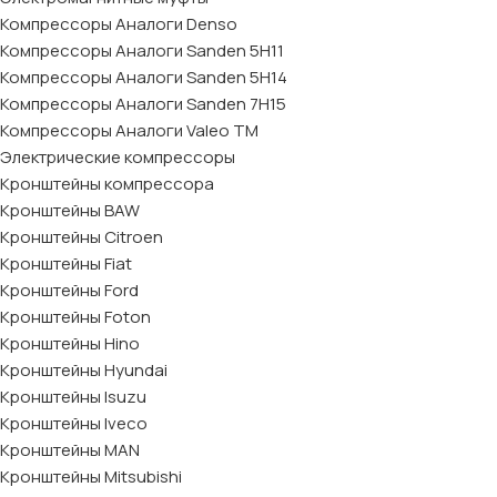
Компрессоры Аналоги Denso
Компрессоры Аналоги Sanden 5H11
Компрессоры Аналоги Sanden 5H14
Компрессоры Аналоги Sanden 7H15
Компрессоры Аналоги Valeo ТМ
Электрические компрессоры
Кронштейны компрессора
Кронштейны BAW
Кронштейны Citroen
Кронштейны Fiat
Кронштейны Ford
Кронштейны Foton
Кронштейны Hino
Кронштейны Hyundai
Кронштейны Isuzu
Кронштейны Iveco
Кронштейны MAN
Кронштейны Mitsubishi