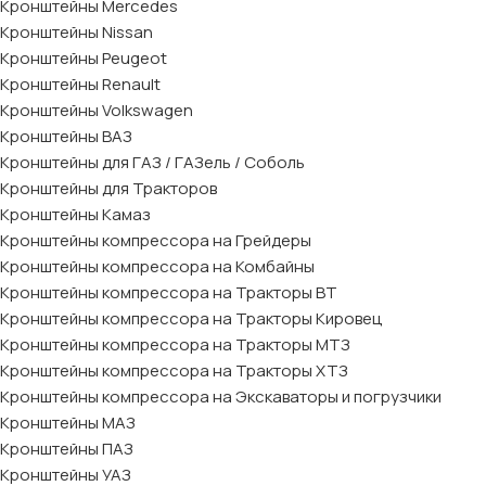
Кронштейны Mеrcedes
Кронштейны Nissan
Кронштейны Peugeot
Кронштейны Renault
Кронштейны Volkswagen
Кронштейны ВАЗ
Кронштейны для ГАЗ / ГАЗель / Соболь
Кронштейны для Тракторов
Кронштейны Камаз
Кронштейны компрессора на Грейдеры
Кронштейны компрессора на Комбайны
Кронштейны компрессора на Тракторы ВТ
Кронштейны компрессора на Тракторы Кировец
Кронштейны компрессора на Тракторы МТЗ
Кронштейны компрессора на Тракторы ХТЗ
Кронштейны компрессора на Экскаваторы и погрузчики
Кронштейны МАЗ
Кронштейны ПАЗ
Кронштейны УАЗ