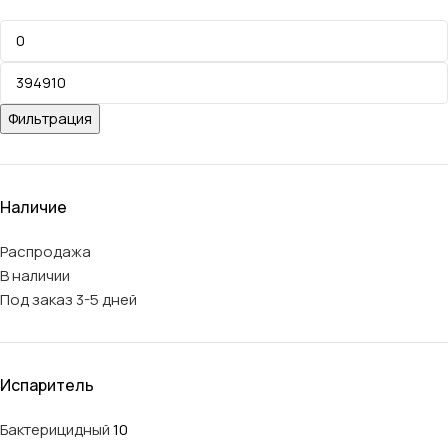
Фильтрация
Наличие
Распродажа
В наличии
Под заказ 3-5 дней
Испаритель
Бактерицидный
10