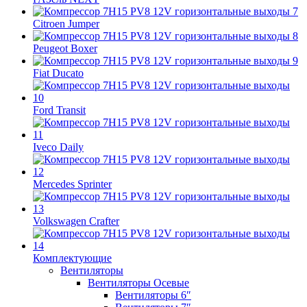
Citroen Jumper
Peugeot Boxer
Fiat Ducato
Ford Transit
Iveco Daily
Mercedes Sprinter
Volkswagen Crafter
Комплектующие
Вентиляторы
Вентиляторы Осевые
Вентиляторы 6″