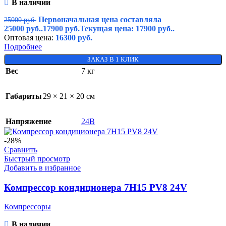
В наличии
Первоначальная цена составляла
25000
руб.
25000 руб..
17900
руб.
Текущая цена: 17900 руб..
Оптовая цена:
16300
руб.
Подробнее
ЗАКАЗ В 1 КЛИК
Вес
7 кг
Габариты
29 × 21 × 20 см
Напряжение
24В
-28%
Сравнить
Быстрый просмотр
Добавить в избранное
Компрессор кондиционера 7H15 PV8 24V
Компрессоры
В наличии