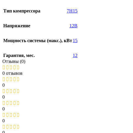
Тип компрессора
7H15
Напряжение
12В
Мощность системы (макс.), кВт
15
Гарантия, мес.
12
Отзывы (0)
0 отзывов
0
0
0
0
0