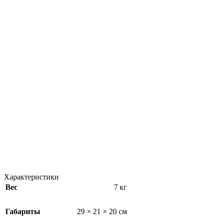
Характеристики
Вес
7 кг
Габариты
29 × 21 × 20 см