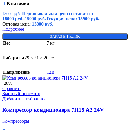
В наличии
Первоначальная цена составляла
18000
руб.
18000 руб..
15900
руб.
Текущая цена: 15900 руб..
Оптовая цена:
13800
руб.
Подробнее
ЗАКАЗ В 1 КЛИК
Вес
7 кг
Габариты
29 × 21 × 20 см
Напряжение
12В
-28%
Сравнить
Быстрый просмотр
Добавить в избранное
Компрессор кондиционера 7H15 A2 24V
Компрессоры