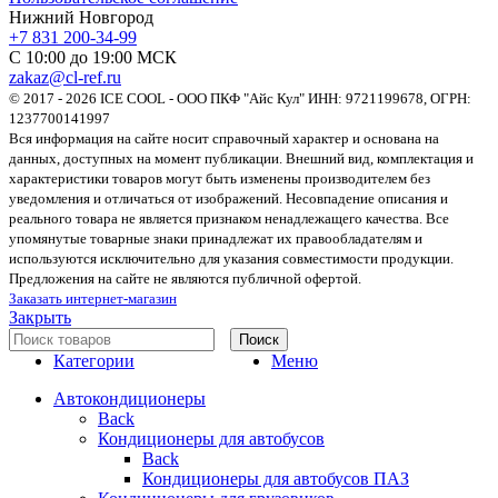
Нижний Новгород
+7 831 200-34-99
С 10:00 до 19:00 МСК
zakaz@cl-ref.ru
© 2017 - 2026 ICE COOL - ООО ПКФ "Айс Кул" ИНН: 9721199678, ОГРН:
1237700141997
Вся информация на сайте носит справочный характер и основана на
данных, доступных на момент публикации. Внешний вид, комплектация и
характеристики товаров могут быть изменены производителем без
уведомления и отличаться от изображений. Несовпадение описания и
реального товара не является признаком ненадлежащего качества. Все
упомянутые товарные знаки принадлежат их правообладателям и
используются исключительно для указания совместимости продукции.
Предложения на сайте не являются публичной офертой.
Заказать интернет-магазин
Закрыть
Поиск
Категории
Меню
Автокондиционеры
Back
Кондиционеры для автобусов
Back
Кондиционеры для автобусов ПАЗ