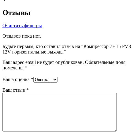
Отзывы
Очистить фильтры
Отзывов пока нет.
Будьте первым, кто оставил отзыв на “Компрессор 7H15 PV8
12V горизонтальные выходы”
Ваш адрес email не будет опубликован.
Обязательные поля
помечены
*
Ваша оценка
*
Ваш отзыв
*