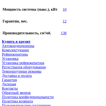
Мощность системы (макс.), кВт
10
Гарантия, мес.
12
Производительность, см³/об.
138
Купить в кредит
Автокондиционеры
Комплектующие
Рефрижераторы
Установка
Установка рефрижератора
Регистрация оборудования
Температурные режимы
Доставка и оплата
Гарантия
Дилерам
Контакты
Обратный звонок
Политика конфиденциальности
Политика возврата
Пользовательское соглашение