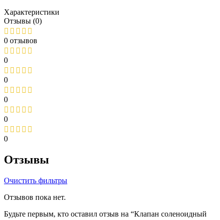
Характеристики
Отзывы (0)
0 отзывов
0
0
0
0
0
Отзывы
Очистить фильтры
Отзывов пока нет.
Будьте первым, кто оставил отзыв на “Клапан соленоидный