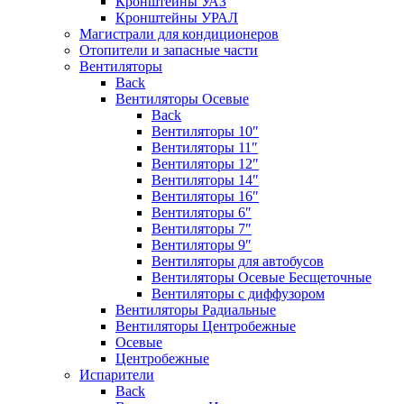
Кронштейны УАЗ
Кронштейны УРАЛ
Магистрали для кондиционеров
Отопители и запасные части
Вентиляторы
Back
Вентиляторы Осевые
Back
Вентиляторы 10″
Вентиляторы 11″
Вентиляторы 12″
Вентиляторы 14″
Вентиляторы 16″
Вентиляторы 6″
Вентиляторы 7″
Вентиляторы 9″
Вентиляторы для автобусов
Вентиляторы Осевые Бесщеточные
Вентиляторы с диффузором
Вентиляторы Радиальные
Вентиляторы Центробежные
Осевые
Центробежные
Испарители
Back