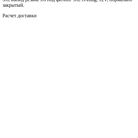
закрытый.
Расчет доставки