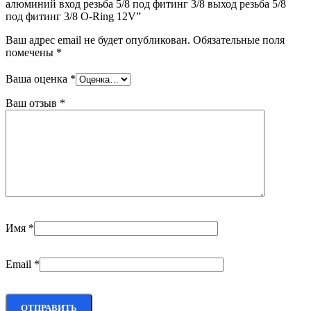
алюминий вход резьба 5/8 под фитинг 3/8 выход резьба 5/8
под фитинг 3/8 O-Ring 12V”
Ваш адрес email не будет опубликован.
Обязательные поля
помечены
*
Ваша оценка
*
Ваш отзыв
*
Имя
*
Email
*