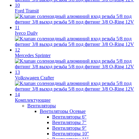
Ford Transit
Iveco Daily
Mercedes Sprinter
Volkswagen Crafter
Комплектующие
Вентиляторы
Вентиляторы Осевые
Вентиляторы 6″
Вентиляторы 7″
Вентиляторы 9″
Вентиляторы 10″