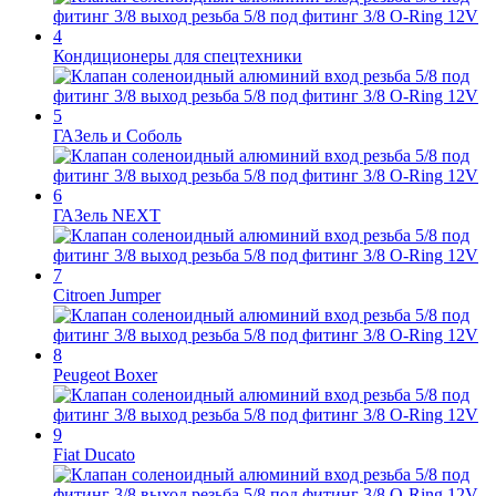
Кондиционеры для спецтехники
ГАЗель и Соболь
ГАЗель NEXT
Citroen Jumper
Peugeot Boxer
Fiat Ducato