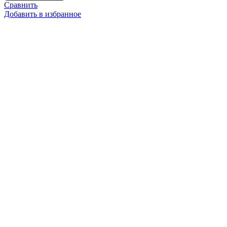
Сравнить
Добавить в избранное