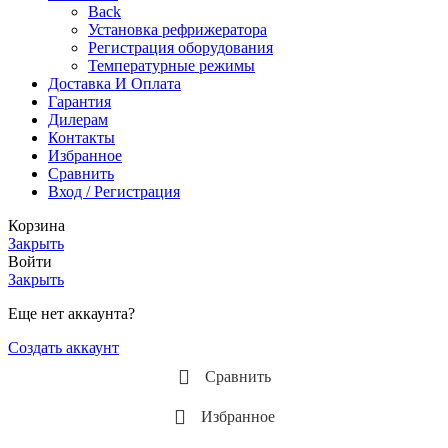
Back
Установка рефрижератора
Регистрация оборудования
Температурные режимы
Доставка И Оплата
Гарантия
Дилерам
Контакты
Избранное
Сравнить
Вход / Регистрация
Корзина
Закрыть
Войти
Закрыть
Еще нет аккаунта?
Создать аккаунт
Сравнить
Избранное