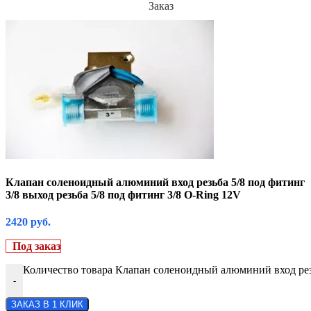
Заказ
Клапан соленоидный алюминий вход резьба 5/8 под фитинг
3/8 выход резьба 5/8 под фитинг 3/8 O-Ring 12V
2420
руб.
Под заказ
Количество товара Клапан соленоидный алюминий вход резьб
-
ЗАКАЗ В 1 КЛИК