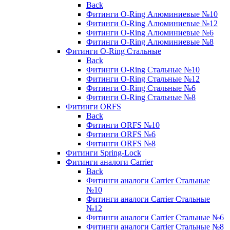
Back
Фитинги O-Ring Алюминиевые №10
Фитинги O-Ring Алюминиевые №12
Фитинги O-Ring Алюминиевые №6
Фитинги O-Ring Алюминиевые №8
Фитинги O-Ring Стальные
Back
Фитинги O-Ring Стальные №10
Фитинги O-Ring Стальные №12
Фитинги O-Ring Стальные №6
Фитинги O-Ring Стальные №8
Фитинги ORFS
Back
Фитинги ORFS №10
Фитинги ORFS №6
Фитинги ORFS №8
Фитинги Spring-Lock
Фитинги аналоги Carrier
Back
Фитинги аналоги Carrier Стальные
№10
Фитинги аналоги Carrier Стальные
№12
Фитинги аналоги Carrier Стальные №6
Фитинги аналоги Carrier Стальные №8