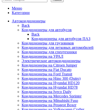
Меню
Категории
Автокондиционеры
Back
Кондиционеры для автобусов
Back
Кондиционеры для автобусов ПАЗ
Кондиционеры для грузовиков
Кондиционеры для легковых автомобилей
Кондиционеры для спецтехники
Кондиционеры на УРАЛ
Электрические автокондиционеры
Кондиционеры на Citroen Jumper
Кондиционеры на Fiat Ducato
Кондиционеры на Ford Transit
Кондиционеры на Hino 300 (Dutro)
Кондиционеры на Hyundai HD120
Кондиционеры на Hyundai HD78
Кондиционеры на Iveco Daily
Кондиционеры на Mercedes Sprinter
Кондиционеры на Mitsubishi Fuso
Кондиционеры на Peugeot Boxer
Кондиционеры на Volkswagen Crafter