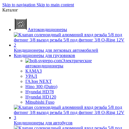
Skip to navigation
Skip to main content
Каталог
Автокондиционеры
Кондиционеры для легковых автомобилей
Кондиционеры для грузовиков
Электрические
автокондиционеры
КАМАЗ
УРАЛ
ГАЗон NEXT
Hino 300 (Dutro)
Hyundai HD78
Hyundai HD120
Mitsubishi Fuso
Кондиционеры для автобусов