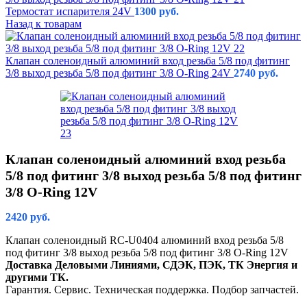
Термостат испарителя 24V
1300
руб.
Назад к товарам
Клапан соленоидный алюминий вход резьба 5/8 под фитинг
3/8 выход резьба 5/8 под фитинг 3/8 O-Ring 24V
2740
руб.
Клапан соленоидный алюминий вход резьба
5/8 под фитинг 3/8 выход резьба 5/8 под фитинг
3/8 O-Ring 12V
2420
руб.
Клапан соленоидный RC-U0404 алюминий вход резьба 5/8
под фитинг 3/8 выход резьба 5/8 под фитинг 3/8 O-Ring 12V
Доставка Деловыми Линиями, СДЭК, ПЭК, ТК Энергия и
другими ТК.
Гарантия. Сервис. Техническая поддержка. Подбор запчастей.