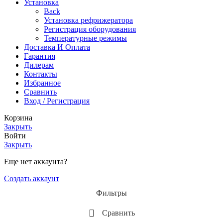
Установка
Back
Установка рефрижератора
Регистрация оборудования
Температурные режимы
Доставка И Оплата
Гарантия
Дилерам
Контакты
Избранное
Сравнить
Вход / Регистрация
Корзина
Закрыть
Войти
Закрыть
Еще нет аккаунта?
Создать аккаунт
Фильтры
Сравнить