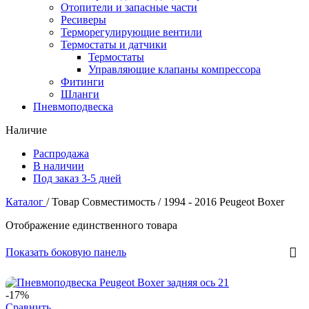
Отопители и запасные части
Ресиверы
Терморегулирующие вентили
Термостаты и датчики
Термостаты
Управляющие клапаны компрессора
Фитинги
Шланги
Пневмоподвеска
Наличие
Распродажа
В наличии
Под заказ 3-5 дней
Каталог
/
Товар Совместимость
/
1994 - 2016 Peugeot Boxer
Отображение единственного товара
Показать боковую панель
-17%
Сравнить