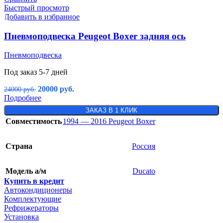
Быстрый просмотр
Добавить в избранное
Пневмоподвеска Peugeot Boxer задняя ось
Пневмоподвеска
Под заказ 5-7 дней
20000
руб.
24000
руб.
Подробнее
ЗАКАЗ В 1 КЛИК
Совместимость
1994 — 2016 Peugeot Boxer
Страна
Россия
Модель а/м
Ducato
Купить в кредит
Автокондиционеры
Комплектующие
Рефрижераторы
Установка