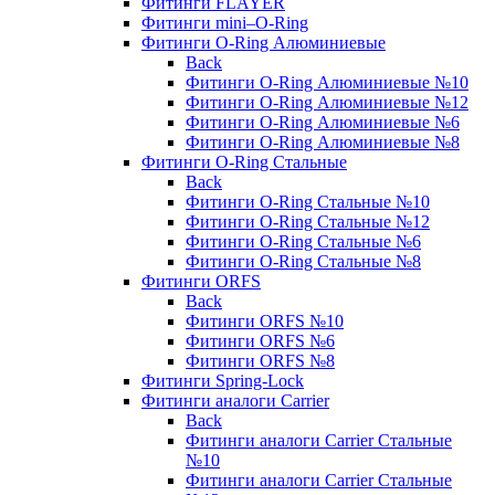
Фитинги FLAYER
Фитинги mini–O-Ring
Фитинги O-Ring Алюминиевые
Back
Фитинги O-Ring Алюминиевые №10
Фитинги O-Ring Алюминиевые №12
Фитинги O-Ring Алюминиевые №6
Фитинги O-Ring Алюминиевые №8
Фитинги O-Ring Стальные
Back
Фитинги O-Ring Стальные №10
Фитинги O-Ring Стальные №12
Фитинги O-Ring Стальные №6
Фитинги O-Ring Стальные №8
Фитинги ORFS
Back
Фитинги ORFS №10
Фитинги ORFS №6
Фитинги ORFS №8
Фитинги Spring-Lock
Фитинги аналоги Carrier
Back
Фитинги аналоги Carrier Стальные
№10
Фитинги аналоги Carrier Стальные