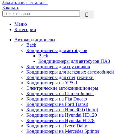
Заказать интернет-магазин
Закрыть
Меню
Категории
Автокондиционеры
Back
Кондиционеры для автобусов
Back
Кондиционеры для автобусов ПАЗ
Кондиционеры для грузовиков
Кондиционеры для легковых автомобилей
Кондиционеры для спецтехники
Кондиционеры на УРАЛ
Электрические автокондиционеры
Кондиционеры на Citroen Jumper
Кондиционеры на Fiat Ducato
Кондиционеры на Ford Transit
Кондиционеры на Hino 300 (Dutro)
Кондиционеры на Hyundai HD120
Кондиционеры на Hyundai HD78
Кондиционеры на Iveco Daily
Кондиционеры на Mercedes Sprinter