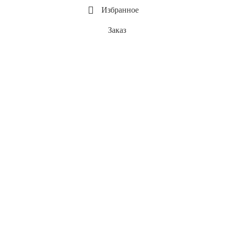
Избранное
Заказ