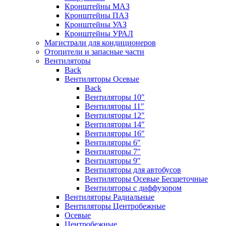
Кронштейны МАЗ
Кронштейны ПАЗ
Кронштейны УАЗ
Кронштейны УРАЛ
Магистрали для кондиционеров
Отопители и запасные части
Вентиляторы
Back
Вентиляторы Осевые
Back
Вентиляторы 10″
Вентиляторы 11″
Вентиляторы 12″
Вентиляторы 14″
Вентиляторы 16″
Вентиляторы 6″
Вентиляторы 7″
Вентиляторы 9″
Вентиляторы для автобусов
Вентиляторы Осевые Бесщеточные
Вентиляторы с диффузором
Вентиляторы Радиальные
Вентиляторы Центробежные
Осевые
Центробежные